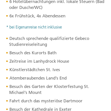
6 Hotelübernachtungen inkl. lokale Steuern (Bad
oder Dusche/WC)
6x Frühstück, 4x Abendessen
* bei Eigenanreise nicht inklusive
Deutsch sprechende qualifizierte Gebeco
Studienreiseleitung
Besuch des Kurorts Bath
Zeitreise im Lanhydrock House
Künstlerstädtchen St. Ives
Atemberaubendes Land’s End
Besuch des Garten der Klosterfestung St.
Michael’s Mount
Fahrt durch das mysteriöse Dartmoor
Besuch der Kathedrale in Exeter