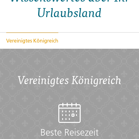
Urlaubsland
Vereinigtes Königreich
Vereinigtes Königreich
Beste Reisezeit