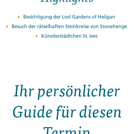
Besichtigung der Lost Gardens of Heligan
Besuch der rätselhaften Steinkreise von Stonehenge
Künstlerstädtchen St. Ives
Ihr persönlicher
Guide für diesen
Termin