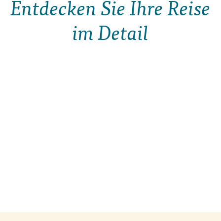
Entdecken Sie Ihre Reise
im Detail