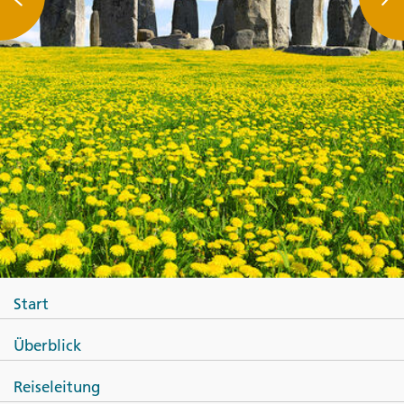
Start
Überblick
Reiseleitung