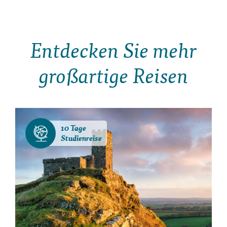
Entdecken Sie mehr
großartige Reisen
10 Tage
Studienreise