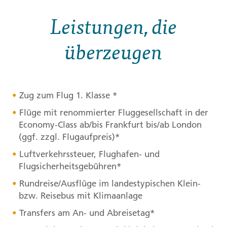
Leistungen, die
überzeugen
Zug zum Flug 1. Klasse *
Flüge mit renommierter Fluggesellschaft in der
Economy-Class ab/bis Frankfurt bis/ab London
(ggf. zzgl. Flugaufpreis)*
Luftverkehrssteuer, Flughafen- und
Flugsicherheitsgebühren*
Rundreise/Ausflüge im landestypischen Klein-
bzw. Reisebus mit Klimaanlage
Transfers am An- und Abreisetag*