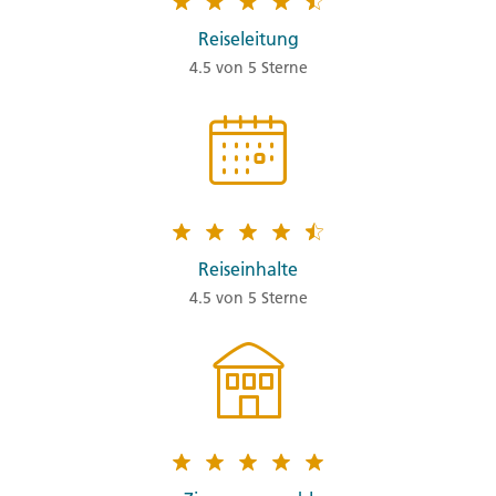
Reiseleitung
4.5 von 5 Sterne
Reiseinhalte
4.5 von 5 Sterne