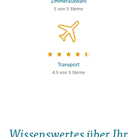
Zimmerauswahl
5 von 5 Sterne
Transport
4.5 von 5 Sterne
Wissenswertes über Ihr