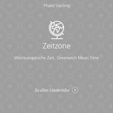
Pfund Sterling
Zeitzone
Westeuropäische Zeit, Greenwich Mean Time
Zu allen Länderinfos