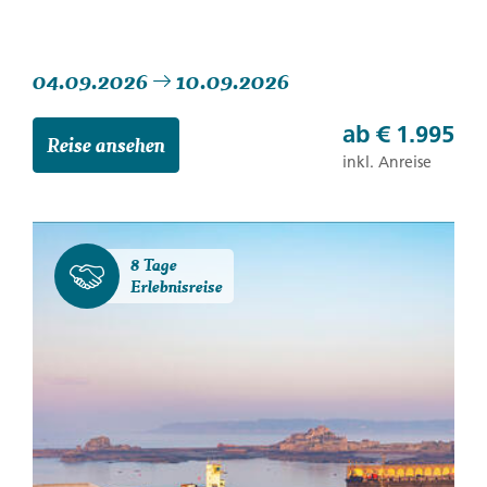
04.09.2026
10.09.2026
ab
€ 1.995
Reise ansehen
inkl. Anreise
8 Tage
Erlebnisreise