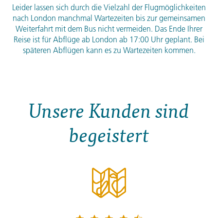
Leider lassen sich durch die Vielzahl der Flugmöglichkeiten
nach London manchmal Wartezeiten bis zur gemeinsamen
Weiterfahrt mit dem Bus nicht vermeiden. Das Ende Ihrer
Reise ist für Abflüge ab London ab 17:00 Uhr geplant. Bei
späteren Abflügen kann es zu Wartezeiten kommen.
Unsere Kunden sind
begeistert