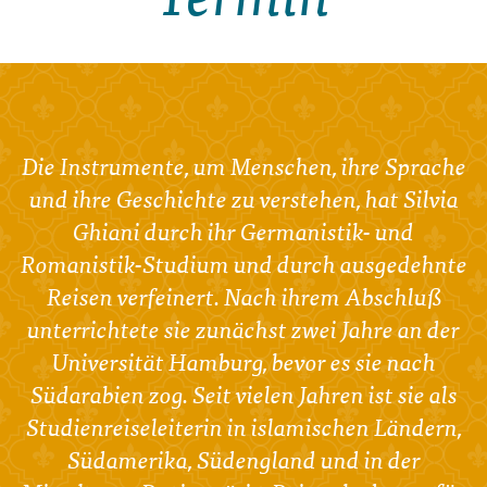
Die Instrumente, um Menschen, ihre Sprache
und ihre Geschichte zu verstehen, hat Silvia
Ghiani durch ihr Germanistik- und
Romanistik-Studium und durch ausgedehnte
Reisen verfeinert. Nach ihrem Abschluß
unterrichtete sie zunächst zwei Jahre an der
Universität Hamburg, bevor es sie nach
Südarabien zog. Seit vielen Jahren ist sie als
Studienreiseleiterin in islamischen Ländern,
Südamerika, Südengland und in der