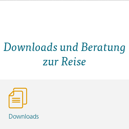
Downloads und Beratung
zur Reise
Downloads