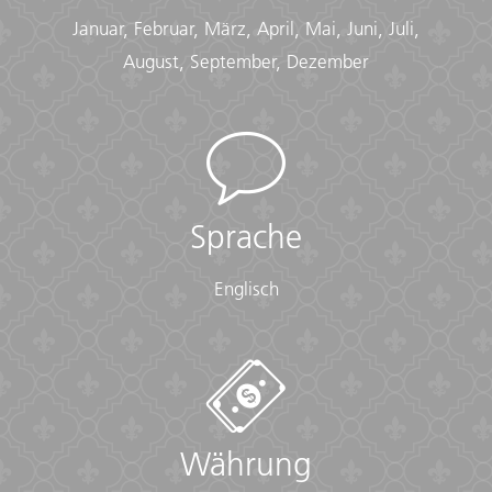
Januar, Februar, März, April, Mai, Juni, Juli,
August, September, Dezember
Sprache
Englisch
Währung