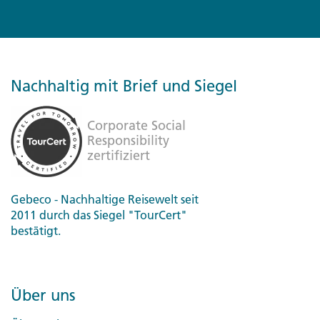
Nachhaltig mit Brief und Siegel
Gebeco - Nachhaltige Reisewelt seit
2011 durch das Siegel "TourCert"
bestätigt.
Über uns