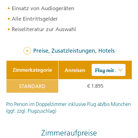
Einsatz von Audiogeräten
Alle Eintrittsgelder
Reiseliteratur zur Auswahl
Preise, Zusatzleistungen, Hotels
Zimmerkategorie
Anreisen
€ 1.895
STANDARD
Pro Person im Doppelzimmer inklusive Flug ab/bis München
(ggf. zzgl. Flugzuschlag)
Zimmeraufpreise