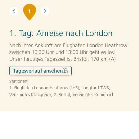
1
1. Tag:
Anreise nach London
Nach Ihrer Ankunft am Flughafen London Heathrow
zwischen 10:30 Uhr und 13:00 Uhr geht es los!
Unser heutiges Tagesziel ist Bristol. 170 km (A)
Tagesverlauf
ansehen
Stationen:
1. Flughafen London Heathrow (LHR), Longford TW6,
Vereinigtes Königreich
,
2. Bristol, Vereinigtes Königreich