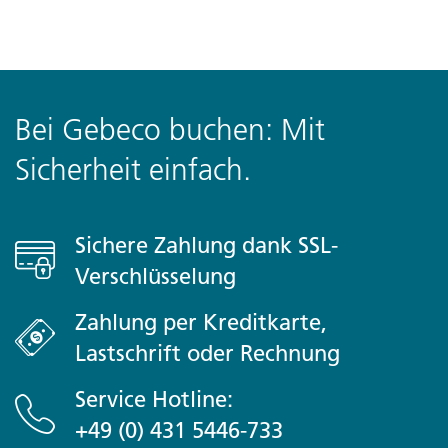
Bei Gebeco buchen: Mit
Sicherheit einfach.
Sichere Zahlung dank SSL-
Verschlüsselung
Zahlung per Kreditkarte,
Lastschrift oder Rechnung
Service Hotline:
+49 (0) 431 5446-733