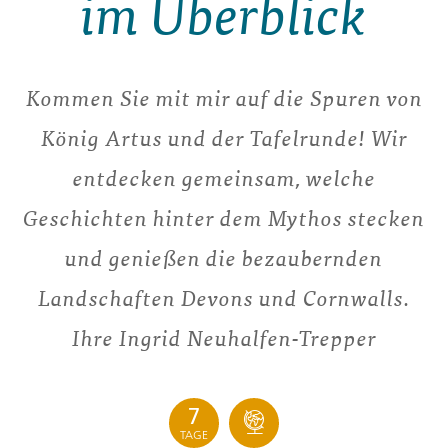
im Überblick
Kommen Sie mit mir auf die Spuren von
König Artus und der Tafelrunde! Wir
entdecken gemeinsam, welche
Geschichten hinter dem Mythos stecken
und genießen die bezaubernden
Landschaften Devons und Cornwalls.
Ihre Ingrid Neuhalfen-Trepper
7
TAGE