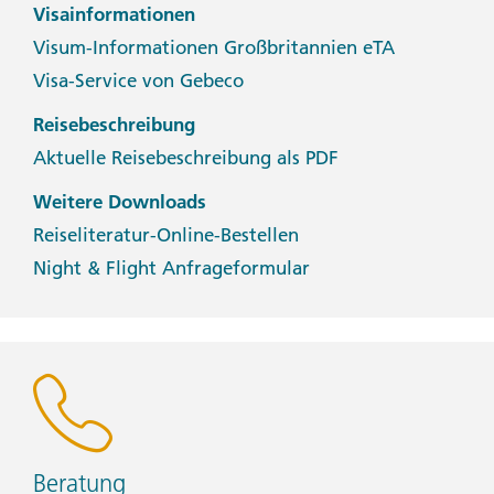
Visainformationen
Visum-Informationen Großbritannien eTA
Visa-Service von Gebeco
Reisebeschreibung
Aktuelle Reisebeschreibung als PDF
Weitere Downloads
Reiseliteratur-Online-Bestellen
Night & Flight Anfrageformular
Beratung