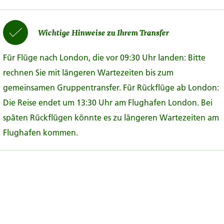
Wichtige Hinweise zu Ihrem Transfer
Für Flüge nach London, die vor 09:30 Uhr landen: Bitte
rechnen Sie mit längeren Wartezeiten bis zum
gemeinsamen Gruppentransfer. Für Rückflüge ab London:
Die Reise endet um 13:30 Uhr am Flughafen London. Bei
späten Rückflügen könnte es zu längeren Wartezeiten am
Flughafen kommen.