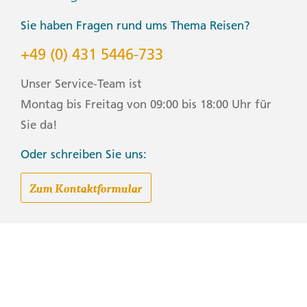
Sie haben Fragen rund ums Thema Reisen?
+49 (0) 431 5446-733
Unser Service-Team ist
Montag bis Freitag von 09:00 bis 18:00 Uhr für
Sie da!
Oder schreiben Sie uns:
Zum Kontaktformular