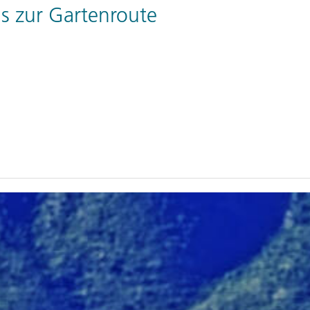
s zur Gartenroute