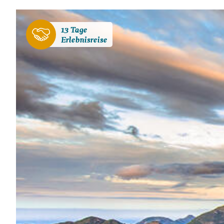
13 Tage
Erlebnisreise