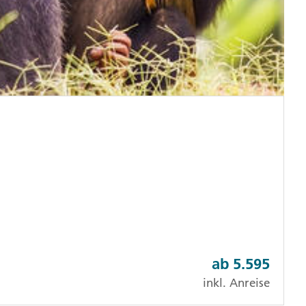
ab
5.595
inkl. Anreise