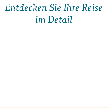
Entdecken Sie Ihre Reise
im Detail