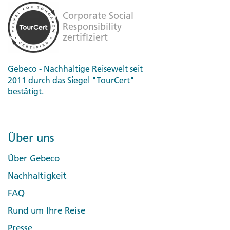
Gebeco - Nachhaltige Reisewelt seit
2011 durch das Siegel "TourCert"
bestätigt.
Über uns
Über Gebeco
Nachhaltigkeit
FAQ
Rund um Ihre Reise
Presse