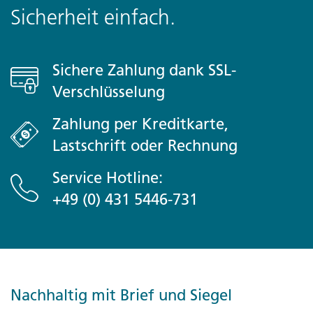
Sicherheit einfach.
Sichere Zahlung dank SSL-
Verschlüsselung
Zahlung per Kreditkarte,
Lastschrift oder Rechnung
Service Hotline:
+49 (0) 431 5446-731
Nachhaltig mit Brief und Siegel