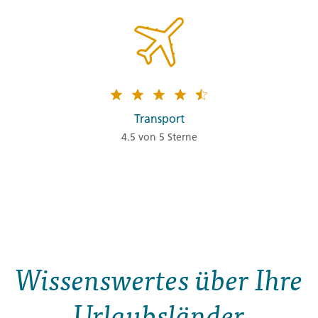
Transport
4.5 von 5 Sterne
Wissenswertes über Ihre
Urlaubsländer