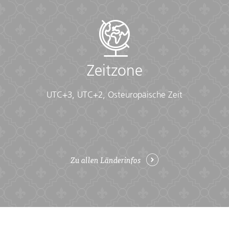
Zeitzone
UTC+3, UTC+2, Osteuropäische Zeit
Zu allen Länderinfos