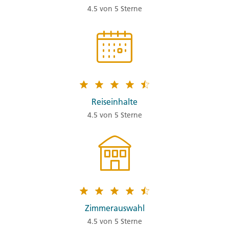
4.5 von 5 Sterne
Reiseinhalte
4.5 von 5 Sterne
Zimmerauswahl
4.5 von 5 Sterne