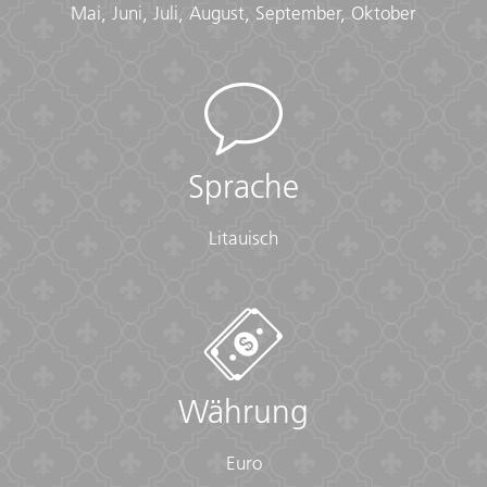
Mai, Juni, Juli, August, September, Oktober
Sprache
Litauisch
Währung
Euro