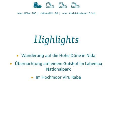
max. Höhe: 100 | Höhendiff.: 80 | max. Aktivitätsdauer: 3 Std.
Highlights
Wanderung auf die Hohe Düne in Nida
Übernachtung auf einem Gutshof im Lahemaa
Nationalpark
Im Hochmoor Viru Raba