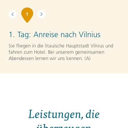
1
1. Tag:
Anreise nach Vilnius
Sie fliegen in die litauische Hauptstadt Vilnius und
fahren zum Hotel. Bei unserem gemeinsamen
Abendessen lernen wir uns kennen. (A)
Leistungen, die
überzeugen