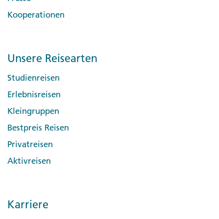
Kooperationen
Unsere Reisearten
Studienreisen
Erlebnisreisen
Kleingruppen
Bestpreis Reisen
Privatreisen
Aktivreisen
Karriere