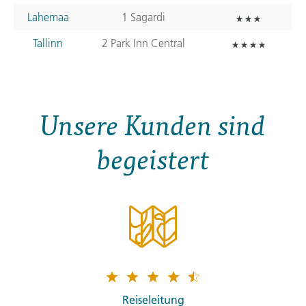
Lahemaa
1 Sagardi
Tallinn
2 Park Inn Central
Unsere Kunden sind
begeistert
Reiseleitung