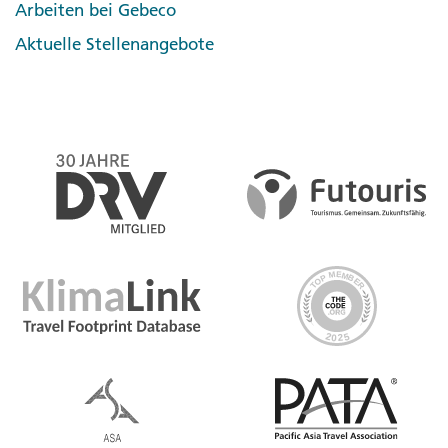
Arbeiten bei Gebeco
Aktuelle Stellenangebote