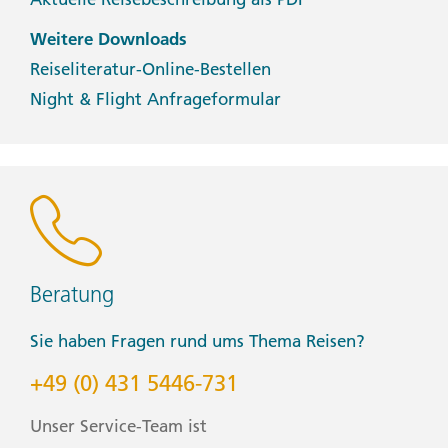
Weitere Downloads
Reiseliteratur-Online-Bestellen
Night & Flight Anfrageformular
Beratung
Sie haben Fragen rund ums Thema Reisen?
+49 (0) 431 5446-731
Unser Service-Team ist