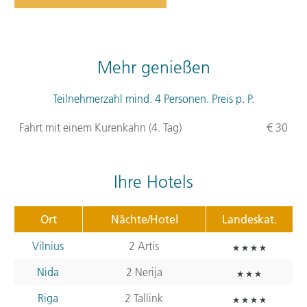
Mehr genießen
Teilnehmerzahl mind. 4 Personen. Preis p. P.
Fahrt mit einem Kurenkahn (4. Tag)
€ 30
Ihre Hotels
Ort
Nächte/Hotel
Landeskat.
Vilnius
2 Artis
Nida
2 Nerija
Riga
2 Tallink