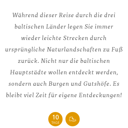
Während dieser Reise durch die drei
baltischen Länder legen Sie immer
wieder leichte Strecken durch
ursprüngliche Naturlandschaften zu Fuß
zurück. Nicht nur die baltischen
Hauptstädte wollen entdeckt werden,
sondern auch Burgen und Gutshöfe. Es
bleibt viel Zeit für eigene Entdeckungen!
10
TAGE