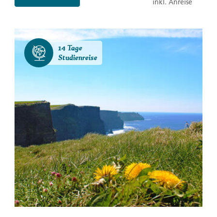
inkl. Anreise
14 Tage
Studienreise