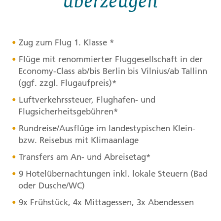
Zug zum Flug 1. Klasse *
Flüge mit renommierter Fluggesellschaft in der
Economy-Class ab/bis Berlin bis Vilnius/ab Tallinn
(ggf. zzgl. Flugaufpreis)*
Luftverkehrssteuer, Flughafen- und
Flugsicherheitsgebühren*
Rundreise/Ausflüge im landestypischen Klein-
bzw. Reisebus mit Klimaanlage
Transfers am An- und Abreisetag*
9 Hotelübernachtungen inkl. lokale Steuern (Bad
oder Dusche/WC)
9x Frühstück, 4x Mittagessen, 3x Abendessen