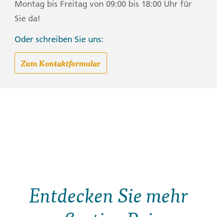
Montag bis Freitag von 09:00 bis 18:00 Uhr für
Sie da!
Oder schreiben Sie uns:
Zum Kontaktformular
Entdecken Sie mehr