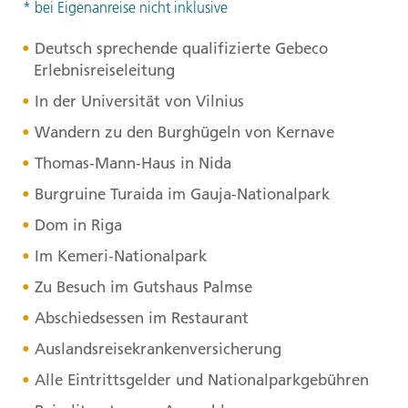
* bei Eigenanreise nicht inklusive
Deutsch sprechende qualifizierte Gebeco
Erlebnisreiseleitung
In der Universität von Vilnius
Wandern zu den Burghügeln von Kernave
Thomas-Mann-Haus in Nida
Burgruine Turaida im Gauja-Nationalpark
Dom in Riga
Im Kemeri-Nationalpark
Zu Besuch im Gutshaus Palmse
Abschiedsessen im Restaurant
Auslandsreisekrankenversicherung
Alle Eintrittsgelder und Nationalparkgebühren