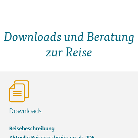
Downloads und Beratung
zur Reise
Downloads
Reisebeschreibung
Aktuelle Reisebeschreibung als PDF