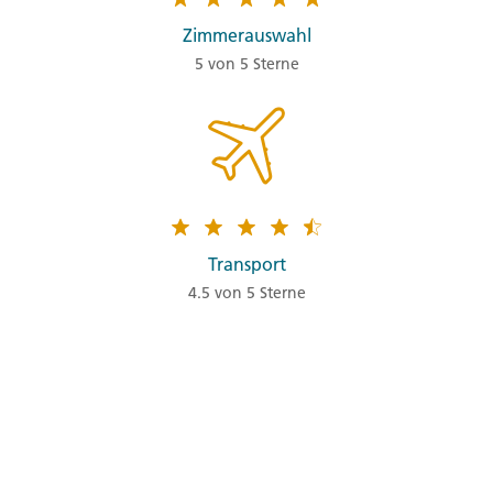
Zimmerauswahl
5 von 5 Sterne
Transport
4.5 von 5 Sterne