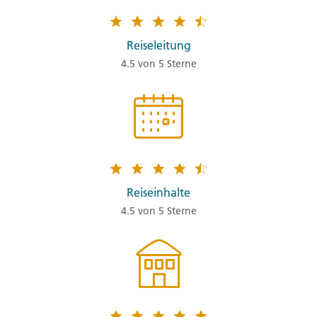
Reiseleitung
4.5 von 5 Sterne
Reiseinhalte
4.5 von 5 Sterne