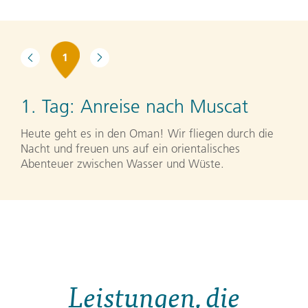
1
1. Tag:
Anreise nach Muscat
Heute geht es in den Oman! Wir fliegen durch die
Nacht und freuen uns auf ein orientalisches
Abenteuer zwischen Wasser und Wüste.
Leistungen, die