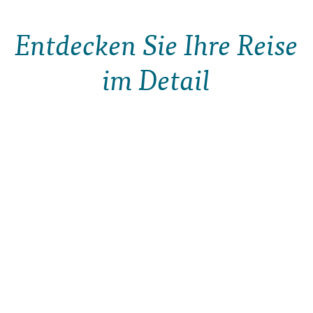
Entdecken Sie Ihre Reise
im Detail