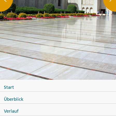
Start
Überblick
Verlauf