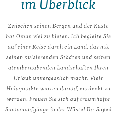
im Überblick
Zwischen seinen Bergen und der Küste
hat Oman viel zu bieten. Ich begleite Sie
auf einer Reise durch ein Land, das mit
seinen pulsierenden Städten und seinen
atemberaubenden Landschaften Ihren
Urlaub unvergesslich macht. Viele
Höhepunkte warten darauf, entdeckt zu
werden. Freuen Sie sich auf traumhafte
Sonnenaufgänge in der Wüste! Ihr Sayed