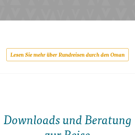
Lesen Sie mehr über Rundreisen durch den Oman
Downloads und Beratung
zur Reise