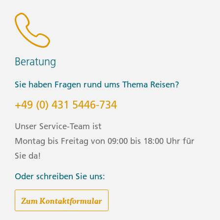
Beratung
Sie haben Fragen rund ums Thema Reisen?
+49 (0) 431 5446-734
Unser Service-Team ist
Montag bis Freitag von 09:00 bis 18:00 Uhr für
Sie da!
Oder schreiben Sie uns:
Zum Kontaktformular