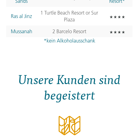
Sands
Resort*
1 Turtle Beach Resort or Sur
Ras al Jinz
Plaza
Mussanah
2 Barcelo Resort
*kein Alkoholausschank
Unsere Kunden sind
begeistert