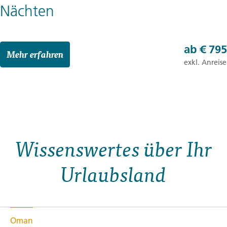
Nächten
ab
€ 795
Mehr erfahren
exkl. Anreise
Wissenswertes über Ihr
Urlaubsland
Oman