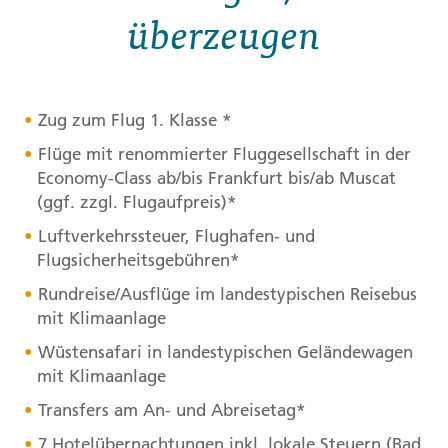
überzeugen
Zug zum Flug 1. Klasse *
Flüge mit renommierter Fluggesellschaft in der
Economy-Class ab/bis Frankfurt bis/ab Muscat
(ggf. zzgl. Flugaufpreis)*
Luftverkehrssteuer, Flughafen- und
Flugsicherheitsgebühren*
Rundreise/Ausflüge im landestypischen Reisebus
mit Klimaanlage
Wüstensafari in landestypischen Geländewagen
mit Klimaanlage
Transfers am An- und Abreisetag*
7 Hotelübernachtungen inkl. lokale Steuern (Bad