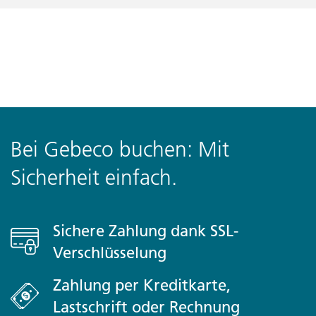
Bei Gebeco buchen: Mit
Sicherheit einfach.
Sichere Zahlung dank SSL-
Verschlüsselung
Zahlung per Kreditkarte,
Lastschrift oder Rechnung