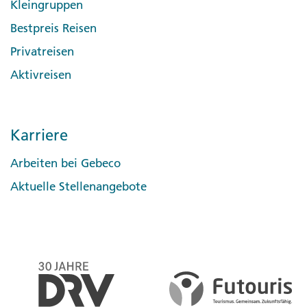
Kleingruppen
Bestpreis Reisen
Privatreisen
Aktivreisen
Karriere
Arbeiten bei Gebeco
Aktuelle Stellenangebote