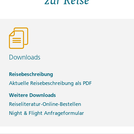
Downloads
Reisebeschreibung
Aktuelle Reisebeschreibung als PDF
Weitere Downloads
Reiseliteratur-Online-Bestellen
Night & Flight Anfrageformular