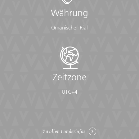
Währung
Omanischer Rial
Zeitzone
UTC+4
Zu allen Länderinfos