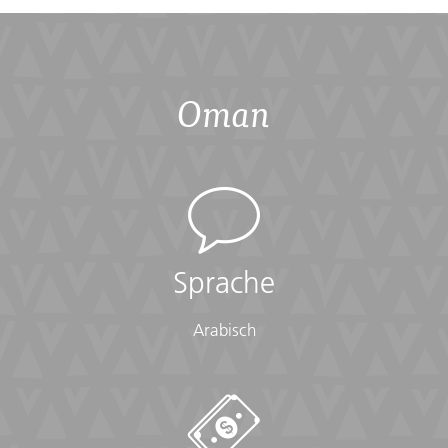
Oman
Sprache
Arabisch