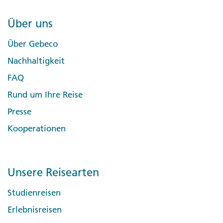
Über uns
Über Gebeco
Nachhaltigkeit
FAQ
Rund um Ihre Reise
Presse
Kooperationen
Unsere Reisearten
Studienreisen
Erlebnisreisen