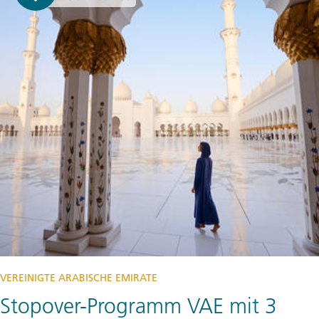
VEREINIGTE ARABISCHE EMIRATE
Stopover-Programm VAE mit 3