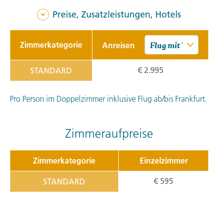
Preise, Zusatzleistungen, Hotels
Zimmerkategorie
Anreisen
€ 2.995
STANDARD
Pro Person im Doppelzimmer inklusive Flug ab/bis Frankfurt.
Zimmeraufpreise
Zimmerkategorie
Einzelzimmer
€ 595
STANDARD