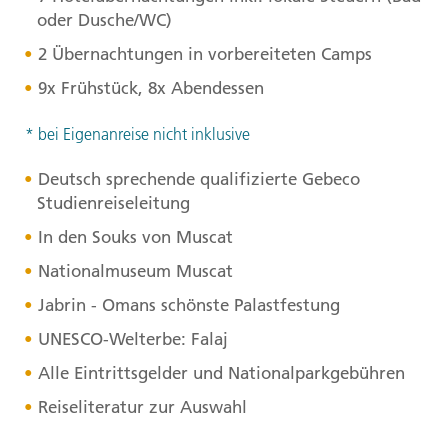
oder Dusche/WC)
2 Übernachtungen in vorbereiteten Camps
9x Frühstück, 8x Abendessen
* bei Eigenanreise nicht inklusive
Deutsch sprechende qualifizierte Gebeco
Studienreiseleitung
In den Souks von Muscat
Nationalmuseum Muscat
Jabrin - Omans schönste Palastfestung
UNESCO
-Welterbe: Falaj
Alle Eintrittsgelder und Nationalparkgebühren
Reiseliteratur zur Auswahl