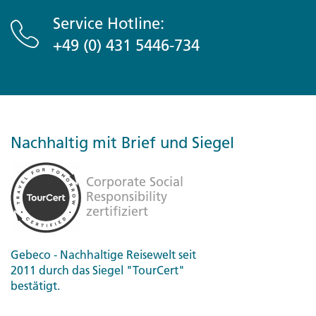
Service Hotline:
+49 (0) 431 5446-734
Nachhaltig mit Brief und Siegel
Gebeco - Nachhaltige Reisewelt seit
2011 durch das Siegel "TourCert"
bestätigt.