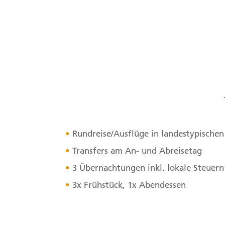
Rundreise/Ausflüge in landestypische
Transfers am An- und Abreisetag
3 Übernachtungen inkl. lokale Steuer
3x Frühstück, 1x Abendessen