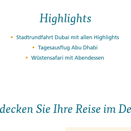
Highlights
Stadtrundfahrt Dubai mit allen Highlights
Tagesausflug Abu Dhabi
Wüstensafari mit Abendessen
decken Sie Ihre Reise im De