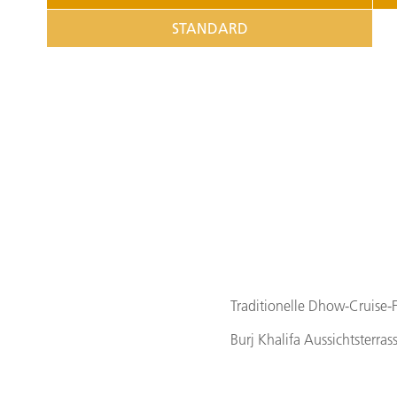
STANDARD
Traditionelle Dhow-Cruise-
Burj Khalifa Aussichtsterras