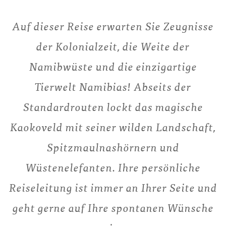
Auf dieser Reise erwarten Sie Zeugnisse
der Kolonialzeit, die Weite der
Namibwüste und die einzigartige
Tierwelt Namibias! Abseits der
Standardrouten lockt das magische
Kaokoveld mit seiner wilden Landschaft,
Spitzmaulnashörnern und
Wüstenelefanten. Ihre persönliche
Reiseleitung ist immer an Ihrer Seite und
geht gerne auf Ihre spontanen Wünsche