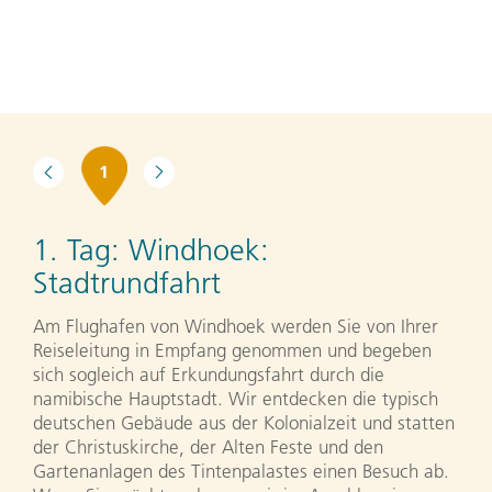
1
1. Tag:
Windhoek:
Stadtrundfahrt
Am Flughafen von Windhoek werden Sie von Ihrer
Reiseleitung in Empfang genommen und begeben
sich sogleich auf Erkundungsfahrt durch die
namibische Hauptstadt. Wir entdecken die typisch
deutschen Gebäude aus der Kolonialzeit und statten
der Christuskirche, der Alten Feste und den
Gartenanlagen des Tintenpalastes einen Besuch ab.