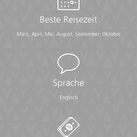
Beste Reisezeit
März, April, Mai, August, September, Oktober
Sprache
Englisch