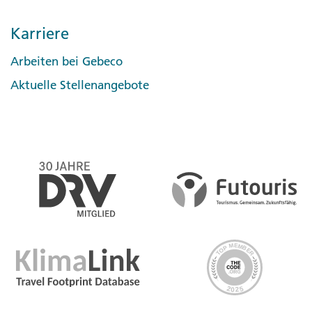
Karriere
Arbeiten bei Gebeco
Aktuelle Stellenangebote