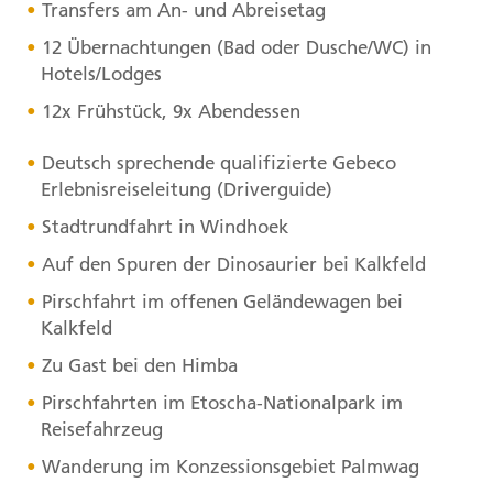
Transfers am An- und Abreisetag
12 Übernachtungen (Bad oder Dusche/WC) in
Hotels/Lodges
12x Frühstück, 9x Abendessen
Deutsch sprechende qualifizierte Gebeco
Erlebnisreiseleitung (Driverguide)
Stadtrundfahrt in Windhoek
Auf den Spuren der Dinosaurier bei Kalkfeld
Pirschfahrt im offenen Geländewagen bei
Kalkfeld
Zu Gast bei den Himba
Pirschfahrten im Etoscha-Nationalpark im
Reisefahrzeug
Wanderung im Konzessionsgebiet Palmwag