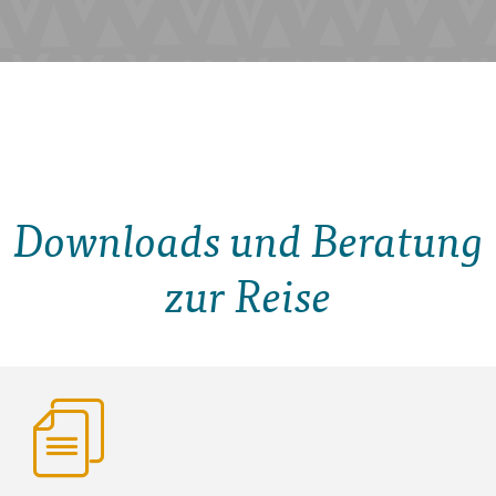
Downloads und Beratung
zur Reise