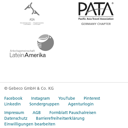
© Gebeco GmbH & Co. KG
Facebook
Instagram
YouTube
Pinterest
LinkedIn
Sondergruppen
Agenturlogin
Impressum
AGB
Formblatt Pauschalreisen
Datenschutz
Barrierefreiheitserklärung
Einwilligungen bearbeiten