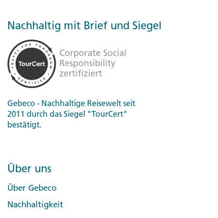
Nachhaltig mit Brief und Siegel
Gebeco - Nachhaltige Reisewelt seit
2011 durch das Siegel "TourCert"
bestätigt.
Über uns
Über Gebeco
Nachhaltigkeit