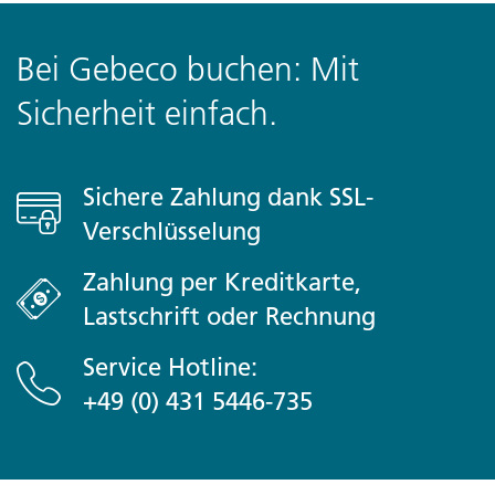
Bei Gebeco buchen: Mit
Sicherheit einfach.
Sichere Zahlung dank SSL-
Verschlüsselung
Zahlung per Kreditkarte,
Lastschrift oder Rechnung
Service Hotline:
+49 (0) 431 5446-735