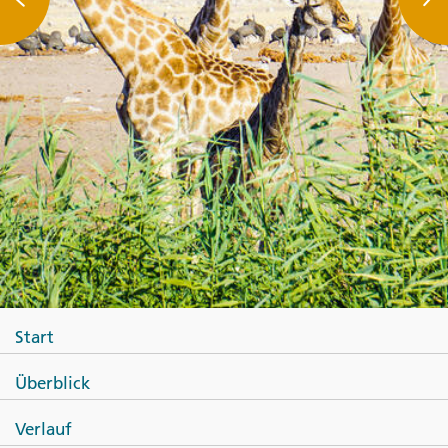
Start
Überblick
Verlauf