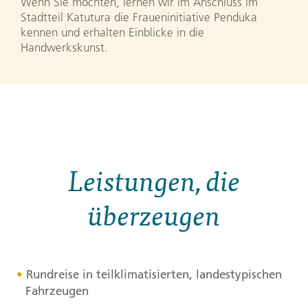
Wenn Sie möchten, lernen wir im Anschluss im
Stadtteil Katutura die Fraueninitiative Penduka
kennen und erhalten Einblicke in die
Handwerkskunst.
Leistungen, die
überzeugen
Rundreise in teilklimatisierten, landestypischen
Fahrzeugen