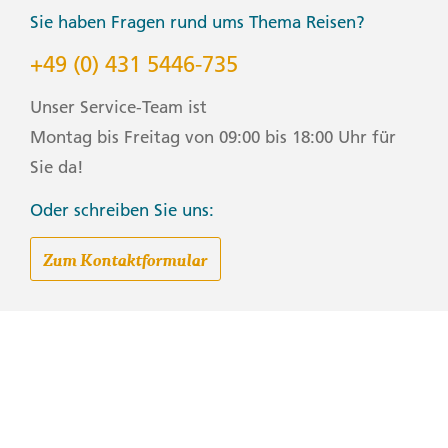
Sie haben Fragen rund ums Thema Reisen?
+49 (0) 431 5446-735
Unser Service-Team ist
Montag bis Freitag von 09:00 bis 18:00 Uhr für
Sie da!
Oder schreiben Sie uns:
Zum Kontaktformular