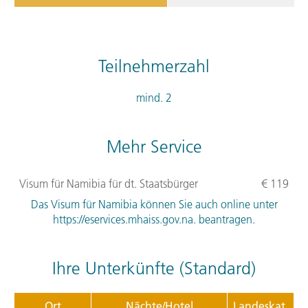
Teilnehmerzahl
mind. 2
Mehr Service
Visum für Namibia für dt. Staatsbürger
€ 119
Das Visum für Namibia können Sie auch online unter
https://eservices.mhaiss.gov.na. beantragen.
Ihre Unterkünfte (Standard)
Ort
Nächte/Hotel
Landeskat.