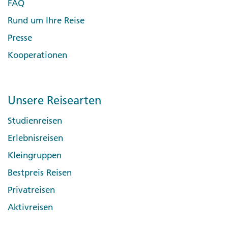
FAQ
Rund um Ihre Reise
Presse
Kooperationen
Unsere Reisearten
Studienreisen
Erlebnisreisen
Kleingruppen
Bestpreis Reisen
Privatreisen
Aktivreisen