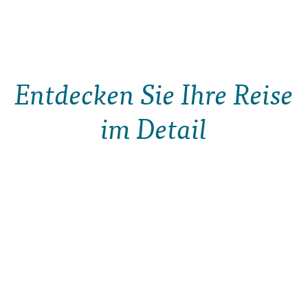
Entdecken Sie Ihre Reise
im Detail