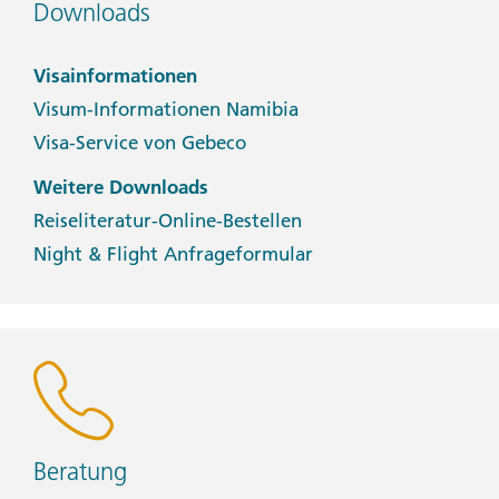
Downloads
Visainformationen
Visum-Informationen Namibia
Visa-Service von Gebeco
Weitere Downloads
Reiseliteratur-Online-Bestellen
Night & Flight Anfrageformular
Beratung