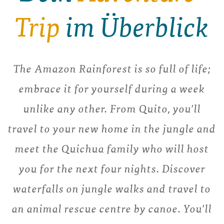
Trip
im Überblick
The Amazon Rainforest is so full of life;
embrace it for yourself during a week
unlike any other. From Quito, you'll
travel to your new home in the jungle and
meet the Quichua family who will host
you for the next four nights. Discover
waterfalls on jungle walks and travel to
an animal rescue centre by canoe. You'll