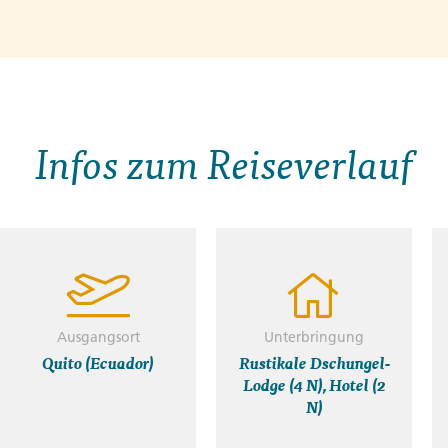
Infos zum Reiseverlauf
Ausgangsort
Unterbringung
Quito (Ecuador)
Rustikale Dschungel-
Lodge (4 N), Hotel (2
N)