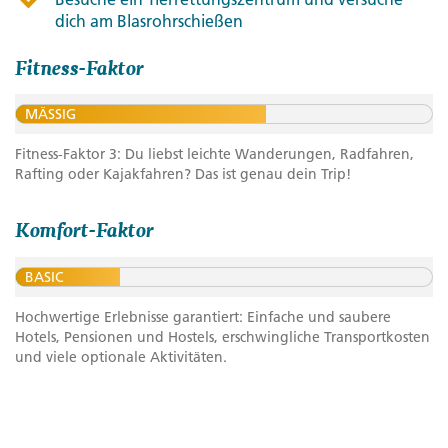
dich am Blasrohrschießen
Fitness-Faktor
MÄSSIG
Fitness-Faktor 3: Du liebst leichte Wanderungen, Radfahren,
Rafting oder Kajakfahren? Das ist genau dein Trip!
Komfort-Faktor
BASIC
Hochwertige Erlebnisse garantiert: Einfache und saubere
Hotels, Pensionen und Hostels, erschwingliche Transportkosten
und viele optionale Aktivitäten.