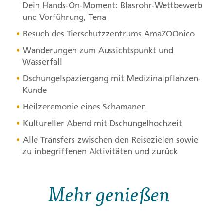
Dein Hands-On-Moment: Blasrohr-Wettbewerb
und Vorführung, Tena
Besuch des Tierschutzzentrums AmaZOOnico
Wanderungen zum Aussichtspunkt und
Wasserfall
Dschungelspaziergang mit Medizinalpflanzen-
Kunde
Heilzeremonie eines Schamanen
Kultureller Abend mit Dschungelhochzeit
Alle Transfers zwischen den Reisezielen sowie
zu inbegriffenen Aktivitäten und zurück
Mehr genießen