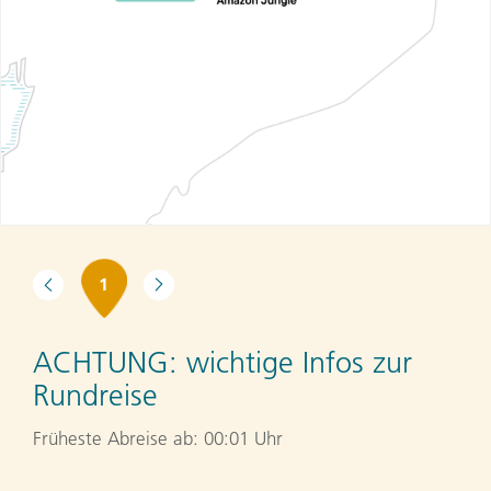
1
ACHTUNG:
wichtige Infos zur
Rundreise
Früheste Abreise ab: 00:01 Uhr