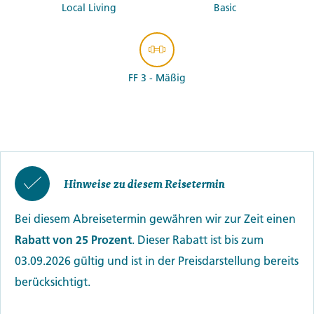
Local Living
Basic
FF 3 - Mäßig
Hinweise zu diesem Reisetermin
Bei diesem Abreisetermin gewähren wir zur Zeit einen
Rabatt von 25 Prozent
. Dieser Rabatt ist bis zum
03.09.2026 gültig und ist in der Preisdarstellung bereits
berücksichtigt.