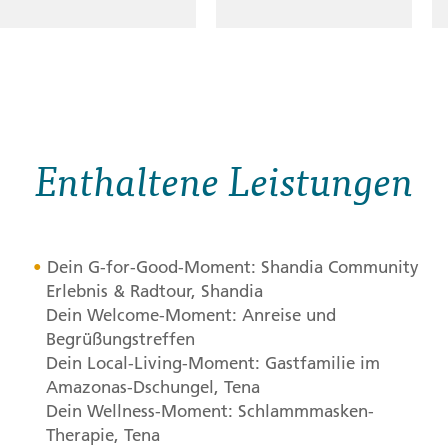
Enthaltene Leistungen
Dein G-for-Good-Moment: Shandia Community
Erlebnis & Radtour, Shandia
Dein Welcome-Moment: Anreise und
Begrüßungstreffen
Dein Local-Living-Moment: Gastfamilie im
Amazonas-Dschungel, Tena
Dein Wellness-Moment: Schlammmasken-
Therapie, Tena