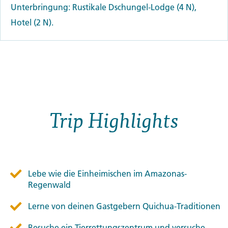
Unterbringung: Rustikale Dschungel-Lodge (4 N),
Hotel (2 N).
Trip Highlights
Lebe wie die Einheimischen im Amazonas-
Regenwald
Lerne von deinen Gastgebern Quichua-Traditionen
Besuche ein Tierrettungszentrum und versuche