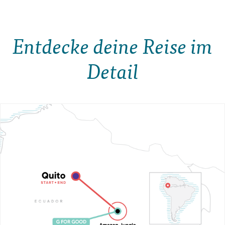
Entdecke deine Reise im
Detail