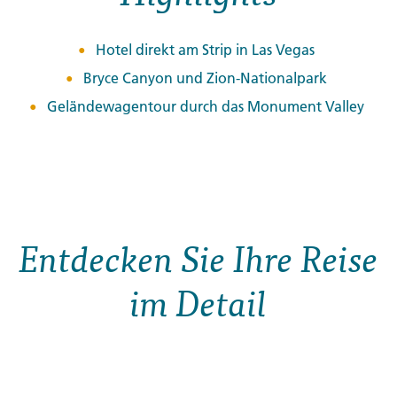
Hotel direkt am Strip in Las Vegas
Bryce Canyon und Zion-Nationalpark
Geländewagentour durch das Monument Valley
Entdecken Sie Ihre Reise
im Detail