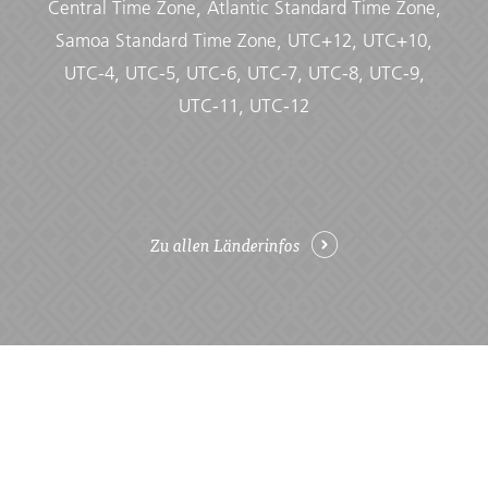
Central Time Zone, Atlantic Standard Time Zone,
Samoa Standard Time Zone, UTC+12, UTC+10,
UTC-4, UTC-5, UTC-6, UTC-7, UTC-8, UTC-9,
UTC-11, UTC-12
Zu allen Länderinfos