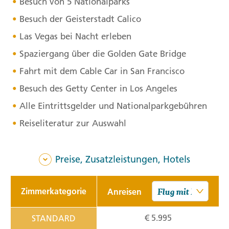
Besuch von 5 Nationalparks
Besuch der Geisterstadt Calico
Las Vegas bei Nacht erleben
Spaziergang über die Golden Gate Bridge
Fahrt mit dem Cable Car in San Francisco
Besuch des Getty Center in Los Angeles
Alle Eintrittsgelder und Nationalparkgebühren
Reiseliteratur zur Auswahl
Preise, Zusatzleistungen, Hotels
Zimmerkategorie
Anreisen
€ 5.995
STANDARD