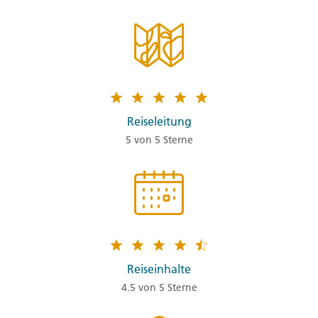
Reiseleitung
5 von 5 Sterne
Reiseinhalte
4.5 von 5 Sterne