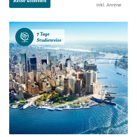
inkl. Anreise
7 Tage
Studienreise