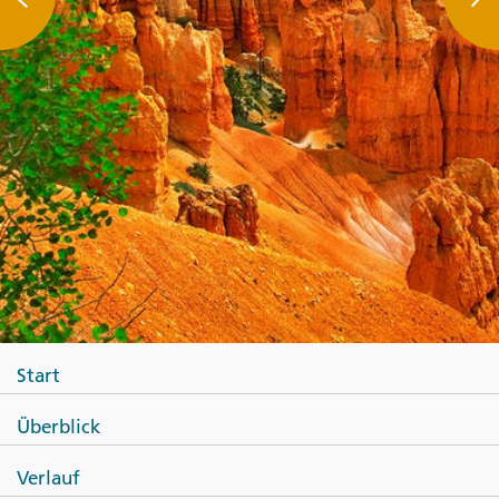
Start
Überblick
Verlauf