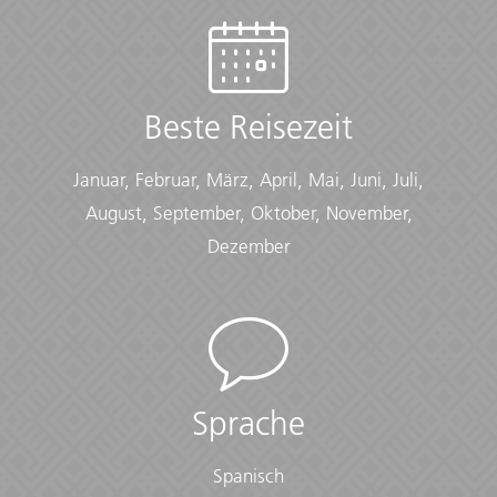
Beste Reisezeit
Januar, Februar, März, April, Mai, Juni, Juli,
August, September, Oktober, November,
Dezember
Sprache
Spanisch