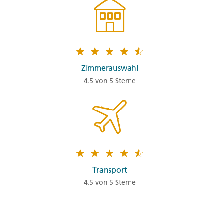
Zimmerauswahl
4.5 von 5 Sterne
Transport
4.5 von 5 Sterne