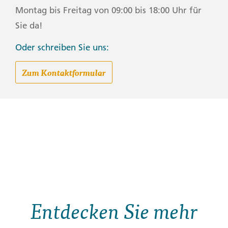
Montag bis Freitag von 09:00 bis 18:00 Uhr für
Sie da!
Oder schreiben Sie uns:
Zum Kontaktformular
Entdecken Sie mehr