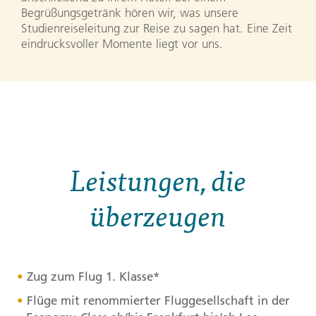
Begrüßungsgetränk hören wir, was unsere
Studienreiseleitung zur Reise zu sagen hat. Eine Zeit
eindrucksvoller Momente liegt vor uns.
Leistungen, die
überzeugen
Zug zum Flug 1. Klasse*
Flüge mit renommierter Fluggesellschaft in der