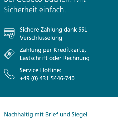
Sicherheit einfach.
Sichere Zahlung dank SSL-
Verschlüsselung
Zahlung per Kreditkarte,
Lastschrift oder Rechnung
Service Hotline:
+49 (0) 431 5446-740
Nachhaltig mit Brief und Siegel