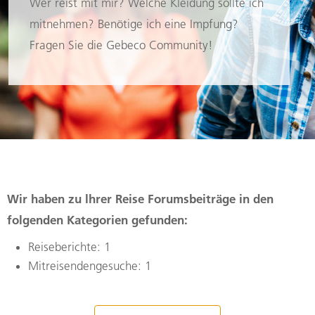
Wer reist mit mir? Welche Kleidung sollte ich
mitnehmen? Benötige ich eine Impfung?
Fragen Sie die Gebeco Community!
Wir haben zu lhrer Reise Forumsbeiträge in den
folgenden Kategorien gefunden:
Reiseberichte: 1
Mitreisendengesuche: 1