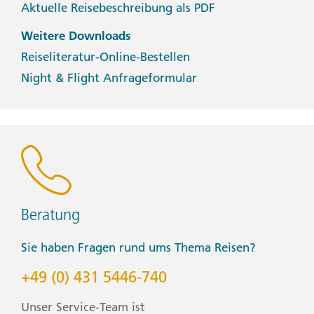
Aktuelle Reisebeschreibung als PDF
Weitere Downloads
Reiseliteratur-Online-Bestellen
Night & Flight Anfrageformular
Beratung
Sie haben Fragen rund ums Thema Reisen?
+49 (0) 431 5446-740
Unser Service-Team ist