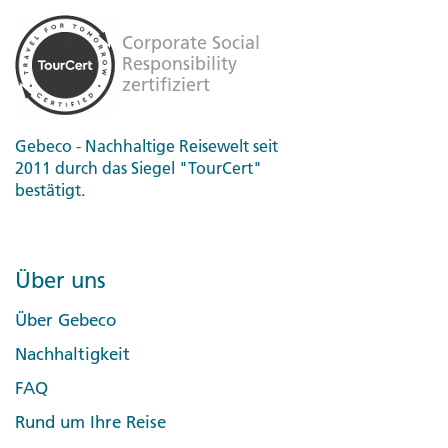
Gebeco - Nachhaltige Reisewelt seit
2011 durch das Siegel "TourCert"
bestätigt.
Über uns
Über Gebeco
Nachhaltigkeit
FAQ
Rund um Ihre Reise