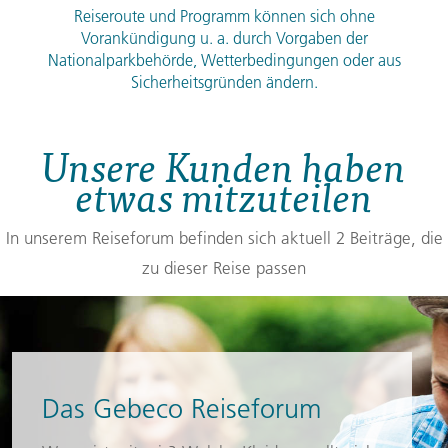
Reiseroute und Programm können sich ohne
Vorankündigung u. a. durch Vorgaben der
Nationalparkbehörde, Wetterbedingungen oder aus
Sicherheitsgründen ändern.
Unsere Kunden haben
etwas mitzuteilen
In unserem Reiseforum befinden sich aktuell 2 Beiträge, die
zu dieser Reise passen
Das Gebeco Reiseforum