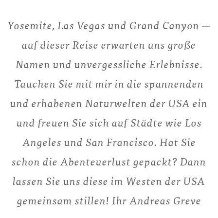
Yosemite, Las Vegas und Grand Canyon ─
auf dieser Reise erwarten uns große
Namen und unvergessliche Erlebnisse.
Tauchen Sie mit mir in die spannenden
und erhabenen Naturwelten der USA ein
und freuen Sie sich auf Städte wie Los
Angeles und San Francisco. Hat Sie
schon die Abenteuerlust gepackt? Dann
lassen Sie uns diese im Westen der USA
gemeinsam stillen! Ihr Andreas Greve