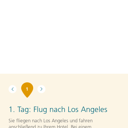
1
1. Tag:
Flug nach Los Angeles
Sie fliegen nach Los Angeles und fahren
anschließend zu Ihrem Hotel. Bei einem