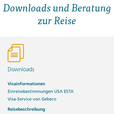
Downloads und Beratung
zur Reise
Downloads
Visainformationen
Einreisebestimmungen USA ESTA
Visa-Service von Gebeco
Reisebeschreibung