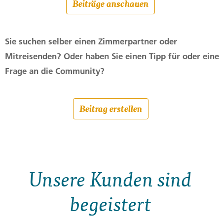
Beiträge anschauen
Sie suchen selber einen Zimmerpartner oder
Mitreisenden? Oder haben Sie einen Tipp für oder eine
Frage an die Community?
Beitrag erstellen
Unsere Kunden sind
begeistert