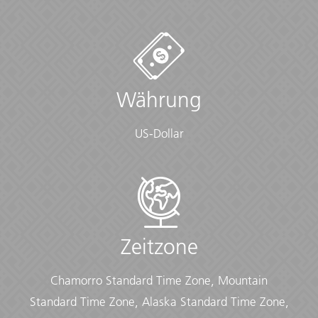
Währung
US-Dollar
Zeitzone
Chamorro Standard Time Zone, Mountain
Standard Time Zone, Alaska Standard Time Zone,