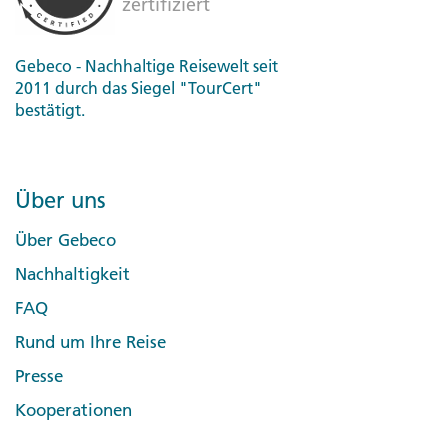
Gebeco - Nachhaltige Reisewelt seit
2011 durch das Siegel "TourCert"
bestätigt.
Über uns
Über Gebeco
Nachhaltigkeit
FAQ
Rund um Ihre Reise
Presse
Kooperationen