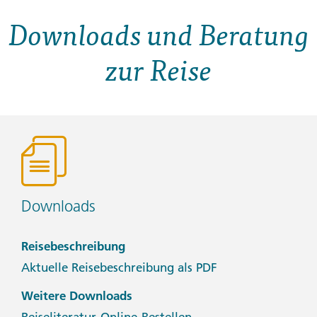
Downloads und Beratung
zur Reise
Downloads
Reisebeschreibung
Aktuelle Reisebeschreibung als PDF
Weitere Downloads
Reiseliteratur-Online-Bestellen