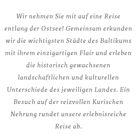
Wir nehmen Sie mit auf eine Reise
entlang der Ostsee! Gemeinsam erkunden
wir die wichtigsten Städte des Baltikums
mit ihrem einzigartigen Flair und erleben
die historisch gewachsenen
landschaftlichen und kulturellen
Unterschiede des jeweiligen Landes. Ein
Besuch auf der reizvollen Kurischen
Nehrung rundet unsere erlebnisreiche
Reise ab.