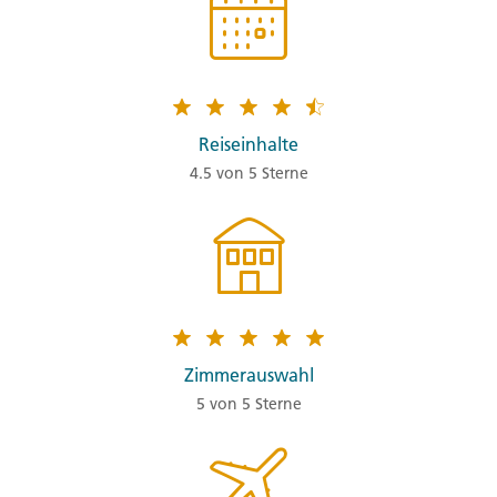
Reiseinhalte
4.5 von 5 Sterne
Zimmerauswahl
5 von 5 Sterne