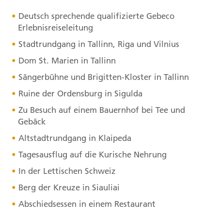
Deutsch sprechende qualifizierte Gebeco
Erlebnisreiseleitung
Stadtrundgang in Tallinn, Riga und Vilnius
Dom St. Marien in Tallinn
Sängerbühne und Brigitten-Kloster in Tallinn
Ruine der Ordensburg in Sigulda
Zu Besuch auf einem Bauernhof bei Tee und
Gebäck
Altstadtrundgang in Klaipeda
Tagesausflug auf die Kurische Nehrung
In der Lettischen Schweiz
Berg der Kreuze in Siauliai
Abschiedsessen in einem Restaurant