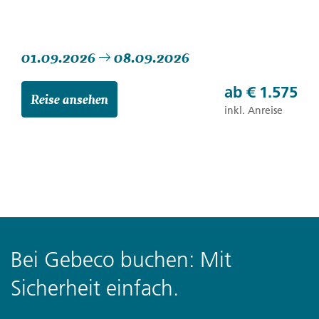
01.09.2026
08.09.2026
ab
€ 1.575
Reise ansehen
inkl. Anreise
Bei Gebeco buchen: Mit
Sicherheit einfach.