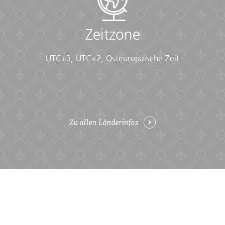
Zeitzone
UTC+3, UTC+2, Osteuropäische Zeit
Zu allen Länderinfos