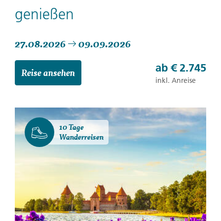
genießen
27.08.2026
09.09.2026
ab
€ 2.745
Reise ansehen
inkl. Anreise
10 Tage
Wanderreisen