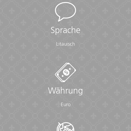
Sprache
Litauisch
Währung
Euro