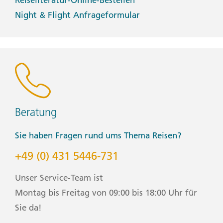
Night & Flight Anfrageformular
Beratung
Sie haben Fragen rund ums Thema Reisen?
+49 (0) 431 5446-731
Unser Service-Team ist
Montag bis Freitag von 09:00 bis 18:00 Uhr für
Sie da!