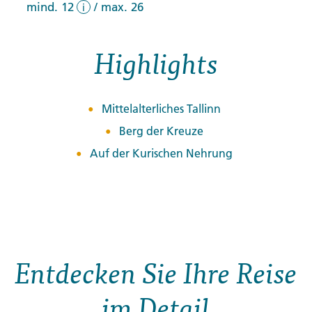
mind. 12
/
max. 26
i
Highlights
Mittelalterliches Tallinn
Berg der Kreuze
Auf der Kurischen Nehrung
Entdecken Sie Ihre Reise
im Detail