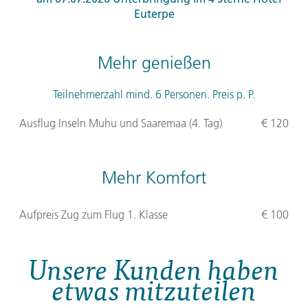
Euterpe
Mehr genießen
Teilnehmerzahl mind. 6 Personen. Preis p. P.
Ausflug Inseln Muhu und Saaremaa (4. Tag)
€ 120
Mehr Komfort
Aufpreis Zug zum Flug 1. Klasse
€ 100
Unsere Kunden haben
etwas mitzuteilen