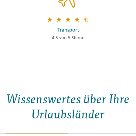
Transport
4.5 von 5 Sterne
Wissenswertes über Ihre
Urlaubsländer