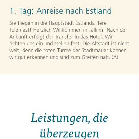
1. Tag:
Anreise nach Estland
Sie fliegen in die Hauptstadt Estlands. Tere
Tulemast! Herzlich Willkommen in Tallinn! Nach der
Ankunft erfolgt der Transfer in das Hotel. Wir
richten uns ein und stellen fest: Die Altstadt ist nicht
weit, denn die roten Türme der Stadtmauer können
wir gut erkennen und sind zum Greifen nah. (A)
Leistungen, die
überzeugen