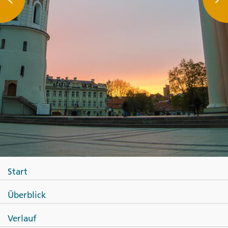
Start
Überblick
Verlauf