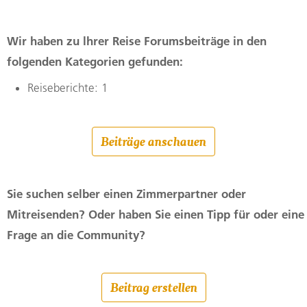
Wir haben zu lhrer Reise Forumsbeiträge in den
folgenden Kategorien gefunden:
Reiseberichte: 1
Beiträge anschauen
Sie suchen selber einen Zimmerpartner oder
Mitreisenden? Oder haben Sie einen Tipp für oder eine
Frage an die Community?
Beitrag erstellen