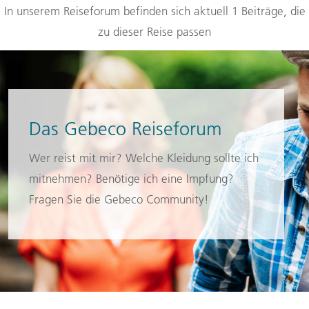
In unserem Reiseforum befinden sich aktuell 1 Beiträge, die
zu dieser Reise passen
Das Gebeco Reiseforum
Wer reist mit mir? Welche Kleidung sollte ich
mitnehmen? Benötige ich eine Impfung?
Fragen Sie die Gebeco Community!