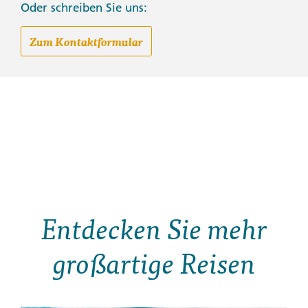
Oder schreiben Sie uns:
Zum Kontaktformular
Entdecken Sie mehr
großartige Reisen