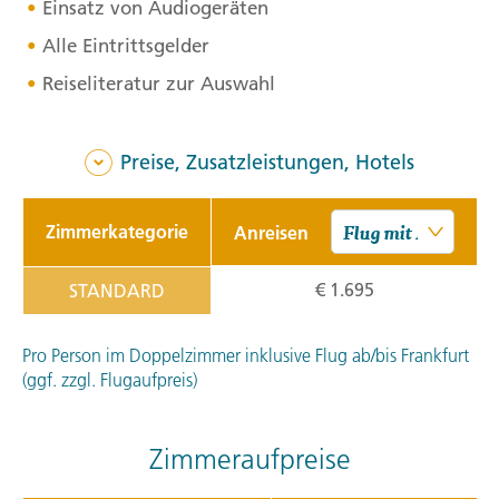
Einsatz von Audiogeräten
Alle Eintrittsgelder
Reiseliteratur zur Auswahl
Preise, Zusatzleistungen, Hotels
Zimmerkategorie
Anreisen
€ 1.695
STANDARD
Pro Person im Doppelzimmer inklusive Flug ab/bis Frankfurt
(ggf. zzgl. Flugaufpreis)
Zimmeraufpreise