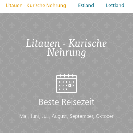
Litauen - Kurische Nehrung
Estland
Lettland
Litauen - Kurische
Nehrung
Beste Reisezeit
Mai, Juni, Juli, August, September, Oktober