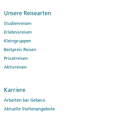
Unsere Reisearten
Studienreisen
Erlebnisreisen
Kleingruppen
Bestpreis Reisen
Privatreisen
Aktivreisen
Karriere
Arbeiten bei Gebeco
Aktuelle Stellenangebote