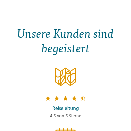
Unsere Kunden sind
begeistert
Reiseleitung
4.5 von 5 Sterne