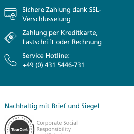
Sichere Zahlung dank SSL-
Verschlüsselung
Zahlung per Kreditkarte,
Lastschrift oder Rechnung
Service Hotline:
+49 (0) 431 5446-731
Nachhaltig mit Brief und Siegel