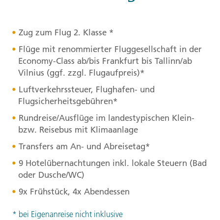
Zug zum Flug 2. Klasse *
Flüge mit renommierter Fluggesellschaft in der
Economy-Class ab/bis Frankfurt bis Tallinn/ab
Vilnius (ggf. zzgl. Flugaufpreis)*
Luftverkehrssteuer, Flughafen- und
Flugsicherheitsgebühren*
Rundreise/Ausflüge im landestypischen Klein-
bzw. Reisebus mit Klimaanlage
Transfers am An- und Abreisetag*
9 Hotelübernachtungen inkl. lokale Steuern (Bad
oder Dusche/WC)
9x Frühstück, 4x Abendessen
* bei Eigenanreise nicht inklusive