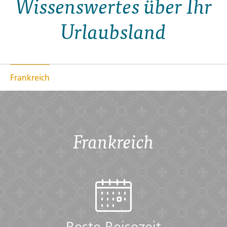
Wissenswertes über Ihr
Urlaubsland
Frankreich
Frankreich