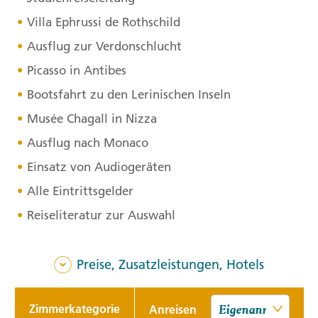
Villa Ephrussi de Rothschild
Ausflug zur Verdonschlucht
Picasso in Antibes
Bootsfahrt zu den Lerinischen Inseln
Musée Chagall in Nizza
Ausflug nach Monaco
Einsatz von Audiogeräten
Alle Eintrittsgelder
Reiseliteratur zur Auswahl
Preise, Zusatzleistungen, Hotels
Zimmerkategorie
Anreisen