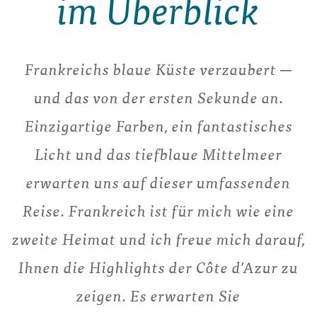
im Überblick
Frankreichs blaue Küste verzaubert ─
und das von der ersten Sekunde an.
Einzigartige Farben, ein fantastisches
Licht und das tiefblaue Mittelmeer
erwarten uns auf dieser umfassenden
Reise. Frankreich ist für mich wie eine
zweite Heimat und ich freue mich darauf,
Ihnen die Highlights der Côte d'Azur zu
zeigen. Es erwarten Sie