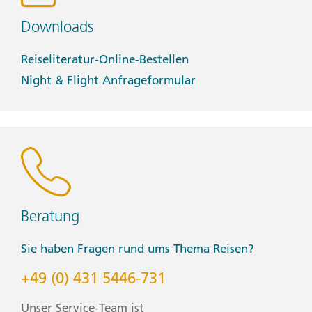
Downloads
Reiseliteratur-Online-Bestellen
Night & Flight Anfrageformular
Beratung
Sie haben Fragen rund ums Thema Reisen?
+49 (0) 431 5446-731
Unser Service-Team ist