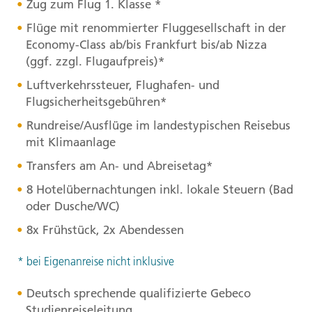
Zug zum Flug 1. Klasse *
Flüge mit renommierter Fluggesellschaft in der
Economy-Class ab/bis Frankfurt bis/ab Nizza
(ggf. zzgl. Flugaufpreis)*
Luftverkehrssteuer, Flughafen- und
Flugsicherheitsgebühren*
Rundreise/Ausflüge im landestypischen Reisebus
mit Klimaanlage
Transfers am An- und Abreisetag*
8 Hotelübernachtungen inkl. lokale Steuern (Bad
oder Dusche/WC)
8x Frühstück, 2x Abendessen
* bei Eigenanreise nicht inklusive
Deutsch sprechende qualifizierte Gebeco
Studienreiseleitung