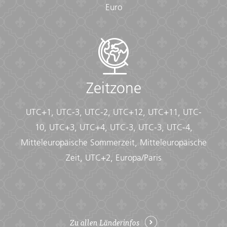
Euro
Zeitzone
UTC+1, UTC-3, UTC-2, UTC+12, UTC+11, UTC-
10, UTC+3, UTC+4, UTC-3, UTC-3, UTC-4,
Mitteleuropäische Sommerzeit, Mitteleuropäische
Zeit, UTC+2, Europa/Paris
Zu allen Länderinfos