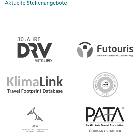
Aktuelle Stellenangebote