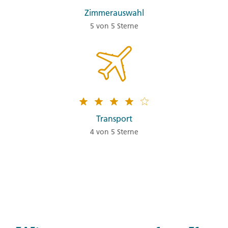
Zimmerauswahl
5 von 5 Sterne
Transport
4 von 5 Sterne