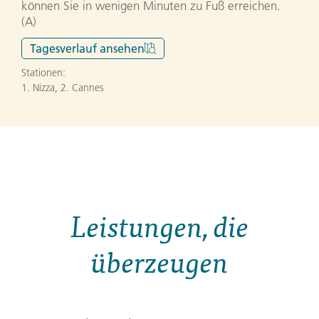
können Sie in wenigen Minuten zu Fuß erreichen.
(A)
Tagesverlauf
ansehen
Stationen:
1. Nizza
,
2. Cannes
Leistungen, die
überzeugen