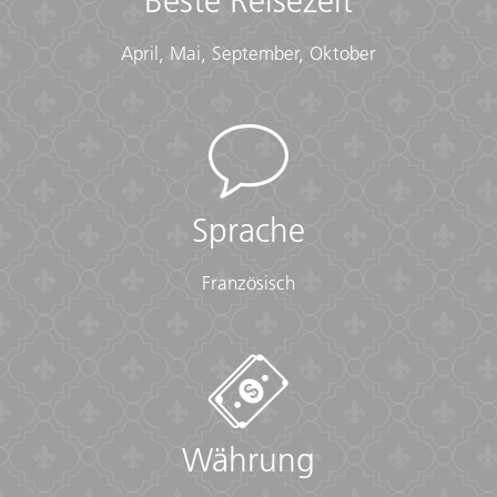
Beste Reisezeit
April, Mai, September, Oktober
Sprache
Französisch
Währung