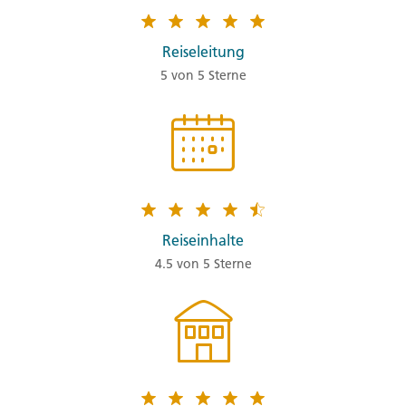
Reiseleitung
5 von 5 Sterne
Reiseinhalte
4.5 von 5 Sterne