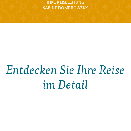
IHRE REISELEITUNG
SABINE DOMBROWSKY
Entdecken Sie Ihre Reise
im Detail