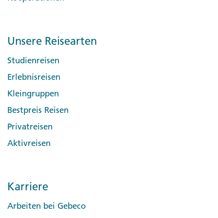
Unsere Reisearten
Studienreisen
Erlebnisreisen
Kleingruppen
Bestpreis Reisen
Privatreisen
Aktivreisen
Karriere
Arbeiten bei Gebeco