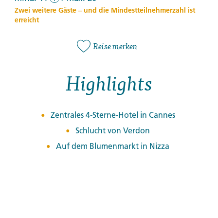
Zwei weitere Gäste – und die Mindestteilnehmerzahl ist
erreicht
Reise merken
Highlights
Zentrales 4-Sterne-Hotel in Cannes
Schlucht von Verdon
Auf dem Blumenmarkt in Nizza