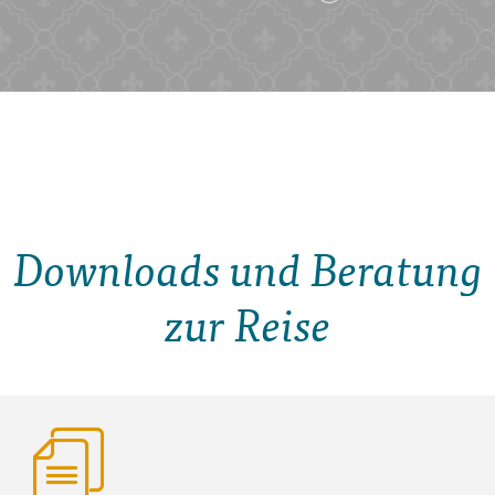
Downloads und Beratung
zur Reise