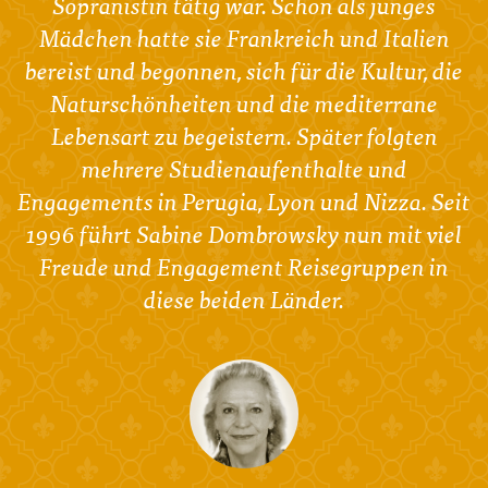
Sopranistin tätig war. Schon als junges
Mädchen hatte sie Frankreich und Italien
bereist und begonnen, sich für die Kultur, die
Naturschönheiten und die mediterrane
Lebensart zu begeistern. Später folgten
mehrere Studienaufenthalte und
Engagements in Perugia, Lyon und Nizza. Seit
1996 führt Sabine Dombrowsky nun mit viel
Freude und Engagement Reisegruppen in
diese beiden Länder.