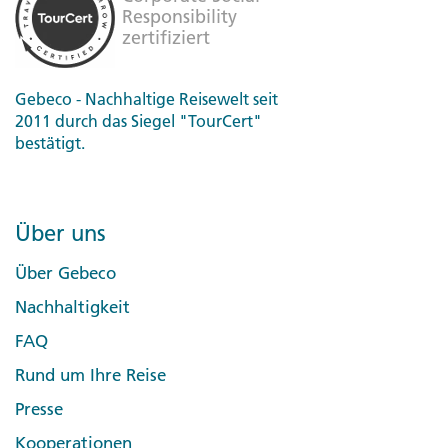
Gebeco - Nachhaltige Reisewelt seit
2011 durch das Siegel "TourCert"
bestätigt.
Über uns
Über Gebeco
Nachhaltigkeit
FAQ
Rund um Ihre Reise
Presse
Kooperationen