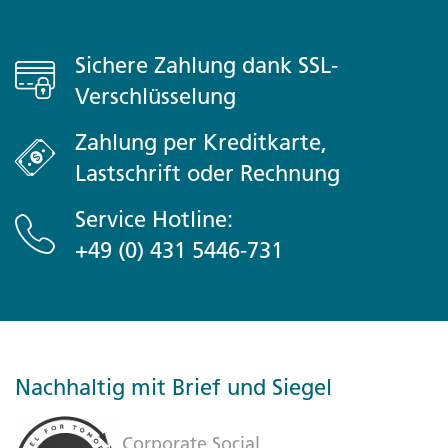
Sichere Zahlung dank SSL-
Verschlüsselung
Zahlung per Kreditkarte,
Lastschrift oder Rechnung
Service Hotline:
+49 (0) 431 5446-731
Nachhaltig mit Brief und Siegel