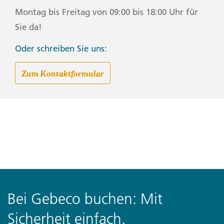
Montag bis Freitag von 09:00 bis 18:00 Uhr für
Sie da!
Oder schreiben Sie uns:
Zum Kontaktformular
Bei Gebeco buchen: Mit
Sicherheit einfach.