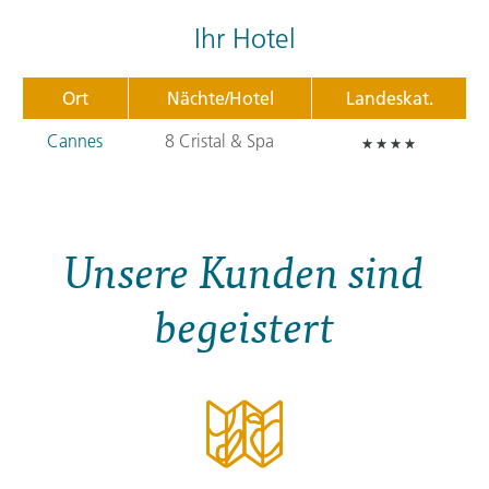
Ihr Hotel
Ort
Nächte/Hotel
Landeskat.
Cannes
8 Cristal & Spa
Unsere Kunden sind
begeistert