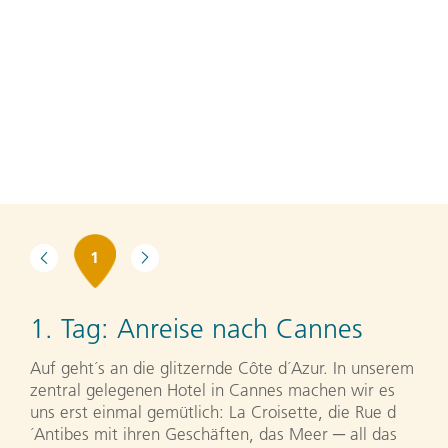
1
1. Tag:
Anreise nach Cannes
Auf geht´s an die glitzernde Côte d´Azur. In unserem
zentral gelegenen Hotel in Cannes machen wir es
uns erst einmal gemütlich: La Croisette, die Rue d
´Antibes mit ihren Geschäften, das Meer ─ all das