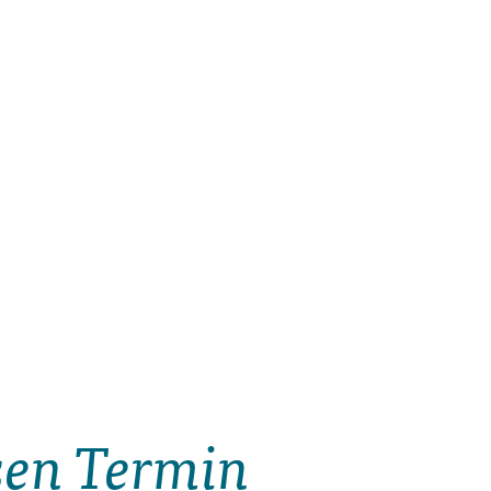
esen Termin