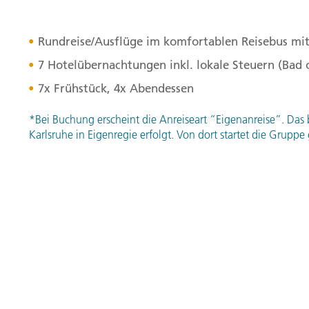
Rundreise/Ausflüge im komfortablen Reisebus mit
7 Hotelübernachtungen inkl. lokale Steuern (Bad
7x Frühstück, 4x Abendessen
*Bei Buchung erscheint die Anreiseart “Eigenanreise”. Das 
Karlsruhe in Eigenregie erfolgt. Von dort startet die Gru