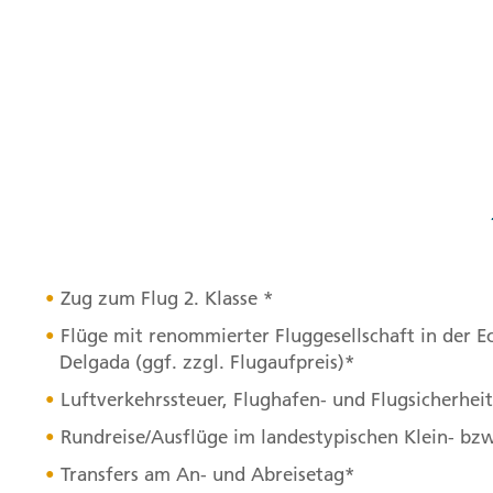
Zug zum Flug 2. Klasse *
Flüge mit renommierter Fluggesellschaft in der E
Delgada (ggf. zzgl. Flugaufpreis)*
Luftverkehrssteuer, Flughafen- und Flugsicherhe
Rundreise/Ausflüge im landestypischen Klein- bz
Transfers am An- und Abreisetag*