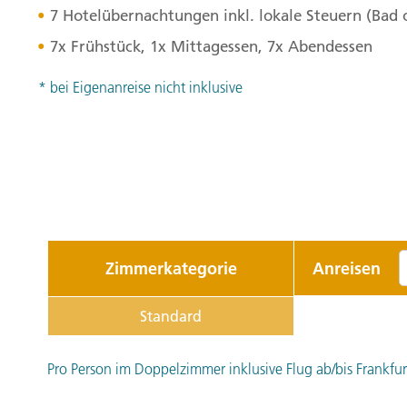
7 Hotelübernachtungen inkl. lokale Steuern (Bad
7x Frühstück, 1x Mittagessen, 7x Abendessen
* bei Eigenanreise nicht inklusive
Zimmerkategorie
Anreisen
Standard
Pro Person im Doppelzimmer inklusive Flug ab/bis Frankfurt