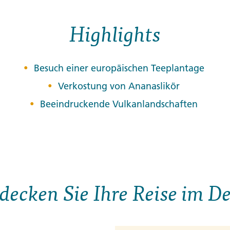
Highlights
Besuch einer europäischen Teeplantage
Verkostung von Ananaslikör
Beeindruckende Vulkanlandschaften
decken Sie Ihre Reise im De