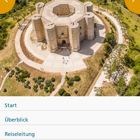
Start
Überblick
Reiseleitung