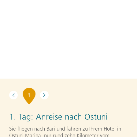
1
1. Tag:
Anreise nach Ostuni
Sie fliegen nach Bari und fahren zu Ihrem Hotel in
Ostuni Marina, nur rund zehn Kilometer vom