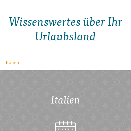
Wissenswertes über Ihr
Urlaubsland
Italien
Italien