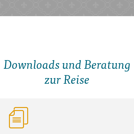
Downloads und Beratung
zur Reise