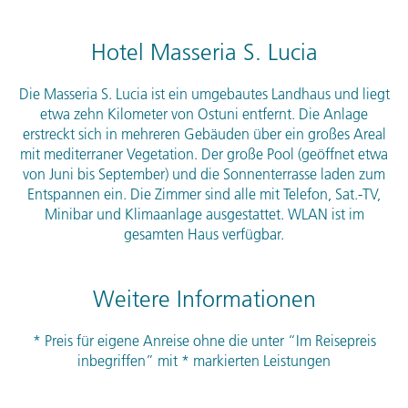
Hotel Masseria S. Lucia
Die Masseria S. Lucia ist ein umgebautes Landhaus und liegt
etwa zehn Kilometer von Ostuni entfernt. Die Anlage
erstreckt sich in mehreren Gebäuden über ein großes Areal
mit mediterraner Vegetation. Der große Pool (geöffnet etwa
von Juni bis September) und die Sonnenterrasse laden zum
Entspannen ein. Die Zimmer sind alle mit Telefon, Sat.-TV,
Minibar und Klimaanlage ausgestattet.
WLAN
ist im
gesamten Haus verfügbar.
Weitere Informationen
* Preis für eigene Anreise ohne die unter “Im Reisepreis
inbegriffen” mit * markierten Leistungen