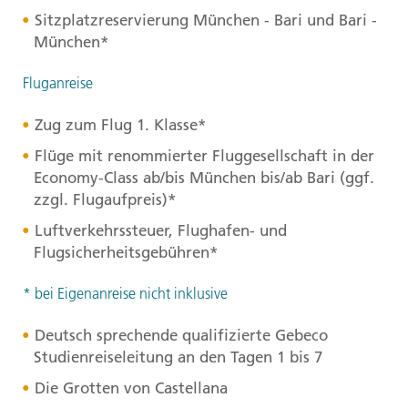
Sitzplatzreservierung München - Bari und Bari -
München*
Fluganreise
Zug zum Flug 1. Klasse*
Flüge mit renommierter Fluggesellschaft in der
Economy-Class ab/bis München bis/ab Bari (ggf.
zzgl. Flugaufpreis)*
Luftverkehrssteuer, Flughafen- und
Flugsicherheitsgebühren*
* bei Eigenanreise nicht inklusive
Deutsch sprechende qualifizierte Gebeco
Studienreiseleitung an den Tagen 1 bis 7
Die Grotten von Castellana