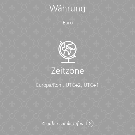
Währung
Euro
Zeitzone
Europa/Rom, UTC+2, UTC+1
Zu allen Länderinfos