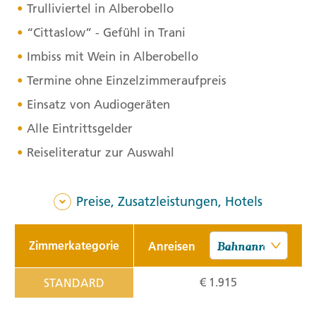
Trulliviertel in Alberobello
“Cittaslow” - Gefühl in Trani
Imbiss mit Wein in Alberobello
Termine ohne Einzelzimmeraufpreis
Einsatz von Audiogeräten
Alle Eintrittsgelder
Reiseliteratur zur Auswahl
Preise, Zusatzleistungen, Hotels
Zimmerkategorie
Anreisen
€ 1.915
STANDARD