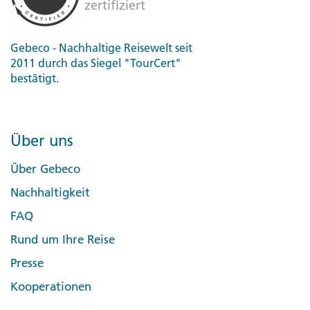
Gebeco - Nachhaltige Reisewelt seit
2011 durch das Siegel "TourCert"
bestätigt.
Über uns
Über Gebeco
Nachhaltigkeit
FAQ
Rund um Ihre Reise
Presse
Kooperationen