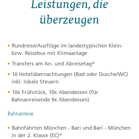
Leistungen, die
überzeugen
Rundreise/Ausflüge im landestypischen Klein-
bzw. Reisebus mit Klimaanlage
Transfers am An- und Abreisetag*
10 Hotelübernachtungen (Bad oder Dusche/WC)
inkl. lokale Steuern
10x Frühstück, 10x Abendessen (für
Bahnanreisende 9x Abendessen)
Bahnanreise
Bahnfahrten München - Bari und Bari - München
in der 2. Klasse (EC)*