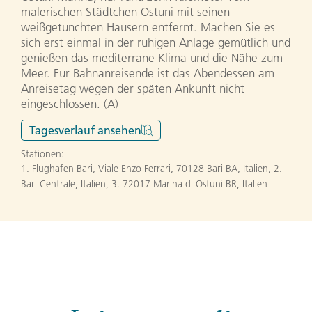
malerischen Städtchen Ostuni mit seinen
weißgetünchten Häusern entfernt. Machen Sie es
sich erst einmal in der ruhigen Anlage gemütlich und
genießen das mediterrane Klima und die Nähe zum
Meer. Für Bahnanreisende ist das Abendessen am
Anreisetag wegen der späten Ankunft nicht
eingeschlossen. (A)
Tagesverlauf
ansehen
Stationen:
1. Flughafen Bari, Viale Enzo Ferrari, 70128 Bari BA, Italien
,
2.
Bari Centrale, Italien
,
3. 72017 Marina di Ostuni BR, Italien