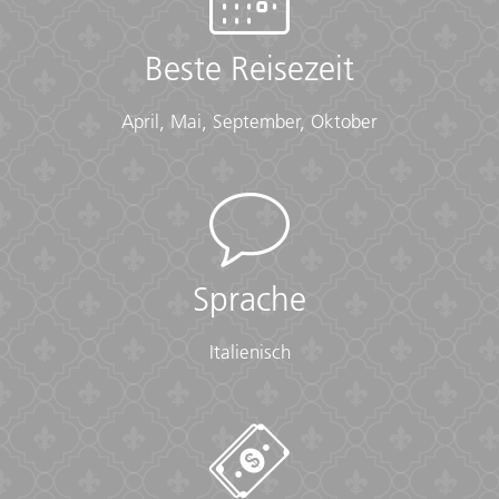
Beste Reisezeit
April, Mai, September, Oktober
Sprache
Italienisch