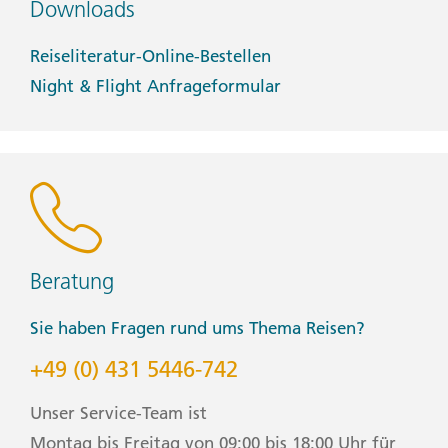
Downloads
Reiseliteratur-Online-Bestellen
Night & Flight Anfrageformular
Beratung
Sie haben Fragen rund ums Thema Reisen?
+49 (0) 431 5446-742
Unser Service-Team ist
Montag bis Freitag von 09:00 bis 18:00 Uhr für