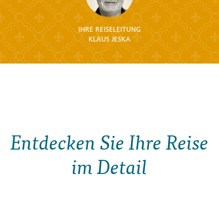
IHRE REISELEITUNG
KLAUS JESKA
Entdecken Sie Ihre Reise
im Detail