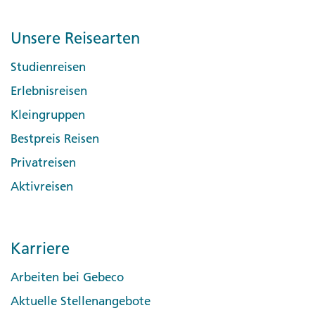
Unsere Reisearten
Studienreisen
Erlebnisreisen
Kleingruppen
Bestpreis Reisen
Privatreisen
Aktivreisen
Karriere
Arbeiten bei Gebeco
Aktuelle Stellenangebote