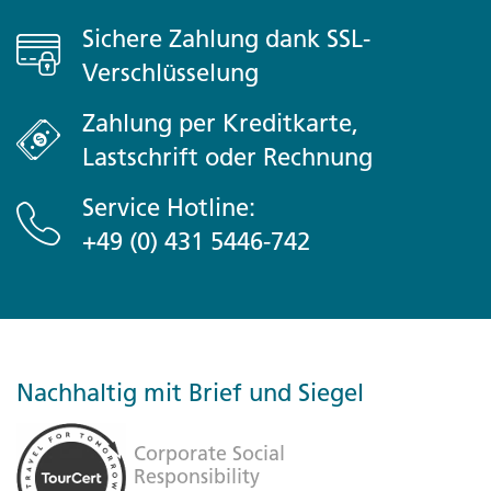
Sichere Zahlung dank SSL-
Verschlüsselung
Zahlung per Kreditkarte,
Lastschrift oder Rechnung
Service Hotline:
+49 (0) 431 5446-742
Nachhaltig mit Brief und Siegel