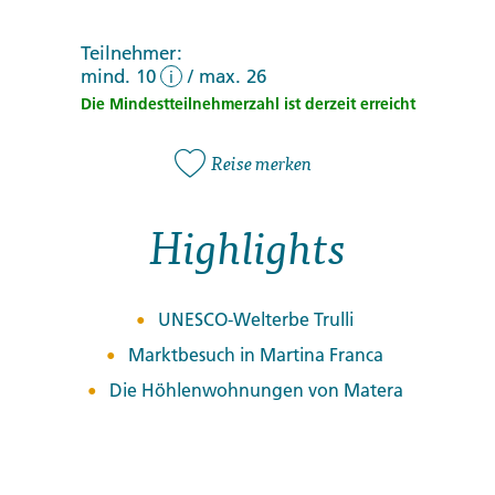
Teilnehmer:
mind. 10
/
max. 26
i
Die Mindestteilnehmerzahl ist derzeit erreicht
Reise merken
Highlights
UNESCO-Welterbe Trulli
Marktbesuch in Martina Franca
Die Höhlenwohnungen von Matera