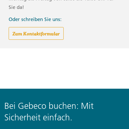
Sie da!
Oder schreiben Sie uns:
Zum Kontaktformular
Bei Gebeco buchen: Mit
Sicherheit einfach.