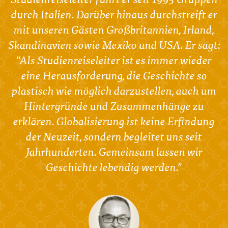
durch Italien. Darüber hinaus durchstreift er
mit unseren Gästen Großbritannien, Irland,
Skandinavien sowie Mexiko und USA. Er sagt:
"Als Studienreiseleiter ist es immer wieder
eine Herausforderung, die Geschichte so
plastisch wie möglich darzustellen, auch um
Hintergründe und Zusammenhänge zu
erklären. Globalisierung ist keine Erfindung
der Neuzeit, sondern begleitet uns seit
Jahrhunderten. Gemeinsam lassen wir
Geschichte lebendig werden."