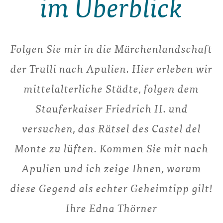
im Überblick
Folgen Sie mir in die Märchenlandschaft
der Trulli nach Apulien. Hier erleben wir
mittelalterliche Städte, folgen dem
Stauferkaiser Friedrich II. und
versuchen, das Rätsel des Castel del
Monte zu lüften. Kommen Sie mit nach
Apulien und ich zeige Ihnen, warum
diese Gegend als echter Geheimtipp gilt!
Ihre Edna Thörner