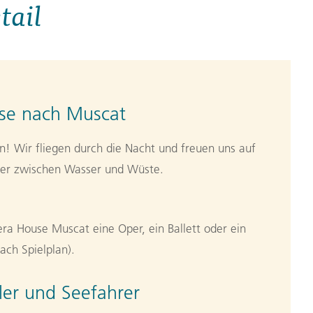
tail
ise nach Muscat
! Wir fliegen durch die Nacht und freuen uns auf
euer zwischen Wasser und Wüste.
ra House Muscat eine Oper, ein Ballett oder ein
nach Spielplan).
er und Seefahrer