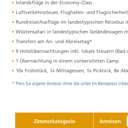
Inlandsflüge in der Economy-Class
Luftverkehrssteuer, Flughafen- und Flugsicherhe
Rundreise/Ausflüge im landestypischen Reisebus 
Wüstensafari in landestypischen Geländewagen m
Transfers am An- und Abreisetag*
9 Hotelübernachtungen inkl. lokale Steuern (Bad
1 Übernachtung in einem vorbereiteten Camp
10x Frühstück, 1x Mittagessen, 1x Picknick, 8x A
* Preis für eigene Anreise ohne die unter Im Reisepreis inbe
Zimmerkategorie
Anreisen