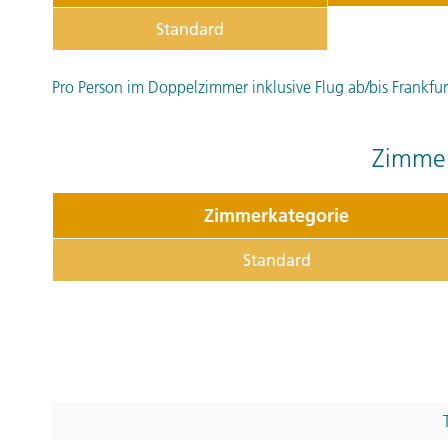
Standard
Pro Person im Doppelzimmer inklusive Flug ab/bis Frankfur
Zimmer
Zimmerkategorie
Standard