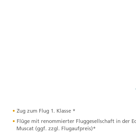
Zug zum Flug 1. Klasse *
Flüge mit renommierter Fluggesellschaft in der E
Muscat (ggf. zzgl. Flugaufpreis)*