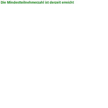
Die Mindestteilnehmerzahl ist derzeit erreicht