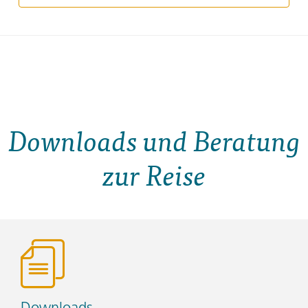
Downloads und Beratung
zur Reise
Downloads