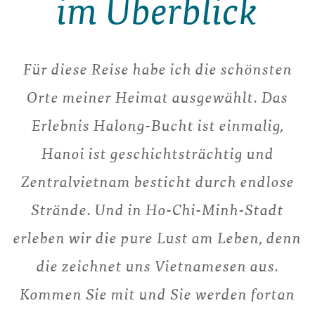
im Überblick
Für diese Reise habe ich die schönsten
Orte meiner Heimat ausgewählt. Das
Erlebnis Halong-Bucht ist einmalig,
Hanoi ist geschichtsträchtig und
Zentralvietnam besticht durch endlose
Strände. Und in Ho-Chi-Minh-Stadt
erleben wir die pure Lust am Leben, denn
die zeichnet uns Vietnamesen aus.
Kommen Sie mit und Sie werden fortan