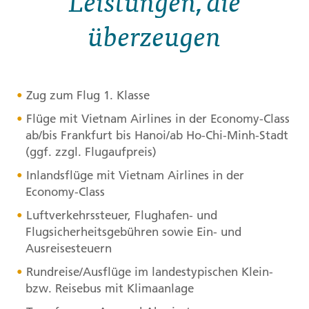
Leistungen, die
überzeugen
Zug zum Flug 1. Klasse
Flüge mit Vietnam Airlines in der Economy-Class
ab/bis Frankfurt bis Hanoi/ab Ho-Chi-Minh-Stadt
(ggf. zzgl. Flugaufpreis)
Inlandsflüge mit Vietnam Airlines in der
Economy-Class
Luftverkehrssteuer, Flughafen- und
Flugsicherheitsgebühren sowie Ein- und
Ausreisesteuern
Rundreise/Ausflüge im landestypischen Klein-
bzw. Reisebus mit Klimaanlage