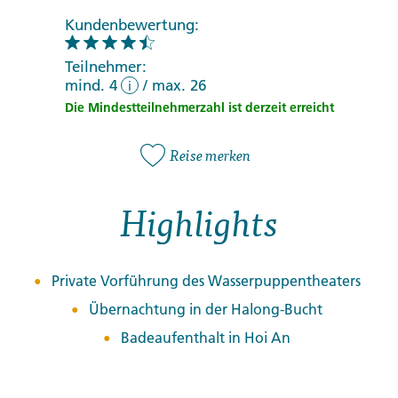
Kundenbewertung:
Teilnehmer:
mind. 4
/
max. 26
i
Die Mindestteilnehmerzahl ist derzeit erreicht
Reise merken
Highlights
Private Vorführung des Wasserpuppentheaters
Übernachtung in der Halong-Bucht
Badeaufenthalt in Hoi An