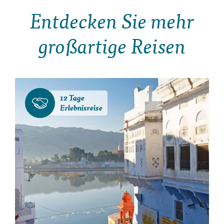
Entdecken Sie mehr
großartige Reisen
12 Tage
Erlebnisreise