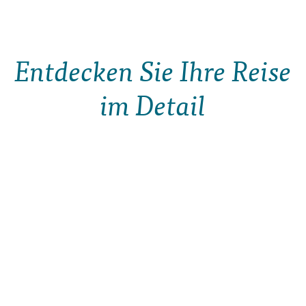
Entdecken Sie Ihre Reise
im Detail