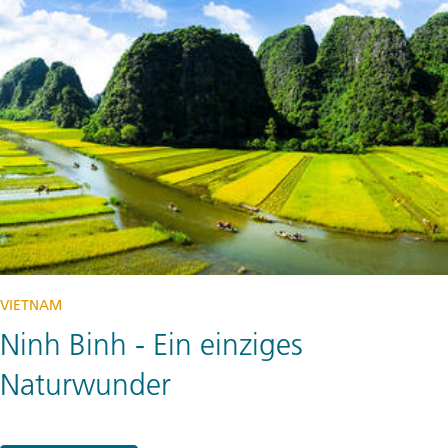
VIETNAM
Ninh Binh - Ein einziges
Naturwunder