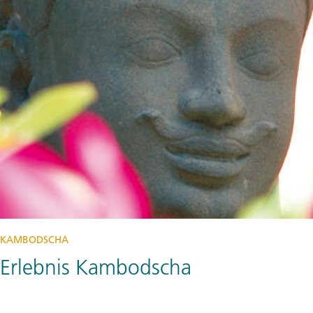
KAMBODSCHA
Erlebnis Kambodscha