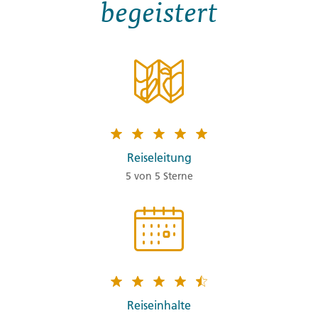
begeistert
Reiseleitung
5 von 5 Sterne
Reiseinhalte