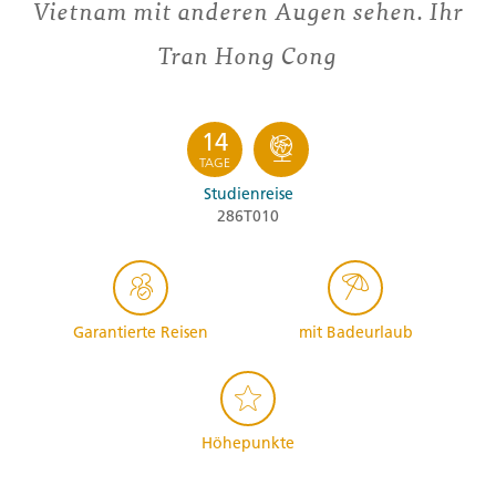
Vietnam mit anderen Augen sehen. Ihr
Tran Hong Cong
14
TAGE
Studienreise
286T010
Garantierte Reisen
mit Badeurlaub
Höhepunkte