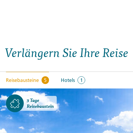
Verlängern Sie Ihre Reise
Reisebausteine
5
Hotels
1
3 Tage
Reisebaustein