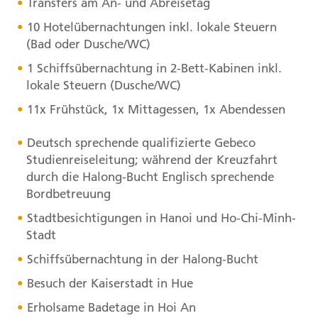
Transfers am An- und Abreisetag
10 Hotelübernachtungen inkl. lokale Steuern
(Bad oder Dusche/WC)
1 Schiffsübernachtung in 2-Bett-Kabinen inkl.
lokale Steuern (Dusche/WC)
11x Frühstück, 1x Mittagessen, 1x Abendessen
Deutsch sprechende qualifizierte Gebeco
Studienreiseleitung; während der Kreuzfahrt
durch die Halong-Bucht Englisch sprechende
Bordbetreuung
Stadtbesichtigungen in Hanoi und Ho-Chi-Minh-
Stadt
Schiffsübernachtung in der Halong-Bucht
Besuch der Kaiserstadt in Hue
Erholsame Badetage in Hoi An