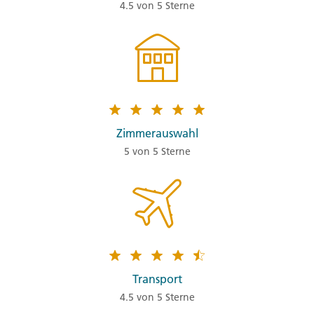
4.5 von 5 Sterne
Zimmerauswahl
5 von 5 Sterne
Transport
4.5 von 5 Sterne