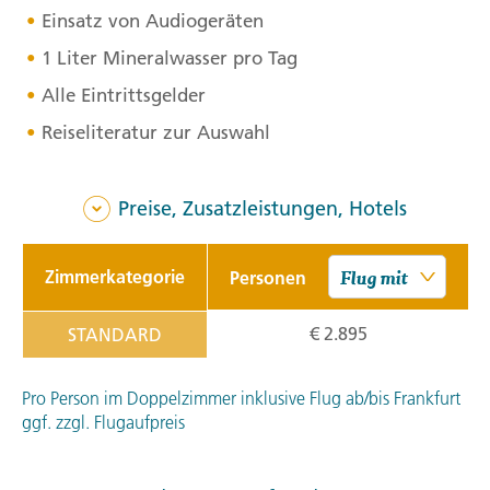
Einsatz von Audiogeräten
1 Liter Mineralwasser pro Tag
Alle Eintrittsgelder
Reiseliteratur zur Auswahl
Preise, Zusatzleistungen, Hotels
Zimmerkategorie
Personen
€ 2.895
STANDARD
Pro Person im Doppelzimmer inklusive Flug ab/bis Frankfurt
ggf. zzgl. Flugaufpreis