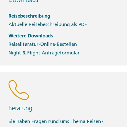
Reisebeschreibung
Aktuelle Reisebeschreibung als PDF
Weitere Downloads
Reiseliteratur-Online-Bestellen
Night & Flight Anfrageformular
Beratung
Sie haben Fragen rund ums Thema Reisen?