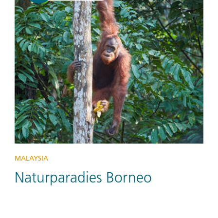
MALAYSIA
Naturparadies Borneo