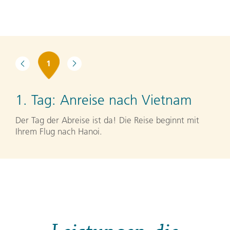
1
1. Tag:
Anreise nach Vietnam
Der Tag der Abreise ist da! Die Reise beginnt mit
Ihrem Flug nach Hanoi.