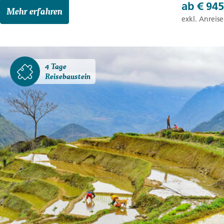
ab
€ 945
Mehr erfahren
exkl. Anreise
4 Tage
Reisebaustein