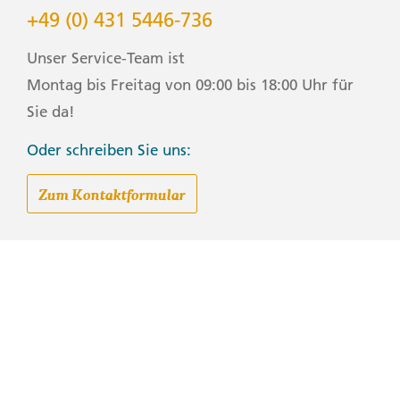
+49 (0) 431 5446-736
Unser Service-Team ist
Montag bis Freitag von 09:00 bis 18:00 Uhr für
Sie da!
Oder schreiben Sie uns:
Zum Kontaktformular