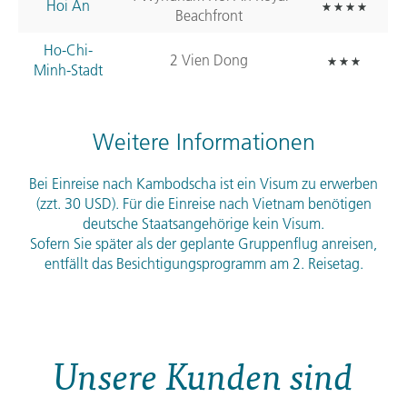
Hoi An
Beachfront
Ho-Chi-
2 Vien Dong
Minh-Stadt
Weitere Informationen
Bei Einreise nach Kambodscha ist ein Visum zu erwerben
(zzt. 30
USD
). Für die Einreise nach Vietnam benötigen
deutsche Staatsangehörige kein Visum.
Sofern Sie später als der geplante Gruppenflug anreisen,
entfällt das Besichtigungsprogramm am 2. Reisetag.
Unsere Kunden sind