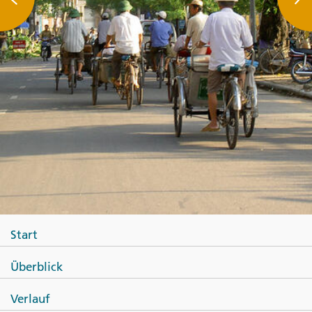
Start
Überblick
Verlauf