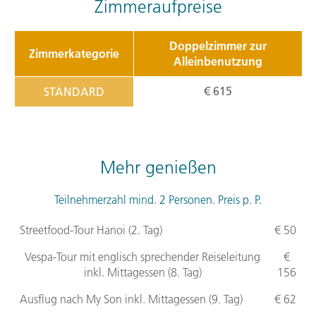
Zimmeraufpreise
Doppelzimmer zur
Zimmerkategorie
Alleinbenutzung
€ 615
STANDARD
Mehr genießen
Teilnehmerzahl mind. 2 Personen. Preis p. P.
Streetfood-Tour Hanoi (2. Tag)
€ 50
Vespa-Tour mit englisch sprechender Reiseleitung
€
inkl. Mittagessen (8. Tag)
156
Ausflug nach My Son inkl. Mittagessen (9. Tag)
€ 62