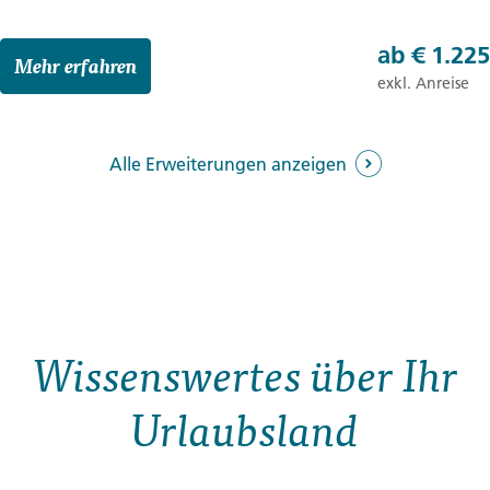
ab
€ 1.225
Mehr erfahren
exkl. Anreise
Alle Erweiterungen anzeigen
3 Tage
Reisebaustein
Wissenswertes über Ihr
Urlaubsland