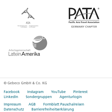
© Gebeco GmbH & Co. KG
Facebook
Instagram
YouTube
Pinterest
LinkedIn
Sondergruppen
Agenturlogin
Impressum
AGB
Formblatt Pauschalreisen
Datenschutz
Barrierefreiheitserklärung