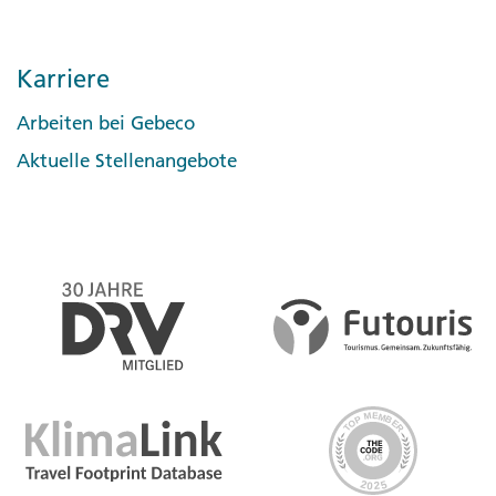
Karriere
Arbeiten bei Gebeco
Aktuelle Stellenangebote