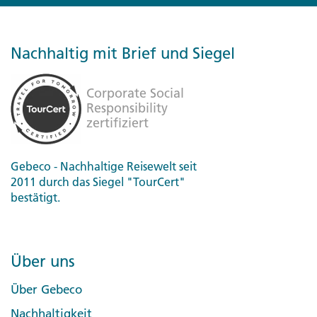
Nachhaltig mit Brief und Siegel
Gebeco - Nachhaltige Reisewelt seit
2011 durch das Siegel "TourCert"
bestätigt.
Über uns
Über Gebeco
Nachhaltigkeit