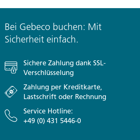
Bei Gebeco buchen: Mit
Sicherheit einfach.
Sichere Zahlung dank SSL-
Verschlüsselung
Zahlung per Kreditkarte,
Lastschrift oder Rechnung
Service Hotline:
+49 (0) 431 5446-0