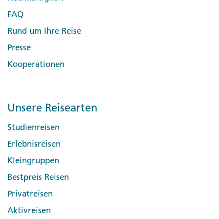
FAQ
Rund um Ihre Reise
Presse
Kooperationen
Unsere Reisearten
Studienreisen
Erlebnisreisen
Kleingruppen
Bestpreis Reisen
Privatreisen
Aktivreisen