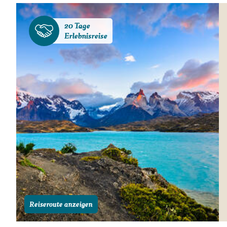
20 Tage
Erlebnisreise
Reiseroute anzeigen