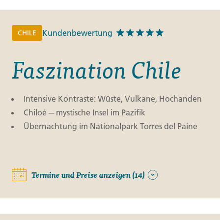
Kundenbewertung
CHILE
Faszination Chile
Intensive Kontraste: Wüste, Vulkane, Hochanden
Chiloé ─ mystische Insel im Pazifik
Übernachtung im Nationalpark Torres del Paine
Termine und Preise anzeigen (14)