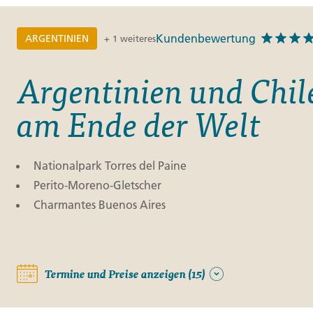
Kundenbewertung
ARGENTINIEN
+ 1 weiteres
Argentinien und Chi
am Ende der Welt
Nationalpark Torres del Paine
Perito-Moreno-Gletscher
Charmantes Buenos Aires
Termine und Preise anzeigen (15)