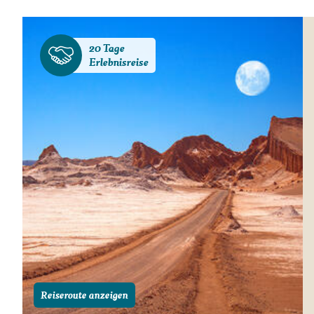
20 Tage
Erlebnisreise
Reiseroute anzeigen