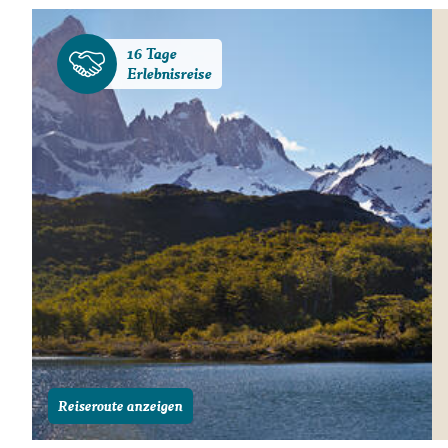
16 Tage
Erlebnisreise
Reiseroute anzeigen