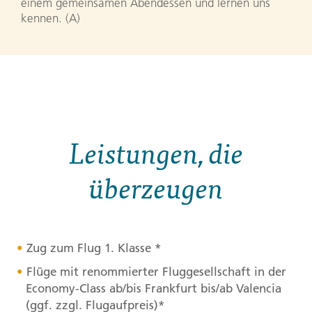
einem gemeinsamen Abendessen und lernen uns
kennen. (A)
Leistungen, die
überzeugen
Zug zum Flug 1. Klasse *
Flüge mit renommierter Fluggesellschaft in der
Economy-Class ab/bis Frankfurt bis/ab Valencia
(ggf. zzgl. Flugaufpreis)*