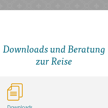
Downloads und Beratung
zur Reise
Downloads