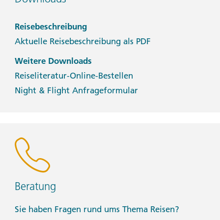
Reisebeschreibung
Aktuelle Reisebeschreibung als PDF
Weitere Downloads
Reiseliteratur-Online-Bestellen
Night & Flight Anfrageformular
Beratung
Sie haben Fragen rund ums Thema Reisen?