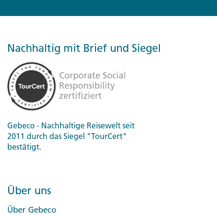
Nachhaltig mit Brief und Siegel
Gebeco - Nachhaltige Reisewelt seit
2011 durch das Siegel "TourCert"
bestätigt.
Über uns
Über Gebeco