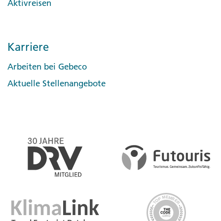
Aktivreisen
Karriere
Arbeiten bei Gebeco
Aktuelle Stellenangebote