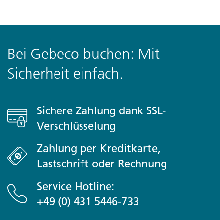
Bei Gebeco buchen: Mit
Sicherheit einfach.
Sichere Zahlung dank SSL-
Verschlüsselung
Zahlung per Kreditkarte,
Lastschrift oder Rechnung
Service Hotline:
+49 (0) 431 5446-733