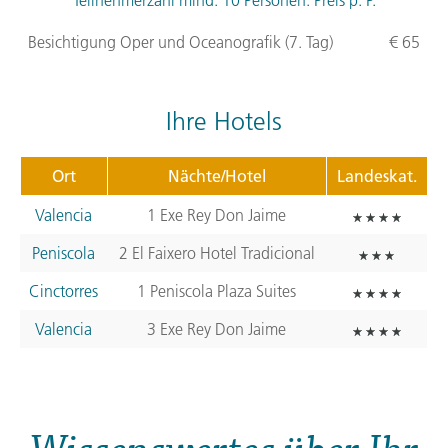
Besichtigung Oper und Oceanografik (7. Tag)
€ 65
Ihre Hotels
Ort
Nächte/Hotel
Landeskat.
Valencia
1 Exe Rey Don Jaime
Peniscola
2 El Faixero Hotel Tradicional
Cinctorres
1 Peniscola Plaza Suites
Valencia
3 Exe Rey Don Jaime