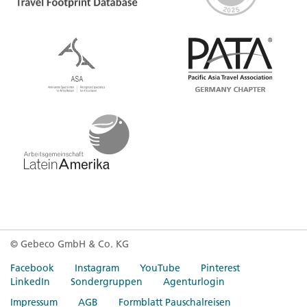
© Gebeco GmbH & Co. KG
Facebook
Instagram
YouTube
Pinterest
LinkedIn
Sondergruppen
Agenturlogin
Impressum
AGB
Formblatt Pauschalreisen