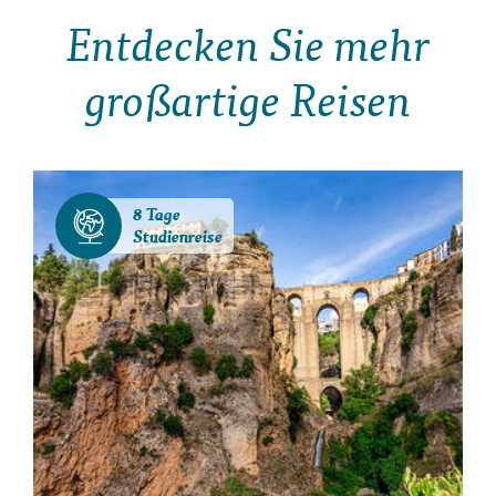
Entdecken Sie mehr
großartige Reisen
8 Tage
Studienreise