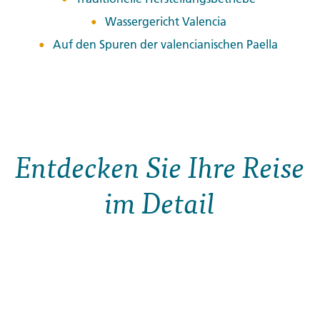
Wassergericht Valencia
Auf den Spuren der valencianischen Paella
Entdecken Sie Ihre Reise
im Detail