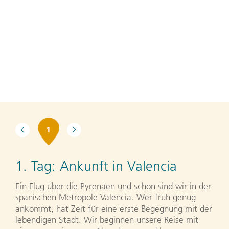
1
1. Tag:
Ankunft in Valencia
Ein Flug über die Pyrenäen und schon sind wir in der
spanischen Metropole Valencia. Wer früh genug
ankommt, hat Zeit für eine erste Begegnung mit der
lebendigen Stadt. Wir beginnen unsere Reise mit