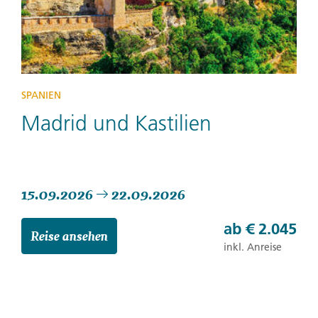
SPANIEN
Madrid und Kastilien
15.09.2026
22.09.2026
ab
€ 2.045
Reise ansehen
inkl. Anreise