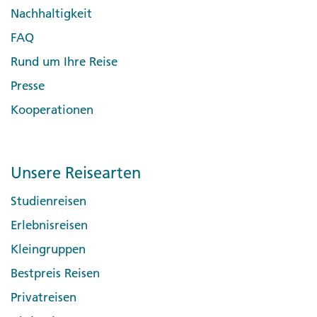
Nachhaltigkeit
FAQ
Rund um Ihre Reise
Presse
Kooperationen
Unsere Reisearten
Studienreisen
Erlebnisreisen
Kleingruppen
Bestpreis Reisen
Privatreisen