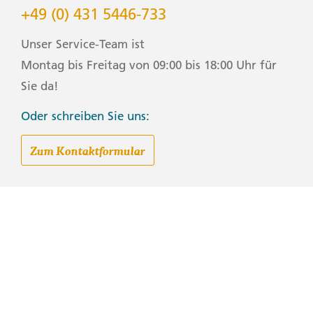
+49 (0) 431 5446-733
Unser Service-Team ist
Montag bis Freitag von 09:00 bis 18:00 Uhr für
Sie da!
Oder schreiben Sie uns:
Zum Kontaktformular