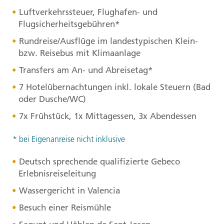
Luftverkehrssteuer, Flughafen- und
Flugsicherheitsgebühren*
Rundreise/Ausflüge im landestypischen Klein-
bzw. Reisebus mit Klimaanlage
Transfers am An- und Abreisetag*
7 Hotelübernachtungen inkl. lokale Steuern (Bad
oder Dusche/WC)
7x Frühstück, 1x Mittagessen, 3x Abendessen
* bei Eigenanreise nicht inklusive
Deutsch sprechende qualifizierte Gebeco
Erlebnisreiseleitung
Wassergericht in Valencia
Besuch einer Reismühle