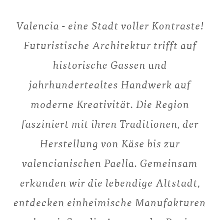
Valencia - eine Stadt voller Kontraste!
Futuristische Architektur trifft auf
historische Gassen und
jahrhundertealtes Handwerk auf
moderne Kreativität. Die Region
fasziniert mit ihren Traditionen, der
Herstellung von Käse bis zur
valencianischen Paella. Gemeinsam
erkunden wir die lebendige Altstadt,
entdecken einheimische Manufakturen