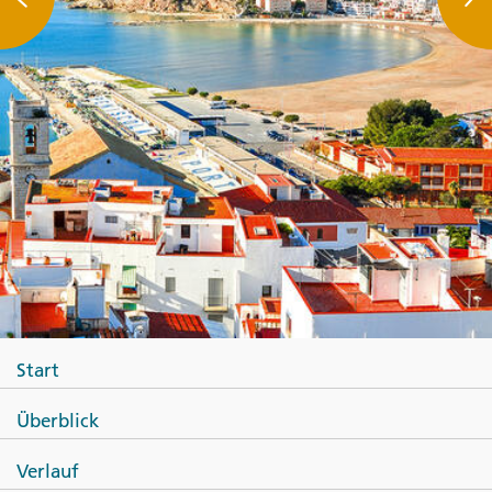
Start
Überblick
Verlauf