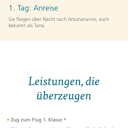
1. Tag:
Anreise
Sie fliegen über Nacht nach Antananarivo, auch
bekannt als Tana.
Leistungen, die
überzeugen
Zug zum Flug 1. Klasse *