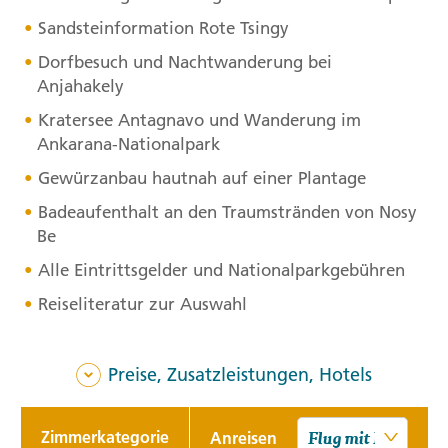
Sandsteinformation Rote Tsingy
Dorfbesuch und Nachtwanderung bei
Anjahakely
Kratersee Antagnavo und Wanderung im
Ankarana-Nationalpark
Gewürzanbau hautnah auf einer Plantage
Badeaufenthalt an den Traumstränden von Nosy
Be
Alle Eintrittsgelder und Nationalparkgebühren
Reiseliteratur zur Auswahl
Preise, Zusatzleistungen, Hotels
Zimmerkategorie
Anreisen