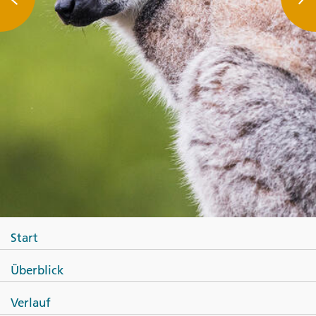
Start
Überblick
Verlauf