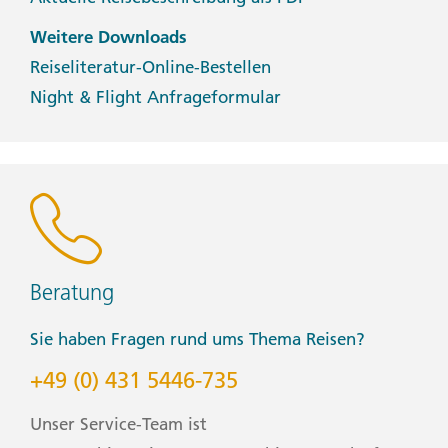
Weitere Downloads
Reiseliteratur-Online-Bestellen
Night & Flight Anfrageformular
Beratung
Sie haben Fragen rund ums Thema Reisen?
+49 (0) 431 5446-735
Unser Service-Team ist