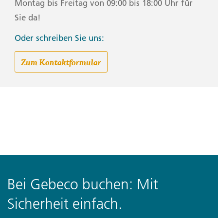
Montag bis Freitag von 09:00 bis 18:00 Uhr für
Sie da!
Oder schreiben Sie uns:
Zum Kontaktformular
Bei Gebeco buchen: Mit
Sicherheit einfach.