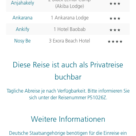
Anjahakely
(Akiba Lodge)
Ankarana
1 Ankarana Lodge
Ankify
1 Hotel Baobab
Nosy Be
3 Exora Beach Hotel
Diese Reise ist auch als Privatreise
buchbar
Tägliche Abreise je nach Verfügbarkeit. Bitte informieren Sie
sich unter der Reisenummer P51026Z.
Weitere Informationen
Deutsche Staatsangehörige benötigen für die Einreise ein