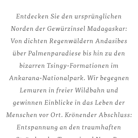
Entdecken Sie den ursprünglichen
Norden der Gewürzinsel Madagaskar:
Von dichten Regenwäldern Andasibes
über Palmenparadiese bis hin zu den
bizarren Tsingy-Formationen im
Ankarana-Nationalpark. Wir begegnen
Lemuren in freier Wildbahn und
gewinnen Einblicke in das Leben der
Menschen vor Ort. Krönender Abschluss:
Entspannung an den traumhaften