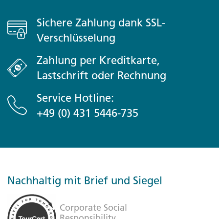
Sichere Zahlung dank SSL-
Verschlüsselung
Zahlung per Kreditkarte,
Lastschrift oder Rechnung
Service Hotline:
+49 (0) 431 5446-735
Nachhaltig mit Brief und Siegel