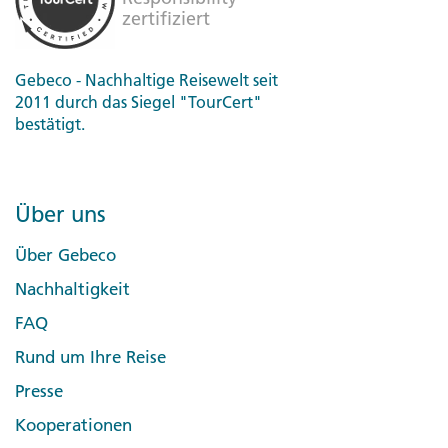
Gebeco - Nachhaltige Reisewelt seit
2011 durch das Siegel "TourCert"
bestätigt.
Über uns
Über Gebeco
Nachhaltigkeit
FAQ
Rund um Ihre Reise
Presse
Kooperationen