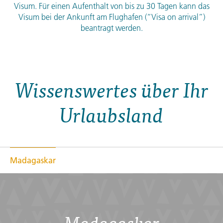
Visum. Für einen Aufenthalt von bis zu 30 Tagen kann das
Visum bei der Ankunft am Flughafen (“Visa on arrival”)
beantragt werden.
Wissenswertes über Ihr
Urlaubsland
Madagaskar
Madagaskar