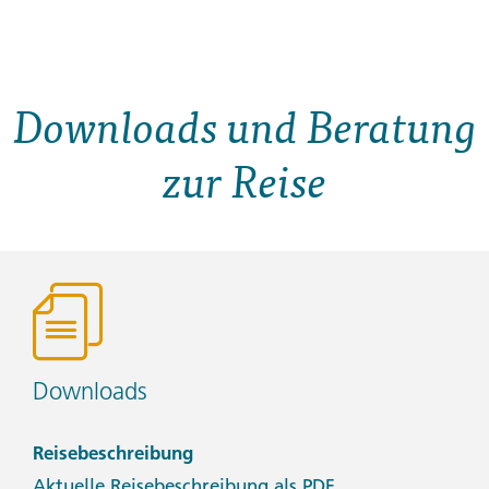
Downloads und Beratung
zur Reise
Downloads
Reisebeschreibung
Aktuelle Reisebeschreibung als PDF