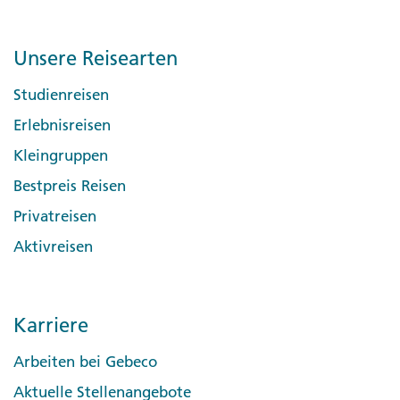
Unsere Reisearten
Studienreisen
Erlebnisreisen
Kleingruppen
Bestpreis Reisen
Privatreisen
Aktivreisen
Karriere
Arbeiten bei Gebeco
Aktuelle Stellenangebote