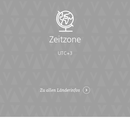
Zeitzone
UTC+3
Zu allen Länderinfos