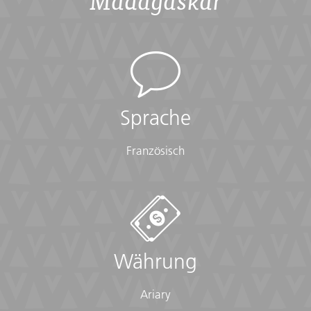
Sprache
Französisch
Währung
Ariary