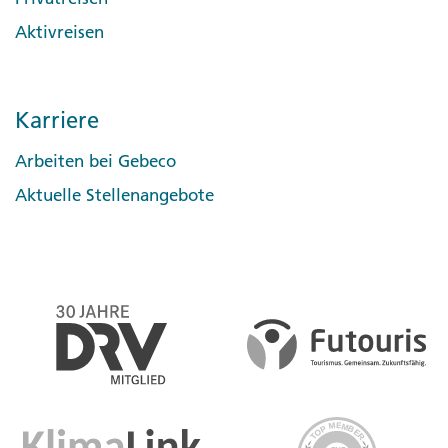
Aktivreisen
Karriere
Arbeiten bei Gebeco
Aktuelle Stellenangebote