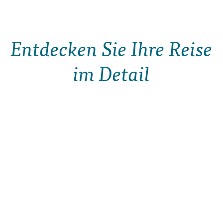
Entdecken Sie Ihre Reise
im Detail