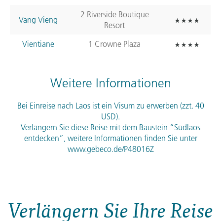
2 Riverside Boutique
Vang Vieng
Resort
Vientiane
1 Crowne Plaza
Weitere Informationen
Bei Einreise nach Laos ist ein Visum zu erwerben (zzt. 40
USD
).
Verlängern Sie diese Reise mit dem Baustein “Südlaos
entdecken”, weitere Informationen finden Sie unter
www.gebeco.de/P48016Z
Verlängern Sie Ihre Reise