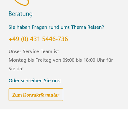
Beratung
Sie haben Fragen rund ums Thema Reisen?
+49 (0) 431 5446-736
Unser Service-Team ist
Montag bis Freitag von 09:00 bis 18:00 Uhr für
Sie da!
Oder schreiben Sie uns:
Zum Kontaktformular