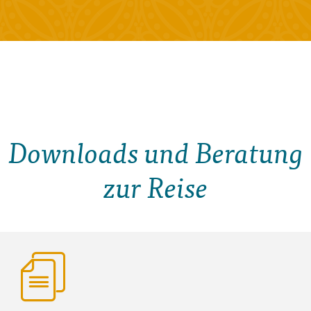
Downloads und Beratung
zur Reise