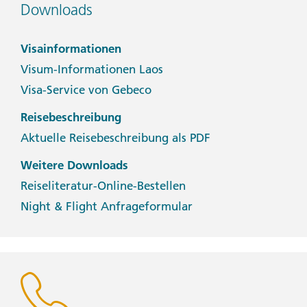
Downloads
Visainformationen
Visum-Informationen Laos
Visa-Service von Gebeco
Reisebeschreibung
Aktuelle Reisebeschreibung als PDF
Weitere Downloads
Reiseliteratur-Online-Bestellen
Night & Flight Anfrageformular