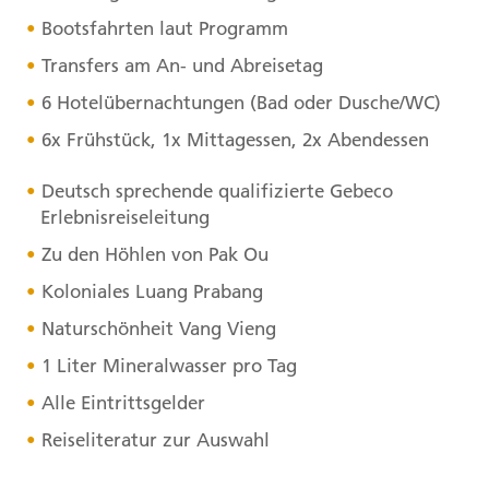
Bootsfahrten laut Programm
Transfers am An- und Abreisetag
6 Hotelübernachtungen (Bad oder Dusche/WC)
6x Frühstück, 1x Mittagessen, 2x Abendessen
Deutsch sprechende qualifizierte Gebeco
Erlebnisreiseleitung
Zu den Höhlen von Pak Ou
Koloniales Luang Prabang
Naturschönheit Vang Vieng
1 Liter Mineralwasser pro Tag
Alle Eintrittsgelder
Reiseliteratur zur Auswahl