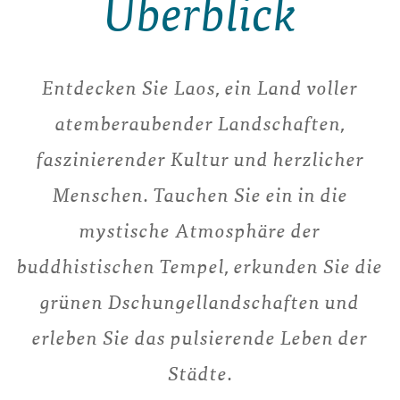
Überblick
Entdecken Sie Laos, ein Land voller
atemberaubender Landschaften,
faszinierender Kultur und herzlicher
Menschen. Tauchen Sie ein in die
mystische Atmosphäre der
buddhistischen Tempel, erkunden Sie die
grünen Dschungellandschaften und
erleben Sie das pulsierende Leben der
Städte.