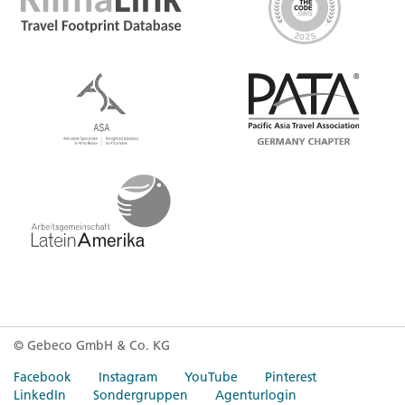
© Gebeco GmbH & Co. KG
Facebook
Instagram
YouTube
Pinterest
LinkedIn
Sondergruppen
Agenturlogin