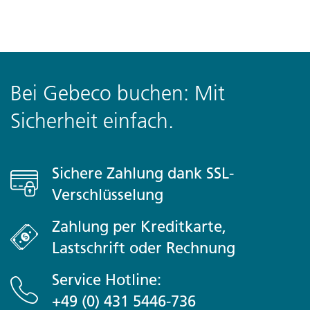
Bei Gebeco buchen: Mit
Sicherheit einfach.
Sichere Zahlung dank SSL-
Verschlüsselung
Zahlung per Kreditkarte,
Lastschrift oder Rechnung
Service Hotline:
+49 (0) 431 5446-736