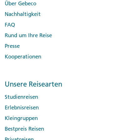
Über Gebeco
Nachhaltigkeit
FAQ
Rund um Ihre Reise
Presse
Kooperationen
Unsere Reisearten
Studienreisen
Erlebnisreisen
Kleingruppen
Bestpreis Reisen
Privatreisen