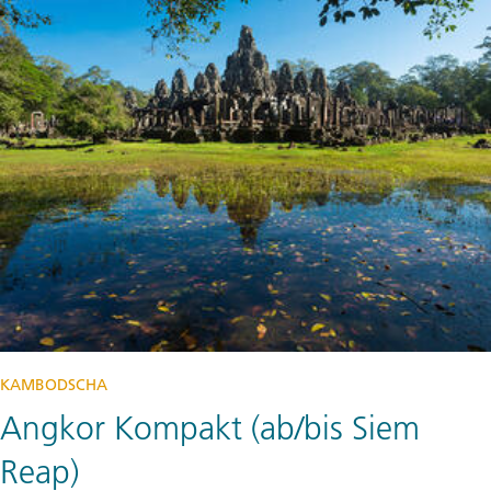
KAMBODSCHA
Angkor Kompakt (ab/bis Siem
Reap)