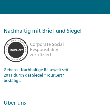
Nachhaltig mit Brief und Siegel
Gebeco - Nachhaltige Reisewelt seit
2011 durch das Siegel "TourCert"
bestätigt.
Über uns