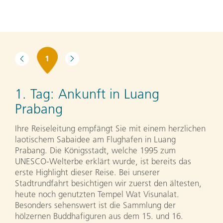
1
1. Tag:
Ankunft in Luang
Prabang
Ihre Reiseleitung empfängt Sie mit einem herzlichen
laotischem Sabaidee am Flughafen in Luang
Prabang. Die Königsstadt, welche 1995 zum
UNESCO-Welterbe erklärt wurde, ist bereits das
erste Highlight dieser Reise. Bei unserer
Stadtrundfahrt besichtigen wir zuerst den ältesten,
heute noch genutzten Tempel Wat Visunalat.
Besonders sehenswert ist die Sammlung der
hölzernen Buddhafiguren aus dem 15. und 16.