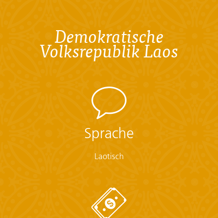
Demokratische
Volksrepublik Laos
Sprache
Laotisch