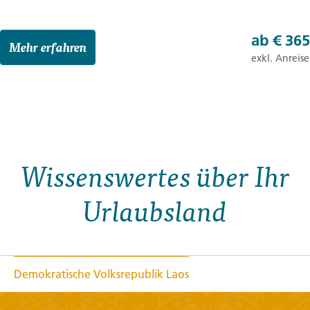
ab
€ 365
Mehr erfahren
exkl. Anreise
Wissenswertes über Ihr
Urlaubsland
Demokratische Volksrepublik Laos