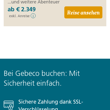
...und weitere Abenteuer
ab
€ 2.349
Reise ansehen
exkl. Anreise
i
Bei Gebeco buchen: Mit
Sicherheit einfach.
Sichere Zahlung dank SSL-
Verschlüsselung