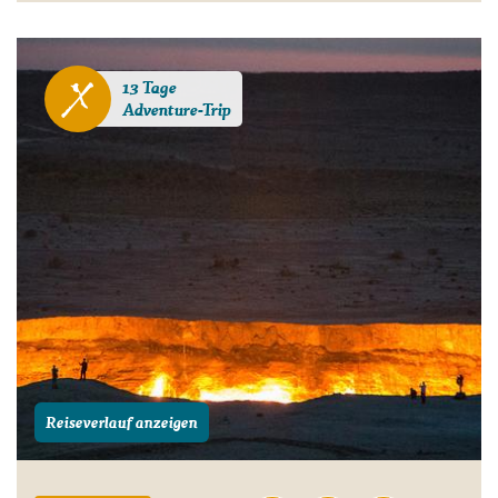
13 Tage
Adventure-Trip
Reiseverlauf anzeigen