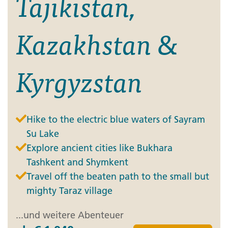
Tajikistan,
Kazakhstan &
Kyrgyzstan
Hike to the electric blue waters of Sayram
Su Lake
Explore ancient cities like Bukhara
Tashkent and Shymkent
Travel off the beaten path to the small but
mighty Taraz village
...und weitere Abenteuer