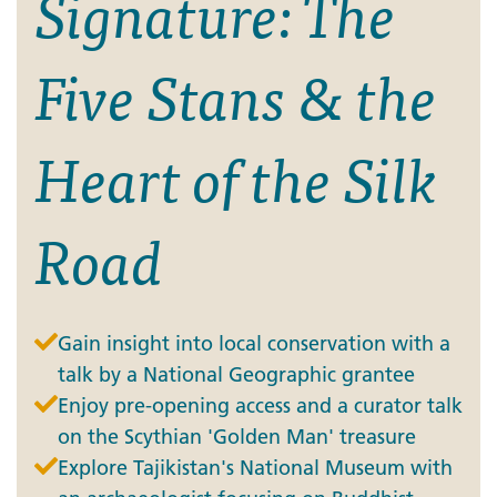
Signature: The
Five Stans & the
Heart of the Silk
Road
Gain insight into local conservation with a
talk by a National Geographic grantee
Enjoy pre-opening access and a curator talk
on the Scythian 'Golden Man' treasure
Explore Tajikistan's National Museum with