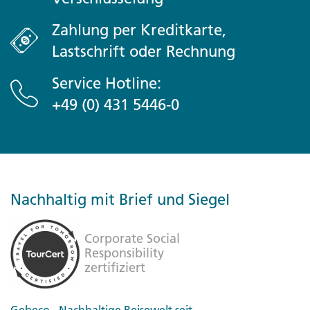
Zahlung per Kreditkarte,
Lastschrift oder Rechnung
Service Hotline:
+49 (0) 431 5446-0
Nachhaltig mit Brief und Siegel
Gebeco - Nachhaltige Reisewelt seit