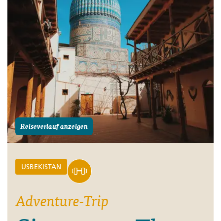
Reiseverlauf anzeigen
USBEKISTAN
Adventure-Trip