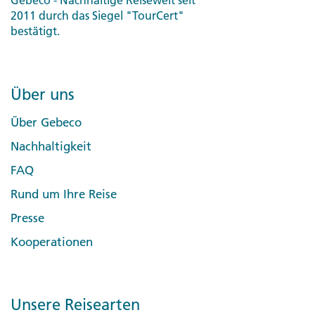
2011 durch das Siegel "TourCert"
bestätigt.
Über uns
Über Gebeco
Nachhaltigkeit
FAQ
Rund um Ihre Reise
Presse
Kooperationen
Unsere Reisearten