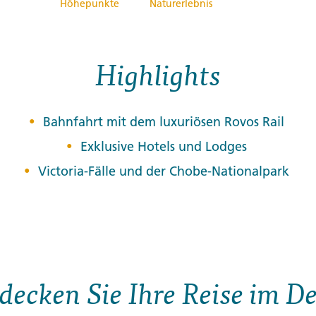
Höhepunkte
Naturerlebnis
Highlights
Bahnfahrt mit dem luxuriösen Rovos Rail
Exklusive Hotels und Lodges
Victoria-Fälle und der Chobe-Nationalpark
decken Sie Ihre Reise im De