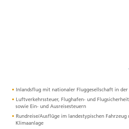
Inlandsflug mit nationaler Fluggesellschaft in de
Luftverkehrssteuer, Flughafen- und Flugsicherhei
sowie Ein- und Ausreisesteuern
Rundreise/Ausflüge im landestypischen Fahrzeug 
Klimaanlage