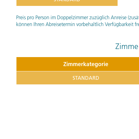
Preis pro Person im Doppelzimmer zuzüglich Anreise (zusätzl
können Ihren Abreisetermin vorbehaltlich Verfügbarkeit fr
Zimmer
Zimmerkategorie
STANDARD