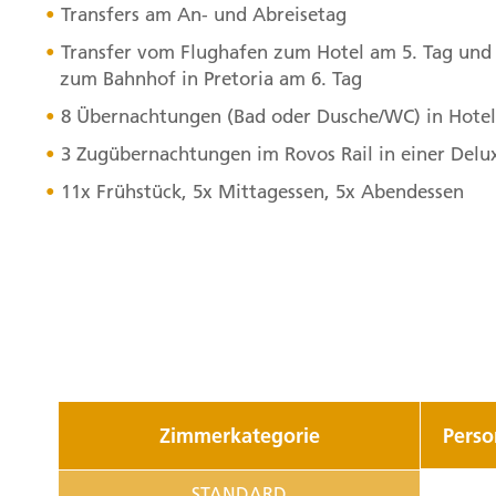
Transfers am An- und Abreisetag
Transfer vom Flughafen zum Hotel am 5. Tag und
zum Bahnhof in Pretoria am 6. Tag
8 Übernachtungen (Bad oder Dusche/WC) in Hotel
3 Zugübernachtungen im Rovos Rail in einer Delu
11x Frühstück, 5x Mittagessen, 5x Abendessen
Zimmerkategorie
Pers
STANDARD