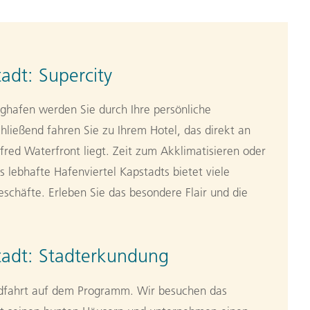
adt: Supercity
ghafen werden Sie durch Ihre persönliche
hließend fahren Sie zu Ihrem Hotel, das direkt an
lfred Waterfront liegt. Zeit zum Akklimatisieren oder
 lebhafte Hafenviertel Kapstadts bietet viele
schäfte. Erleben Sie das besondere Flair und die
tadt: Stadterkundung
ndfahrt auf dem Programm. Wir besuchen das