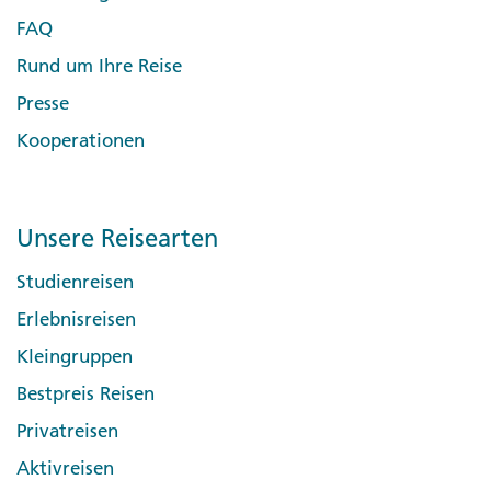
FAQ
Rund um Ihre Reise
Presse
Kooperationen
Unsere Reisearten
Studienreisen
Erlebnisreisen
Kleingruppen
Bestpreis Reisen
Privatreisen
Aktivreisen