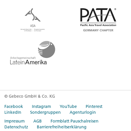
© Gebeco GmbH & Co. KG
Facebook
Instagram
YouTube
Pinterest
LinkedIn
Sondergruppen
Agenturlogin
Impressum
AGB
Formblatt Pauschalreisen
Datenschutz
Barrierefreiheitserklärung