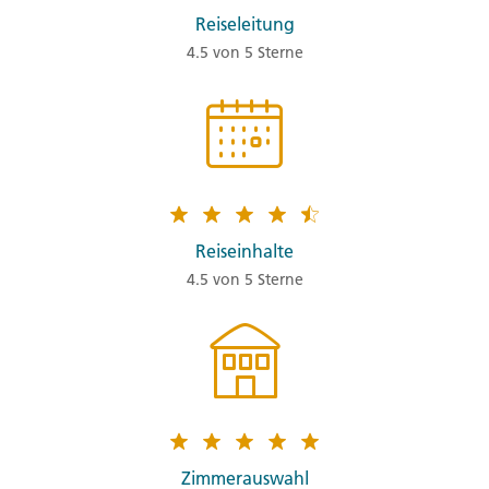
Reiseleitung
4.5 von 5 Sterne
Reiseinhalte
4.5 von 5 Sterne
Zimmerauswahl