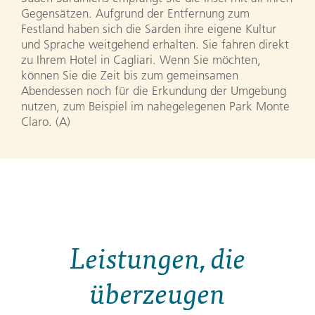
Gegensätzen. Aufgrund der Entfernung zum
Festland haben sich die Sarden ihre eigene Kultur
und Sprache weitgehend erhalten. Sie fahren direkt
zu Ihrem Hotel in Cagliari. Wenn Sie möchten,
können Sie die Zeit bis zum gemeinsamen
Abendessen noch für die Erkundung der Umgebung
nutzen, zum Beispiel im nahegelegenen Park Monte
Claro. (A)
Leistungen, die
überzeugen