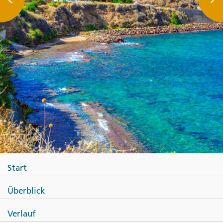
Start
Überblick
Verlauf