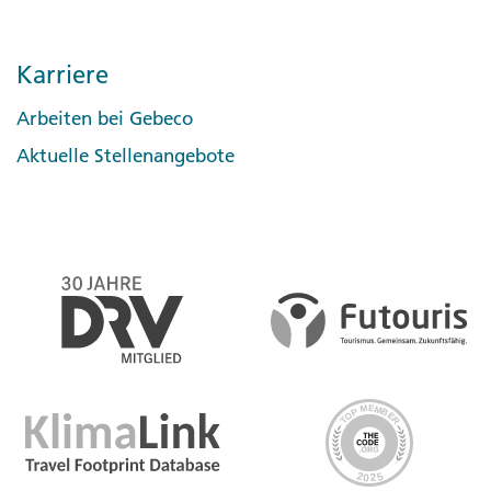
Karriere
Arbeiten bei Gebeco
Aktuelle Stellenangebote