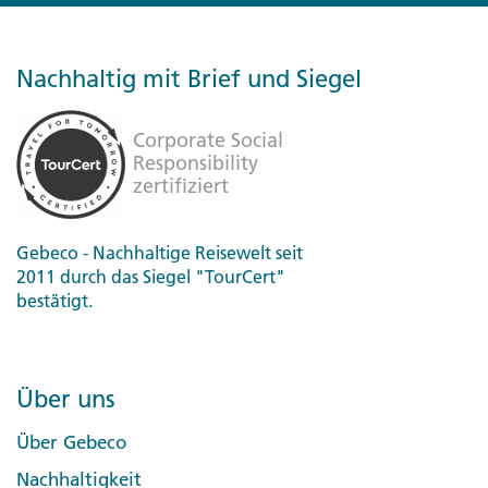
Nachhaltig mit Brief und Siegel
Gebeco - Nachhaltige Reisewelt seit
2011 durch das Siegel "TourCert"
bestätigt.
Über uns
Über Gebeco
Nachhaltigkeit