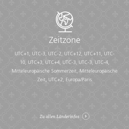
Zeitzone
UTC+1, UTC-3, UTC-2, UTC+12, UTC+11, UTC-
10, UTC+3, UTC+4, UTC-3, UTC-3, UTC-4,
Mitteleuropäische Sommerzeit, Mitteleuropäische
Zeit, UTC+2, Europa/Paris
Zu allen Länderinfos