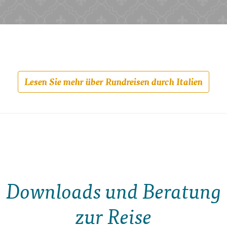
Lesen Sie mehr über Rundreisen durch Italien
Downloads und Beratung
zur Reise