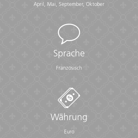
April, Mai, September, Oktober
Sprache
Französisch
Währung
Euro