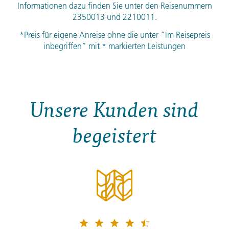
Informationen dazu finden Sie unter den Reisenummern
2350013 und 2210011.
*Preis für eigene Anreise ohne die unter “Im Reisepreis
inbegriffen” mit * markierten Leistungen
Unsere Kunden sind
begeistert