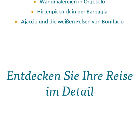
Wandmalereien in Orgosolo
Hirtenpicknick in der Barbagia
Ajaccio und die weißen Felsen von Bonifacio
Entdecken Sie Ihre Reise
im Detail