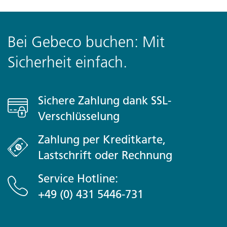
Bei Gebeco buchen: Mit
Sicherheit einfach.
Sichere Zahlung dank SSL-
Verschlüsselung
Zahlung per Kreditkarte,
Lastschrift oder Rechnung
Service Hotline:
+49 (0) 431 5446-731