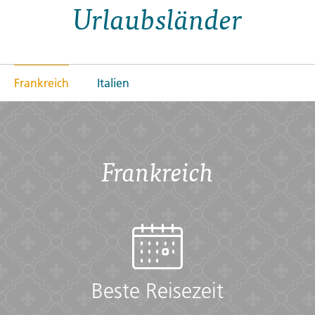
Urlaubsländer
Frankreich
Italien
Frankreich
Beste Reisezeit