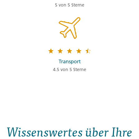
5 von 5 Sterne
Transport
4.5 von 5 Sterne
Wissenswertes über Ihre