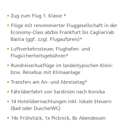
Zug zum Flug 1. Klasse *
Flüge mit renommierter Fluggesellschaft in der
Economy-Class ab/bis Frankfurt bis Cagliari/ab
Bastia (ggf. zzgl. Flugaufpreis)*
Luftverkehrssteuer, Flughafen- und
Flugsicherheitsgebühren*
Rundreise/Ausflüge im landestypischen Klein-
bzw. Reisebus mit Klimaanlage
Transfers am An- und Abreisetag*
Fährüberfahrt von Sardinien nach Korsika
14 Hotelübernachtungen inkl. lokale Steuern
(Bad oder Dusche/WC)
14x Frühstück, 1x Picknick, 8x Abendessen