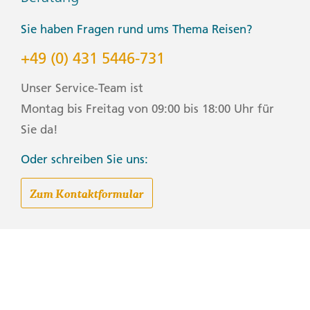
Sie haben Fragen rund ums Thema Reisen?
+49 (0) 431 5446-731
Unser Service-Team ist
Montag bis Freitag von 09:00 bis 18:00 Uhr für
Sie da!
Oder schreiben Sie uns:
Zum Kontaktformular