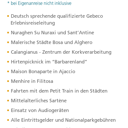
* bei Eigenanreise nicht inklusive
Deutsch sprechende qualifizierte Gebeco
Erlebnisreiseleitung
Nuraghen Su Nuraxi und Sant’Antine
Malerische Städte Bosa und Alghero
Calangianus - Zentrum der Korkverarbeitung
Hirtenpicknick im “Barbarenland”
Maison Bonaparte in Ajaccio
Menhire in Filitosa
Fahrten mit dem Petit Train in den Städten
Mittelalterliches Sartène
Einsatz von Audiogeräten
Alle Eintrittsgelder und Nationalparkgebühren