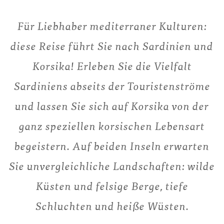
Für Liebhaber mediterraner Kulturen:
diese Reise führt Sie nach Sardinien und
Korsika! Erleben Sie die Vielfalt
Sardiniens abseits der Touristenströme
und lassen Sie sich auf Korsika von der
ganz speziellen korsischen Lebensart
begeistern. Auf beiden Inseln erwarten
Sie unvergleichliche Landschaften: wilde
Küsten und felsige Berge, tiefe
Schluchten und heiße Wüsten.