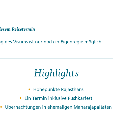
iesem Reisetermin
g des Visums ist nur noch in Eigenregie möglich.
Highlights
Höhepunkte Rajasthans
Ein Termin inklusive Pushkarfest
Übernachtungen in ehemaligen Maharajapalästen