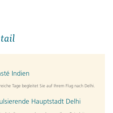
tail
sté Indien
reiche Tage begleitet Sie auf Ihrem Flug nach Delhi.
ulsierende Hauptstadt Delhi