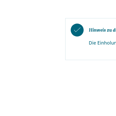
Hinweis zu d
Die Einholun