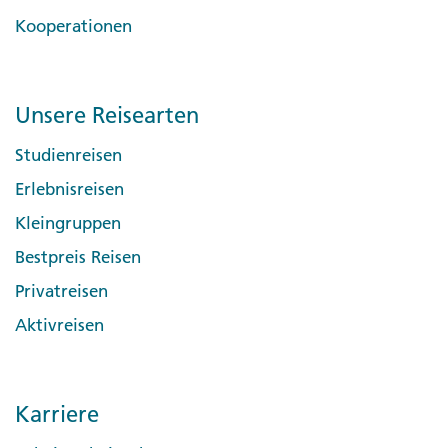
Kooperationen
Unsere Reisearten
Studienreisen
Erlebnisreisen
Kleingruppen
Bestpreis Reisen
Privatreisen
Aktivreisen
Karriere