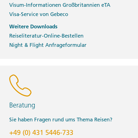
Visum-Informationen Großbritannien eTA
Visa-Service von Gebeco
Weitere Downloads
Reiseliteratur-Online-Bestellen
Night & Flight Anfrageformular
Beratung
Sie haben Fragen rund ums Thema Reisen?
+49 (0) 431 5446-733