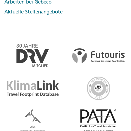
Arbeiten bei Gebeco
Aktuelle Stellenangebote