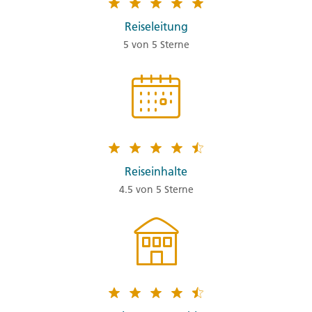
Reiseleitung
5 von 5 Sterne
Reiseinhalte
4.5 von 5 Sterne