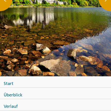
Start
Überblick
Verlauf