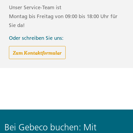
Unser Service-Team ist
Montag bis Freitag von 09:00 bis 18:00 Uhr für
Sie da!
Oder schreiben Sie uns:
Zum Kontaktformular
Bei Gebeco buchen: Mit