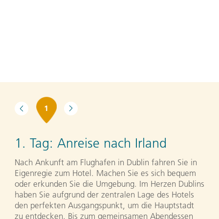
1
1. Tag:
Anreise nach Irland
Nach Ankunft am Flughafen in Dublin fahren Sie in
Eigenregie zum Hotel. Machen Sie es sich bequem
oder erkunden Sie die Umgebung. Im Herzen Dublins
haben Sie aufgrund der zentralen Lage des Hotels
den perfekten Ausgangspunkt, um die Hauptstadt
zu entdecken. Bis zum gemeinsamen Abendessen