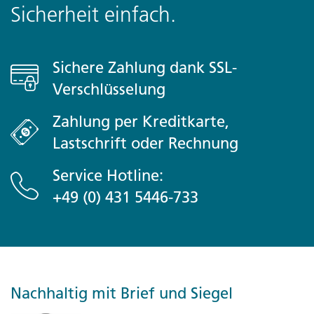
Sicherheit einfach.
Sichere Zahlung dank SSL-
Verschlüsselung
Zahlung per Kreditkarte,
Lastschrift oder Rechnung
Service Hotline:
+49 (0) 431 5446-733
Nachhaltig mit Brief und Siegel