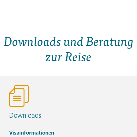
Downloads und Beratung
zur Reise
Downloads
Visainformationen