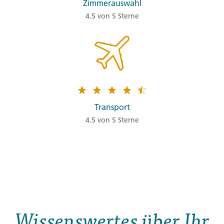
Zimmerauswahl
4.5 von 5 Sterne
Transport
4.5 von 5 Sterne
Wissenswertes über Ihr