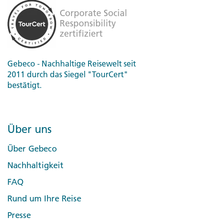
Gebeco - Nachhaltige Reisewelt seit
2011 durch das Siegel "TourCert"
bestätigt.
Über uns
Über Gebeco
Nachhaltigkeit
FAQ
Rund um Ihre Reise
Presse