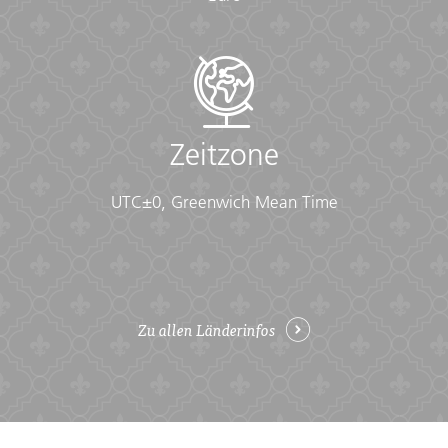
Zeitzone
UTC±0, Greenwich Mean Time
Zu allen Länderinfos