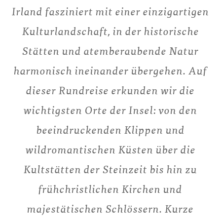
Irland fasziniert mit einer einzigartigen
Kulturlandschaft, in der historische
Stätten und atemberaubende Natur
harmonisch ineinander übergehen. Auf
dieser Rundreise erkunden wir die
wichtigsten Orte der Insel: von den
beeindruckenden Klippen und
wildromantischen Küsten über die
Kultstätten der Steinzeit bis hin zu
frühchristlichen Kirchen und
majestätischen Schlössern. Kurze