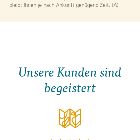
bleibt Ihnen je nach Ankunft genügend Zeit. (A)
Unsere Kunden sind
begeistert