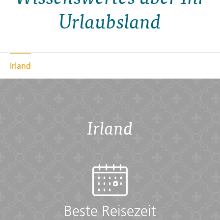
Urlaubsland
Irland
Irland
Beste Reisezeit