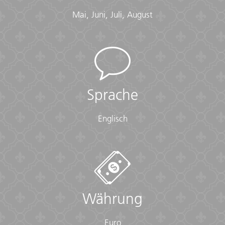
Mai, Juni, Juli, August
Sprache
Englisch
Währung
Euro