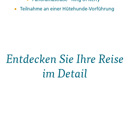
Teilnahme an einer Hütehunde-Vorführung
Entdecken Sie Ihre Reise
im Detail