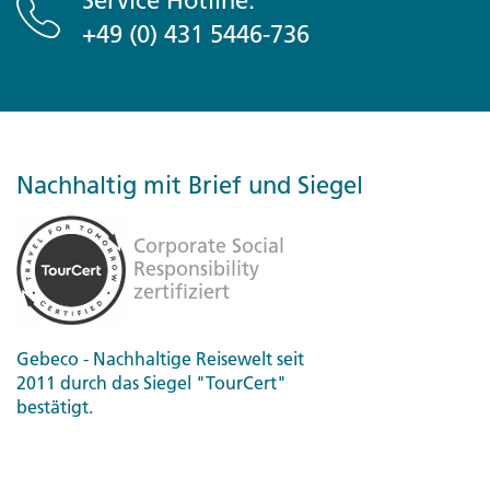
Service Hotline:
+49 (0) 431 5446-736
Nachhaltig mit Brief und Siegel
Gebeco - Nachhaltige Reisewelt seit
2011 durch das Siegel "TourCert"
bestätigt.