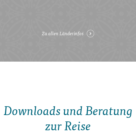
Zu allen Länderinfos
Downloads und Beratung
zur Reise