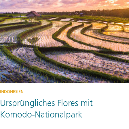
INDONESIEN
Ursprüngliches Flores mit
Komodo-Nationalpark