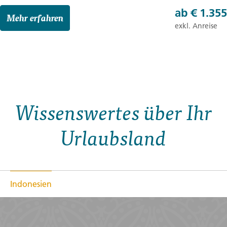
ab
€ 1.355
Mehr erfahren
exkl. Anreise
Wissenswertes über Ihr
Urlaubsland
Indonesien