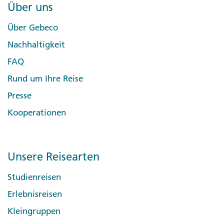
Über uns
Über Gebeco
Nachhaltigkeit
FAQ
Rund um Ihre Reise
Presse
Kooperationen
Unsere Reisearten
Studienreisen
Erlebnisreisen
Kleingruppen