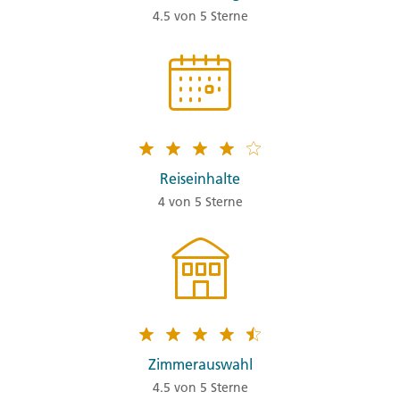
4.5 von 5 Sterne
Reiseinhalte
4 von 5 Sterne
Zimmerauswahl
4.5 von 5 Sterne