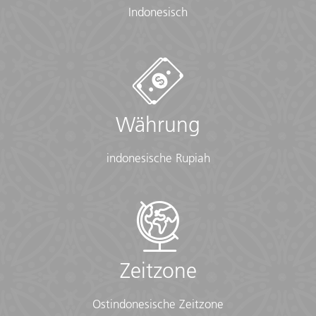
Indonesisch
Währung
indonesische Rupiah
Zeitzone
Ostindonesische Zeitzone