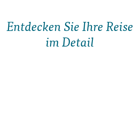
Entdecken Sie Ihre Reise
im Detail