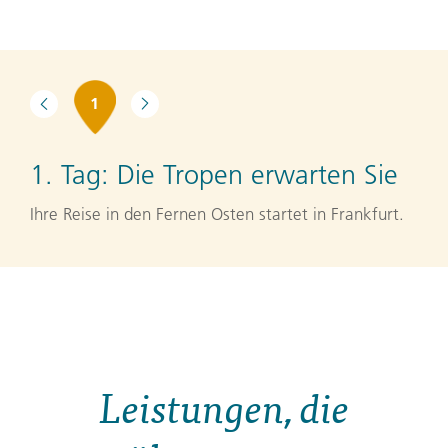
1
1. Tag:
Die Tropen erwarten Sie
Ihre Reise in den Fernen Osten startet in Frankfurt.
Leistungen, die