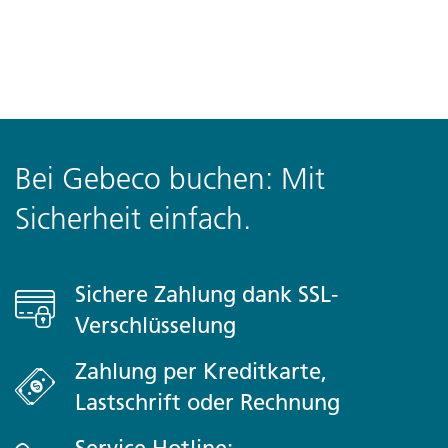
Bei Gebeco buchen: Mit
Sicherheit einfach.
Sichere Zahlung dank SSL-
Verschlüsselung
Zahlung per Kreditkarte,
Lastschrift oder Rechnung