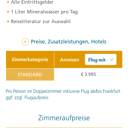
Alle Eintrittsgelder
1 Liter Mineralwasser pro Tag
Reiseliteratur zur Auswahl
Preise, Zusatzleistungen, Hotels
Zimmerkategorie
Anreisen
€ 3.995
STANDARD
Pro Person im Doppelzimmer inklusive Flug ab/bis Frankfurt
ggf. zzgl. Flugaufpreis
Zimmeraufpreise