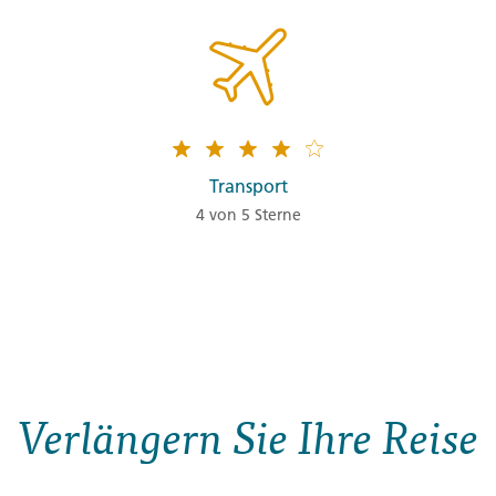
Transport
4 von 5 Sterne
Verlängern Sie Ihre Reise