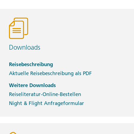
Downloads
Reisebeschreibung
Aktuelle Reisebeschreibung als PDF
Weitere Downloads
Reiseliteratur-Online-Bestellen
Night & Flight Anfrageformular