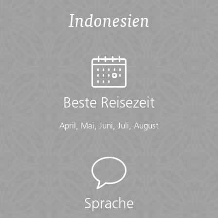
Indonesien
Beste Reisezeit
April, Mai, Juni, Juli, August
Sprache