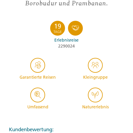
Borobudur und Prambanan.
19
TAGE
Erlebnisreise
2290024
Garantierte Reisen
Kleingruppe
Umfassend
Naturerlebnis
Kundenbewertung: