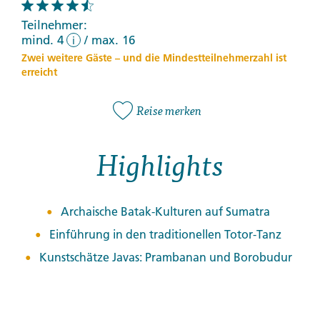
Teilnehmer:
mind. 4
/
max. 16
i
Zwei weitere Gäste – und die Mindestteilnehmerzahl ist
erreicht
Reise merken
Highlights
Archaische Batak-Kulturen auf Sumatra
Einführung in den traditionellen Totor-Tanz
Kunstschätze Javas: Prambanan und Borobudur