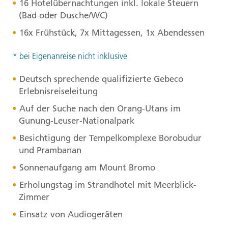
16 Hotelübernachtungen inkl. lokale Steuern
(Bad oder Dusche/WC)
16x Frühstück, 7x Mittagessen, 1x Abendessen
* bei Eigenanreise nicht inklusive
Deutsch sprechende qualifizierte Gebeco
Erlebnisreiseleitung
Auf der Suche nach den Orang-Utans im
Gunung-Leuser-Nationalpark
Besichtigung der Tempelkomplexe Borobudur
und Prambanan
Sonnenaufgang am Mount Bromo
Erholungstag im Strandhotel mit Meerblick-
Zimmer
Einsatz von Audiogeräten