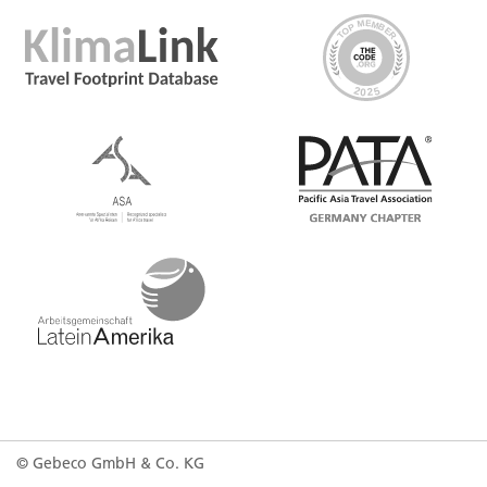
© Gebeco GmbH & Co. KG