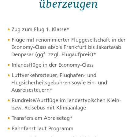
überzeugen
Zug zum Flug 1. Klasse*
Flüge mit renommierter Fluggesellschaft in der
Economy-Class ab/bis Frankfurt bis Jakarta/ab
Denpasar (ggf. zzgl. Flugaufpreis)*
Inlandsflüge in der Economy-Class
Luftverkehrssteuer, Flughafen- und
Flugsicherheitsgebühren sowie Ein- und
Ausreisesteuern*
Rundreise/Ausflüge im landestypischen Klein-
bzw. Reisebus mit Klimaanlage
Transfers am Abreisetag*
Bahnfahrt laut Programm