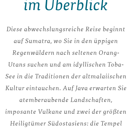
im Überblick
Diese abwechslungsreiche Reise beginnt
auf Sumatra, wo Sie in den üppigen
Regenwäldern nach seltenen Orang-
Utans suchen und am idyllischen Toba-
See in die Traditionen der altmalaiischen
Kultur eintauchen. Auf Java erwarten Sie
atemberaubende Landschaften,
imposante Vulkane und zwei der größten
Heiligtümer Südostasiens: die Tempel