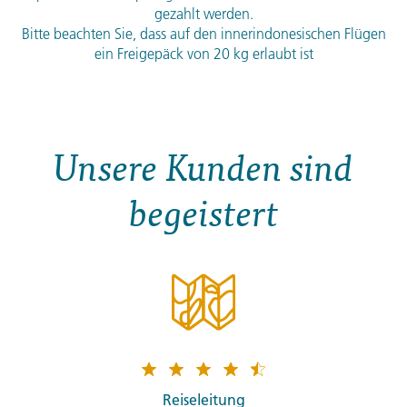
gezahlt werden.
Bitte beachten Sie, dass auf den innerindonesischen Flügen
ein Freigepäck von 20 kg erlaubt ist
Unsere Kunden sind
begeistert
Reiseleitung