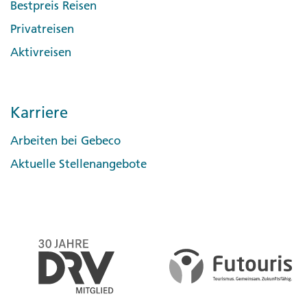
Bestpreis Reisen
Privatreisen
Aktivreisen
Karriere
Arbeiten bei Gebeco
Aktuelle Stellenangebote