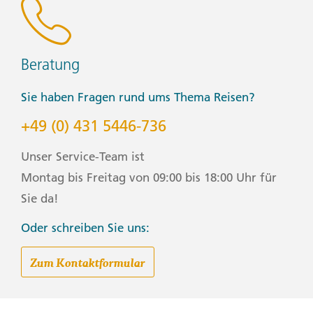
Beratung
Sie haben Fragen rund ums Thema Reisen?
+49 (0) 431 5446-736
Unser Service-Team ist
Montag bis Freitag von 09:00 bis 18:00 Uhr für
Sie da!
Oder schreiben Sie uns:
Zum Kontaktformular