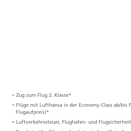
Zug zum Flug 2. Klasse*
Flüge mit Lufthansa in der Economy-Class ab/bis Fr
Flugaufpreis)*
Luftverkehrssteuer, Flughafen- und Flugsicherhe