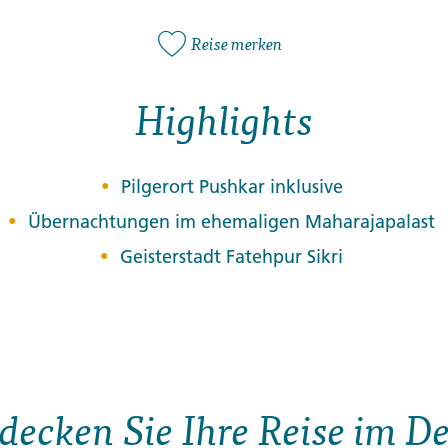
Reise merken
Highlights
Pilgerort Pushkar inklusive
Übernachtungen im ehemaligen Maharajapalast
Geisterstadt Fatehpur Sikri
decken Sie Ihre Reise im De