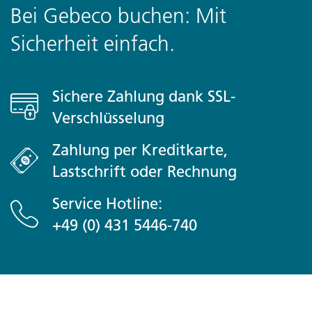
Bei Gebeco buchen: Mit
Sicherheit einfach.
Sichere Zahlung dank SSL-
Verschlüsselung
Zahlung per Kreditkarte,
Lastschrift oder Rechnung
Service Hotline:
+49 (0) 431 5446-740