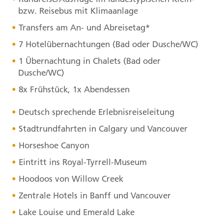
bzw. Reisebus mit Klimaanlage
Transfers am An- und Abreisetag*
7 Hotelübernachtungen (Bad oder Dusche/WC)
1 Übernachtung in Chalets (Bad oder
Dusche/WC)
8x Frühstück, 1x Abendessen
Deutsch sprechende Erlebnisreiseleitung
Stadtrundfahrten in Calgary und Vancouver
Horseshoe Canyon
Eintritt ins Royal-Tyrrell-Museum
Hoodoos von Willow Creek
Zentrale Hotels in Banff und Vancouver
Lake Louise und Emerald Lake