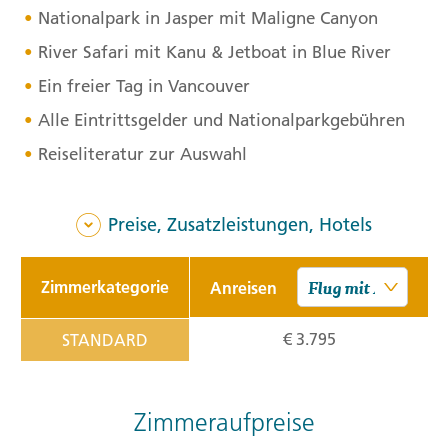
Nationalpark in Jasper mit Maligne Canyon
River Safari mit Kanu & Jetboat in Blue River
Ein freier Tag in Vancouver
Alle Eintrittsgelder und Nationalparkgebühren
Reiseliteratur zur Auswahl
Preise, Zusatzleistungen, Hotels
Zimmerkategorie
Anreisen
€ 3.795
STANDARD
Zimmeraufpreise