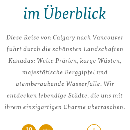
im Überblick
Diese Reise von Calgary nach Vancouver
führt durch die schönsten Landschaften
Kanadas: Weite Prärien, karge Wüsten,
majestätische Berggipfel und
atemberaubende Wasserfälle. Wir
entdecken lebendige Städte, die uns mit
ihrem einzigartigen Charme überraschen.
10