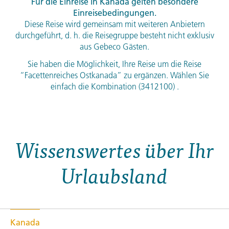
Für die Einreise in Kanada gelten besondere
Einreisebedingungen.
Diese Reise wird gemeinsam mit weiteren Anbietern
durchgeführt, d. h. die Reisegruppe besteht nicht exklusiv
aus Gebeco Gästen.
Sie haben die Möglichkeit, Ihre Reise um die Reise
“Facettenreiches Ostkanada” zu ergänzen. Wählen Sie
einfach die Kombination (3412100) .
Wissenswertes über Ihr
Urlaubsland
Kanada