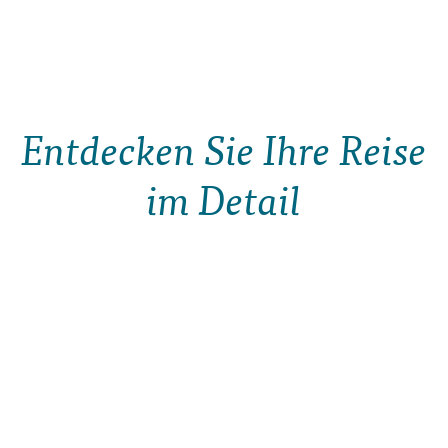
Entdecken Sie Ihre Reise
im Detail