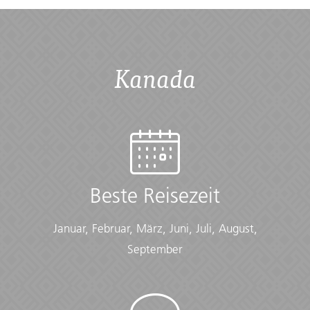
Kanada
Beste Reisezeit
Januar, Februar, März, Juni, Juli, August,
September