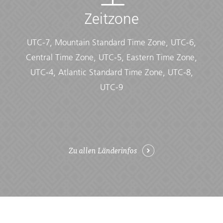
Zeitzone
UTC-7, Mountain Standard Time Zone, UTC-6,
Central Time Zone, UTC-5, Eastern Time Zone,
UTC-4, Atlantic Standard Time Zone, UTC-8,
UTC-9
Zu allen Länderinfos