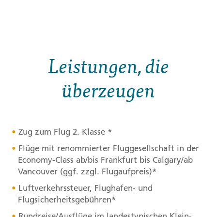
Leistungen, die
überzeugen
Zug zum Flug 2. Klasse *
Flüge mit renommierter Fluggesellschaft in der
Economy-Class ab/bis Frankfurt bis Calgary/ab
Vancouver (ggf. zzgl. Flugaufpreis)*
Luftverkehrssteuer, Flughafen- und
Flugsicherheitsgebühren*
Rundreise/Ausflüge im landestypischen Klein-