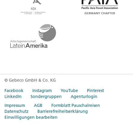
© Gebeco GmbH & Co. KG
Facebook
Instagram
YouTube
Pinterest
LinkedIn
Sondergruppen
Agenturlogin
Impressum
AGB
Formblatt Pauschalreisen
Datenschutz
Barrierefreiheitserklärung
Einwilligungen bearbeiten