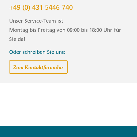
+49 (0) 431 5446-740
Unser Service-Team ist
Montag bis Freitag von 09:00 bis 18:00 Uhr für
Sie da!
Oder schreiben Sie uns:
Zum Kontaktformular