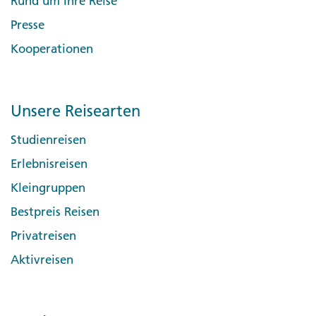
Rund um Ihre Reise
Presse
Kooperationen
Unsere Reisearten
Studienreisen
Erlebnisreisen
Kleingruppen
Bestpreis Reisen
Privatreisen
Aktivreisen