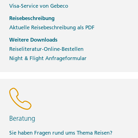
Visa-Service von Gebeco
Reisebeschreibung
Aktuelle Reisebeschreibung als PDF
Weitere Downloads
Reiseliteratur-Online-Bestellen
Night & Flight Anfrageformular
Beratung
Sie haben Fragen rund ums Thema Reisen?