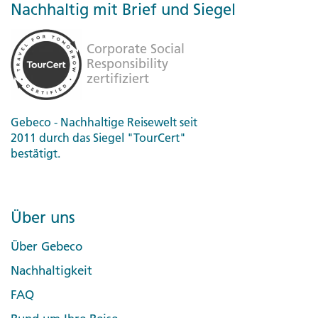
Nachhaltig mit Brief und Siegel
Gebeco - Nachhaltige Reisewelt seit
2011 durch das Siegel "TourCert"
bestätigt.
Über uns
Über Gebeco
Nachhaltigkeit
FAQ