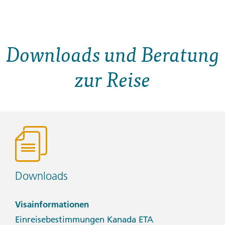
Downloads und Beratung
zur Reise
Downloads
Visainformationen
Einreisebestimmungen Kanada ETA