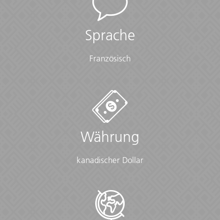
Sprache
Französisch
Währung
kanadischer Dollar