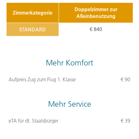
Doppelzimmer zur
Zimmerkategorie
Alleinbenutzung
€ 840
STANDARD
Mehr Komfort
Aufpreis Zug zum Flug 1. Klasse
€ 90
Mehr Service
eTA für dt. Staatsbürger
€ 39