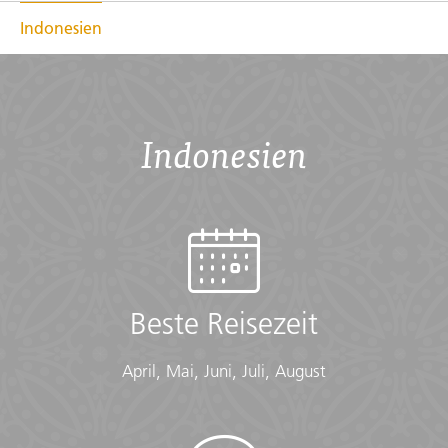
Indonesien
Indonesien
Beste Reisezeit
April, Mai, Juni, Juli, August