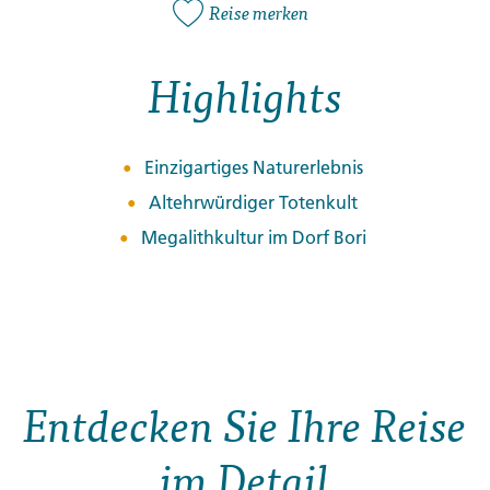
Reise merken
Highlights
Einzigartiges Naturerlebnis
Altehrwürdiger Totenkult
Megalithkultur im Dorf Bori
Entdecken Sie Ihre Reise
im Detail