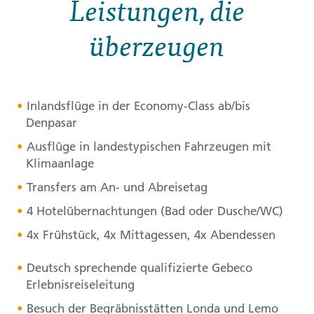
Leistungen, die
überzeugen
Inlandsflüge in der Economy-Class ab/bis
Denpasar
Ausflüge in landestypischen Fahrzeugen mit
Klimaanlage
Transfers am An- und Abreisetag
4 Hotelübernachtungen (Bad oder Dusche/WC)
4x Frühstück, 4x Mittagessen, 4x Abendessen
Deutsch sprechende qualifizierte Gebeco
Erlebnisreiseleitung
Besuch der Begräbnisstätten Londa und Lemo