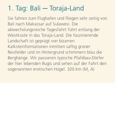
1. Tag:
Bali ─ Toraja-Land
Sie fahren zum Flughafen und fliegen sehr zeitig von
Bali nach Makassar auf Sulawesi. Die
abwechslungsreiche Tagesfahrt führt entlang der
Westküste in das Toraja-Land. Die faszinierende
Landschaft ist geprägt von bizarren
Kalksteinformationen inmitten saftig grüner
Reisfelder und im Hintergrund schimmern blau die
Berghänge. Wir passieren typische Pfahlbau-Dörfer
der hier lebenden Bugis und sehen auf der Fahrt den
sogenannten erotischen Hügel. 320 km (M, A)