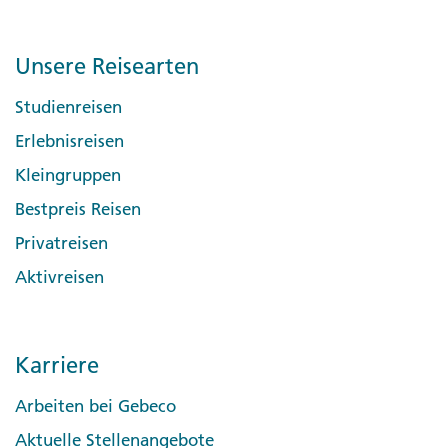
Unsere Reisearten
Studienreisen
Erlebnisreisen
Kleingruppen
Bestpreis Reisen
Privatreisen
Aktivreisen
Karriere
Arbeiten bei Gebeco
Aktuelle Stellenangebote