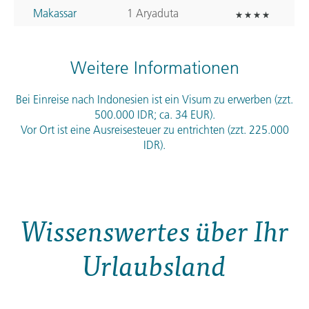
Makassar
1 Aryaduta
Weitere Informationen
Bei Einreise nach Indonesien ist ein Visum zu erwerben (zzt.
500.000
IDR
; ca. 34
EUR
).
Vor Ort ist eine Ausreisesteuer zu entrichten (zzt. 225.000
IDR
).
Wissenswertes über Ihr
Urlaubsland