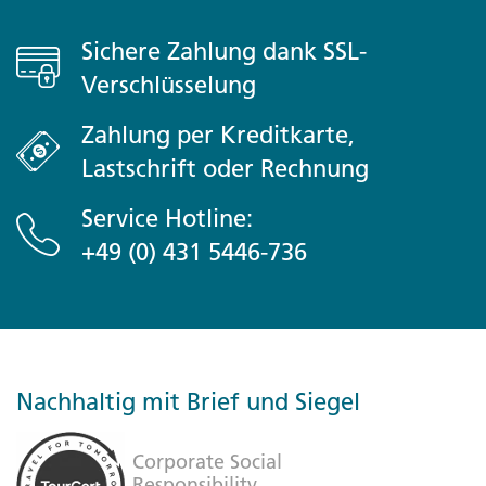
Sichere Zahlung dank SSL-
Verschlüsselung
Zahlung per Kreditkarte,
Lastschrift oder Rechnung
Service Hotline:
+49 (0) 431 5446-736
Nachhaltig mit Brief und Siegel