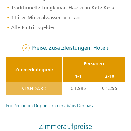
Traditionelle Tongkonan-Häuser in Kete Kesu
1 Liter Mineralwasser pro Tag
Alle Eintrittsgelder
Preise, Zusatzleistungen, Hotels
Personen
Zimmerkategorie
1-1
2-10
€ 1.995
€ 1.295
STANDARD
Pro Person im Doppelzimmer ab/bis Denpasar.
Zimmeraufpreise