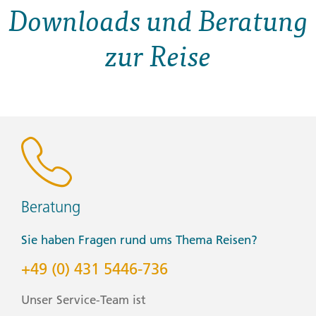
Downloads und Beratung
zur Reise
Beratung
Sie haben Fragen rund ums Thema Reisen?
+49 (0) 431 5446-736
Unser Service-Team ist