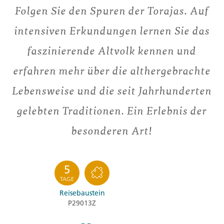
Folgen Sie den Spuren der Torajas. Auf
intensiven Erkundungen lernen Sie das
faszinierende Altvolk kennen und
erfahren mehr über die althergebrachte
Lebensweise und die seit Jahrhunderten
gelebten Traditionen. Ein Erlebnis der
besonderen Art!
5
TAGE
Reisebaustein
P29013Z