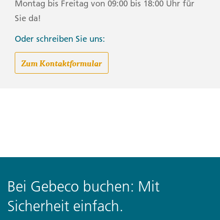
Montag bis Freitag von 09:00 bis 18:00 Uhr für
Sie da!
Oder schreiben Sie uns:
Zum Kontaktformular
Bei Gebeco buchen: Mit
Sicherheit einfach.