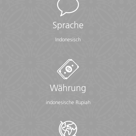
Sprache
Indonesisch
Währung
indonesische Rupiah