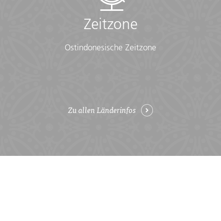
Zeitzone
Ostindonesische Zeitzone
Zu allen Länderinfos