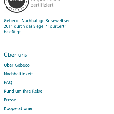
Gebeco - Nachhaltige Reisewelt seit
2011 durch das Siegel "TourCert"
bestätigt.
Über uns
Über Gebeco
Nachhaltigkeit
FAQ
Rund um Ihre Reise
Presse
Kooperationen