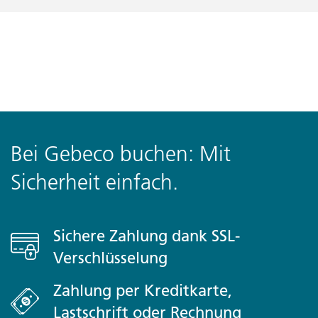
Bei Gebeco buchen: Mit
Sicherheit einfach.
Sichere Zahlung dank SSL-
Verschlüsselung
Zahlung per Kreditkarte,
Lastschrift oder Rechnung