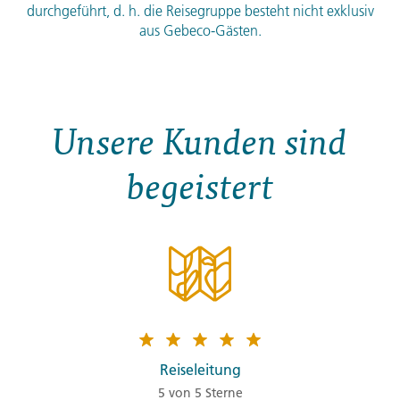
durchgeführt, d. h. die Reisegruppe besteht nicht exklusiv
aus Gebeco-Gästen.
Unsere Kunden sind
begeistert
Reiseleitung
5 von 5 Sterne