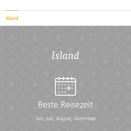
Island
Island
Beste Reisezeit
Juni, Juli, August, Dezember