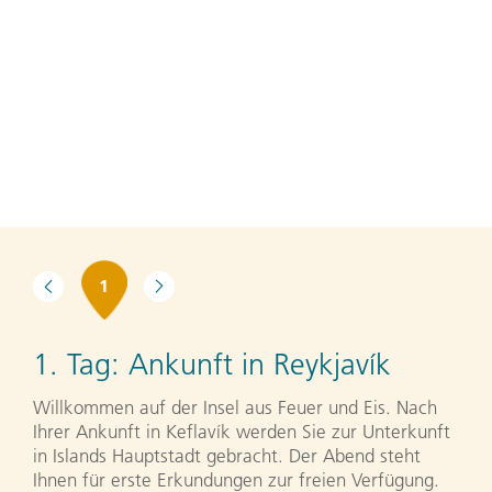
1
1. Tag:
Ankunft in Reykjavík
Willkommen auf der Insel aus Feuer und Eis. Nach
Ihrer Ankunft in Keflavík werden Sie zur Unterkunft
in Islands Hauptstadt gebracht. Der Abend steht
Ihnen für erste Erkundungen zur freien Verfügung.