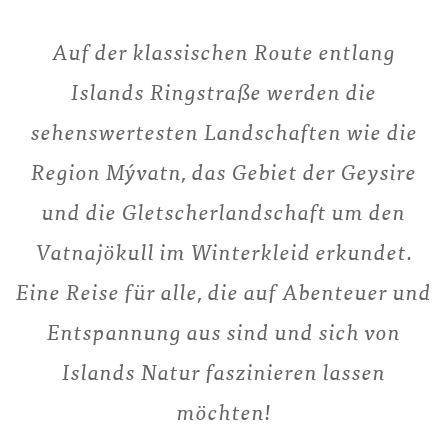
Auf der klassischen Route entlang
Islands Ringstraße werden die
sehenswertesten Landschaften wie die
Region Mývatn, das Gebiet der Geysire
und die Gletscherlandschaft um den
Vatnajökull im Winterkleid erkundet.
Eine Reise für alle, die auf Abenteuer und
Entspannung aus sind und sich von
Islands Natur faszinieren lassen
möchten!