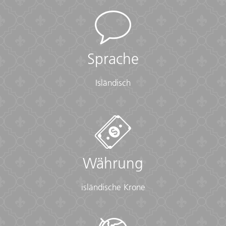
Sprache
Isländisch
Währung
isländische Krone