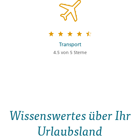
Transport
4.5 von 5 Sterne
Wissenswertes über Ihr
Urlaubsland