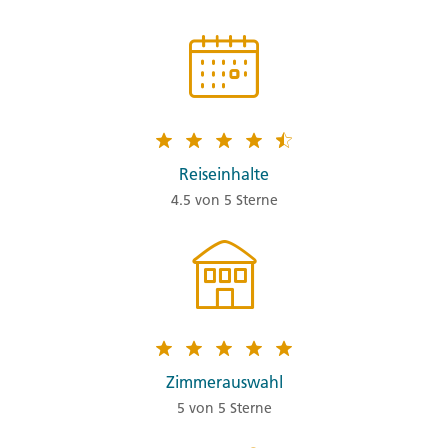
Reiseinhalte
4.5 von 5 Sterne
Zimmerauswahl
5 von 5 Sterne