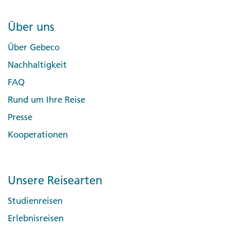
Über uns
Über Gebeco
Nachhaltigkeit
FAQ
Rund um Ihre Reise
Presse
Kooperationen
Unsere Reisearten
Studienreisen
Erlebnisreisen