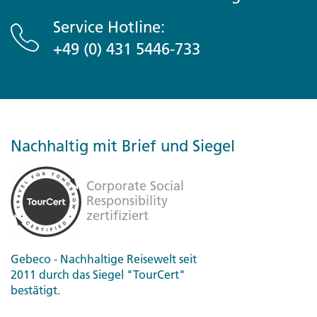
Service Hotline:
+49 (0) 431 5446-733
Nachhaltig mit Brief und Siegel
Gebeco - Nachhaltige Reisewelt seit
2011 durch das Siegel "TourCert"
bestätigt.