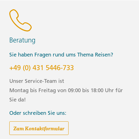
Beratung
Sie haben Fragen rund ums Thema Reisen?
+49 (0) 431 5446-733
Unser Service-Team ist
Montag bis Freitag von 09:00 bis 18:00 Uhr für
Sie da!
Oder schreiben Sie uns:
Zum Kontaktformular