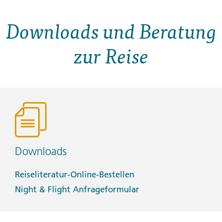
Downloads und Beratung
zur Reise
Downloads
Reiseliteratur-Online-Bestellen
Night & Flight Anfrageformular