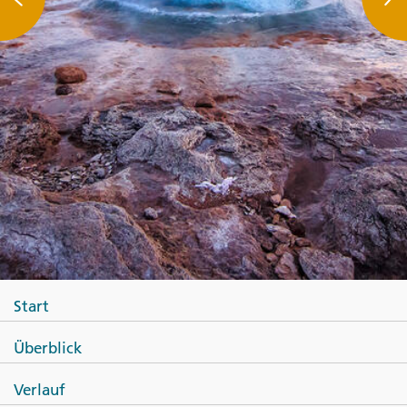
Start
Überblick
Verlauf