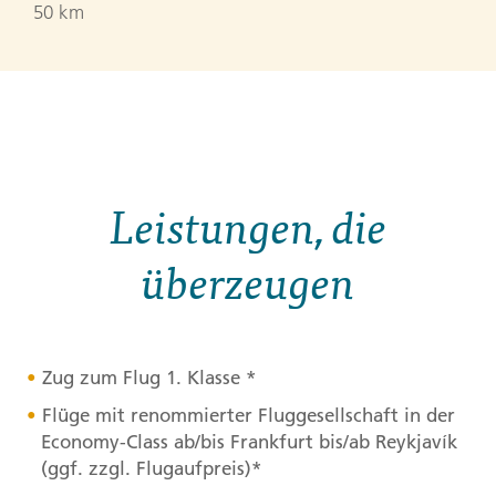
50 km
Leistungen, die
überzeugen
Zug zum Flug 1. Klasse *
Flüge mit renommierter Fluggesellschaft in der
Economy-Class ab/bis Frankfurt bis/ab Reykjavík
(ggf. zzgl. Flugaufpreis)*