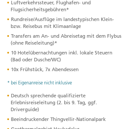
Luftverkehrssteuer, Flughafen- und
Flugsicherheitsgebühren*
Rundreise/Ausflüge im landestypischen Klein-
bzw. Reisebus mit Klimaanlage
Transfers am An- und Abreisetag mit dem Flybus
(ohne Reiseleitung)*
10 Hotelübernachtungen inkl. lokale Steuern
(Bad oder Dusche/WC)
10x Frühstück, 7x Abendessen
* bei Eigenanreise nicht inklusive
Deutsch sprechende qualifizierte
Erlebnisreiseleitung (2. bis 9. Tag, ggf.
Driverguide)
Beeindruckender Thingvellir-Nationalpark