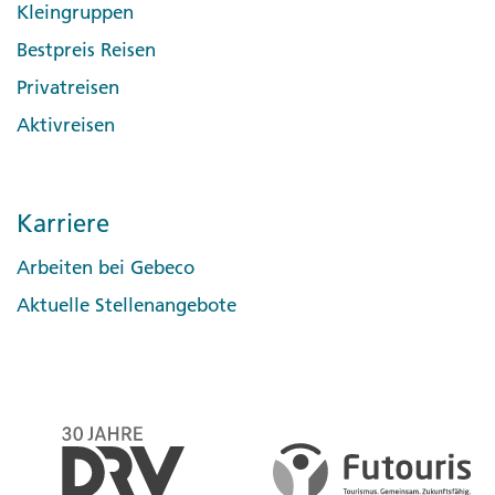
Kleingruppen
Bestpreis Reisen
Privatreisen
Aktivreisen
Karriere
Arbeiten bei Gebeco
Aktuelle Stellenangebote