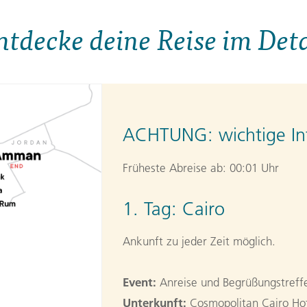
ntdecke deine Reise im Deta
ACHTUNG:
wichtige In
Früheste Abreise ab: 00:01 Uhr
1. Tag:
Cairo
Ankunft zu jeder Zeit möglich.
Event:
Anreise und Begrüßungstreffe
Unterkunft:
Cosmopolitan Cairo Ho