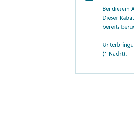
Bei diesem 
Dieser Rabat
bereits berüc
Unterbringu
(1 Nacht).