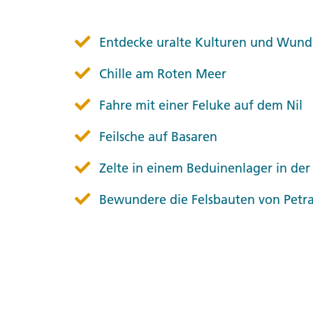
Entdecke uralte Kulturen und Wund
Chille am Roten Meer
Fahre mit einer Feluke auf dem Nil
Feilsche auf Basaren
Zelte in einem Beduinenlager in de
Bewundere die Felsbauten von Petr