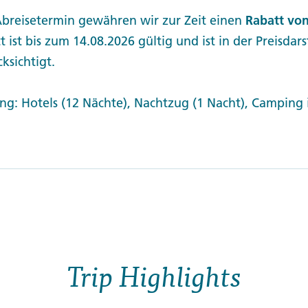
Abreisetermin gewähren wir zur Zeit einen
Rabatt von
t ist bis zum 14.08.2026 gültig und ist in der Preisdar
ksichtigt.
ng: Hotels (12 Nächte), Nachtzug (1 Nacht), Camping 
Trip Highlights