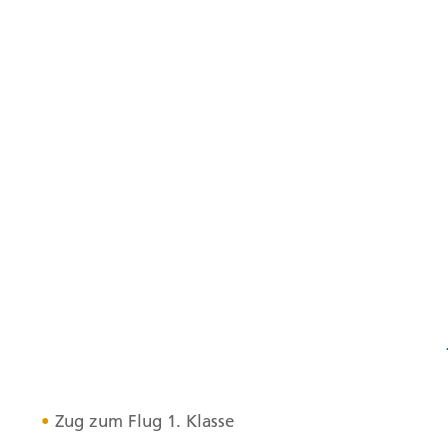
Zug zum Flug 1. Klasse