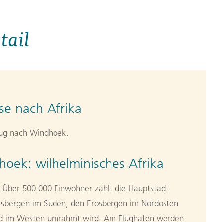
tail
se nach Afrika
lug nach Windhoek.
oek: wilhelminisches Afrika
Über 500.000 Einwohner zählt die Hauptstadt
asbergen im Süden, den Erosbergen im Nordosten
 im Westen umrahmt wird. Am Flughafen werden