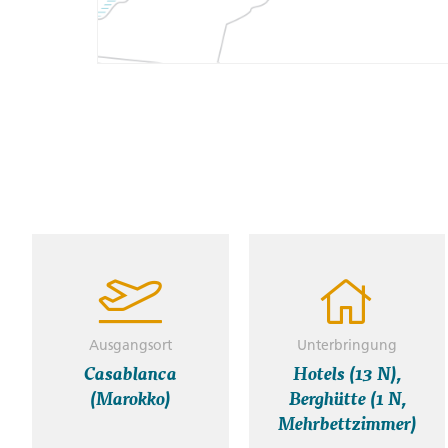
Ausgangsort
Unterbringung
Casablanca
Hotels (13 N),
(Marokko)
Berghütte (1 N,
Mehrbettzimmer)