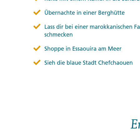
Übernachte in einer Berghütte
Lass dir bei einer marokkanischen Fa
schmecken
Shoppe in Essaouira am Meer
Sieh die blaue Stadt Chefchaouen
E