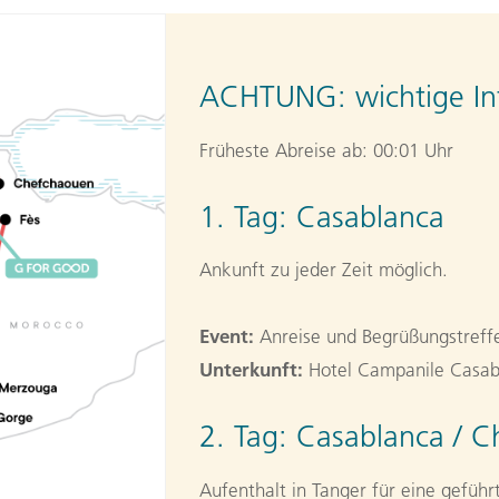
ACHTUNG:
wichtige In
Früheste Abreise ab: 00:01 Uhr
1. Tag:
Casablanca
Ankunft zu jeder Zeit möglich.
Event:
Anreise und Begrüßungstreffe
Unterkunft:
Hotel Campanile Casab
2. Tag:
Casablanca / 
Aufenthalt in Tanger für eine gefüh