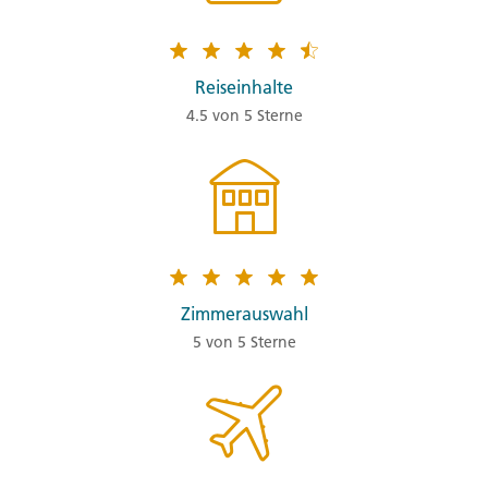
Reiseinhalte
4.5 von 5 Sterne
Zimmerauswahl
5 von 5 Sterne