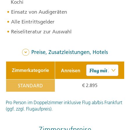
Kochi
Einsatz von Audigeräten
Alle Eintrittsgelder
Reiseliteratur zur Auswahl
Preise, Zusatzleistungen, Hotels
Zimmerkategorie
Anreisen
€ 2.895
STANDARD
Pro Person im Doppelzimmer inklusive Flug ab/bis Frankfurt
(ggf. zzgl. Flugaufpreis).
Zimmeraufpreise