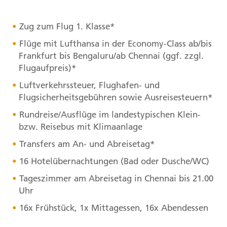
Zug zum Flug 1. Klasse*
Flüge mit Lufthansa in der Economy-Class ab/bis
Frankfurt bis Bengaluru/ab Chennai (ggf. zzgl.
Flugaufpreis)*
Luftverkehrssteuer, Flughafen- und
Flugsicherheitsgebühren sowie Ausreisesteuern*
Rundreise/Ausflüge im landestypischen Klein-
bzw. Reisebus mit Klimaanlage
Transfers am An- und Abreisetag*
16 Hotelübernachtungen (Bad oder Dusche/WC)
Tageszimmer am Abreisetag in Chennai bis 21.00
Uhr
16x Frühstück, 1x Mittagessen, 16x Abendessen