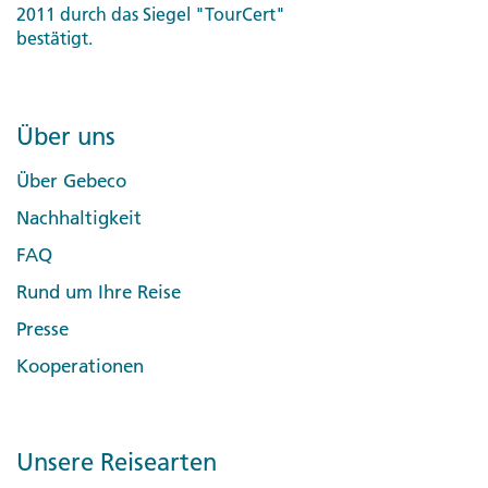
2011 durch das Siegel "TourCert"
bestätigt.
Über uns
Über Gebeco
Nachhaltigkeit
FAQ
Rund um Ihre Reise
Presse
Kooperationen
Unsere Reisearten