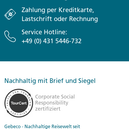
Zahlung per Kreditkarte,
Lastschrift oder Rechnung
Service Hotline:
+49 (0) 431 5446-732
Nachhaltig mit Brief und Siegel
Gebeco - Nachhaltige Reisewelt seit