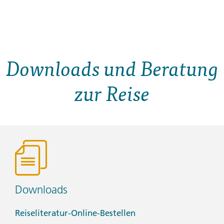
Downloads und Beratung
zur Reise
Downloads
Reiseliteratur-Online-Bestellen