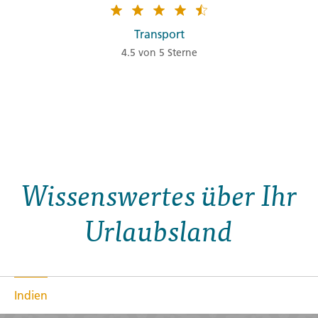
Transport
4.5 von 5 Sterne
Wissenswertes über Ihr
Urlaubsland
Indien