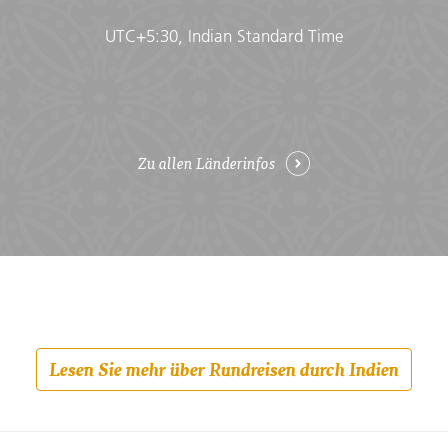
UTC+5:30, Indian Standard Time
Zu allen Länderinfos
Lesen Sie mehr über Rundreisen durch Indien