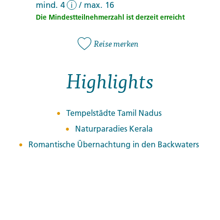
mind. 4
/
max. 16
i
Die Mindestteilnehmerzahl ist derzeit erreicht
Reise merken
Highlights
Tempelstädte Tamil Nadus
Naturparadies Kerala
Romantische Übernachtung in den Backwaters