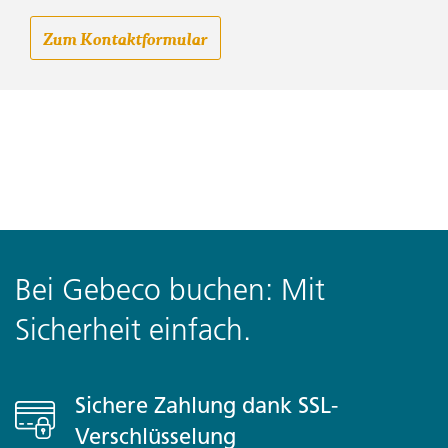
Zum Kontaktformular
Bei Gebeco buchen: Mit
Sicherheit einfach.
Sichere Zahlung dank SSL-
Verschlüsselung