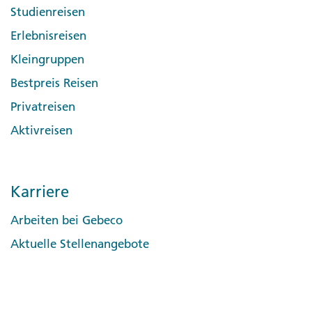
Studienreisen
Erlebnisreisen
Kleingruppen
Bestpreis Reisen
Privatreisen
Aktivreisen
Karriere
Arbeiten bei Gebeco
Aktuelle Stellenangebote