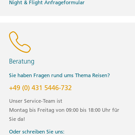
Night & Flight Anfrageformular
Beratung
Sie haben Fragen rund ums Thema Reisen?
+49 (0) 431 5446-732
Unser Service-Team ist
Montag bis Freitag von 09:00 bis 18:00 Uhr für
Sie da!
Oder schreiben Sie uns: