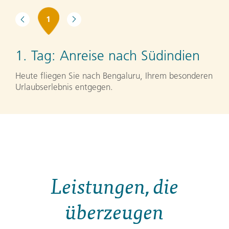
1
1. Tag:
Anreise nach Südindien
Heute fliegen Sie nach Bengaluru, Ihrem besonderen
Urlaubserlebnis entgegen.
Leistungen, die
überzeugen