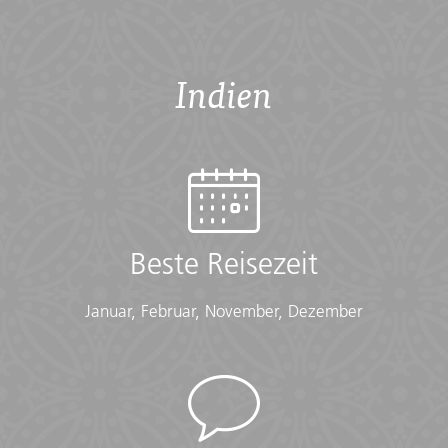
Indien
Beste Reisezeit
Januar, Februar, November, Dezember