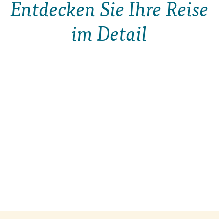
Entdecken Sie Ihre Reise
im Detail