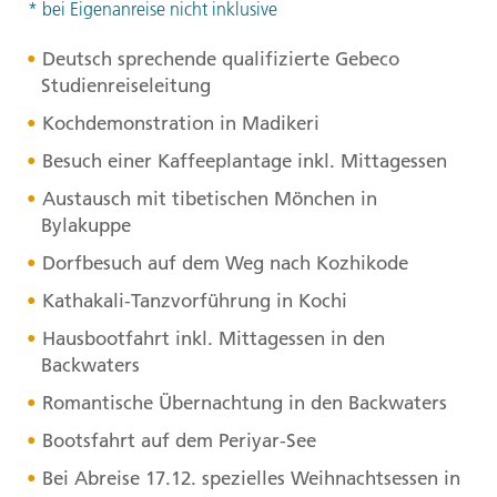
* bei Eigenanreise nicht inklusive
Deutsch sprechende qualifizierte Gebeco
Studienreiseleitung
Kochdemonstration in Madikeri
Besuch einer Kaffeeplantage inkl. Mittagessen
Austausch mit tibetischen Mönchen in
Bylakuppe
Dorfbesuch auf dem Weg nach Kozhikode
Kathakali-Tanzvorführung in Kochi
Hausbootfahrt inkl. Mittagessen in den
Backwaters
Romantische Übernachtung in den Backwaters
Bootsfahrt auf dem Periyar-See
Bei Abreise 17.12. spezielles Weihnachtsessen in