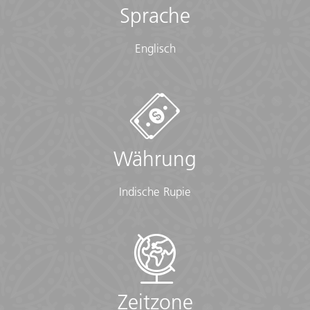
Sprache
Englisch
Währung
Indische Rupie
Zeitzone