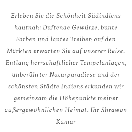
Erleben Sie die Schönheit Südindiens
hautnah: Duftende Gewürze, bunte
Farben und lautes Treiben auf den
Märkten erwarten Sie auf unserer Reise.
Entlang herrschaftlicher Tempelanlagen,
unberührter Naturparadiese und der
schönsten Städte Indiens erkunden wir
gemeinsam die Höhepunkte meiner
außergewöhnlichen Heimat. Ihr Shrawan
Kumar