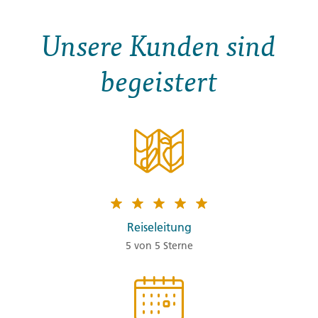
Unsere Kunden sind
begeistert
Reiseleitung
5 von 5 Sterne