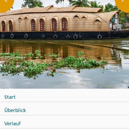
Start
Überblick
Verlauf