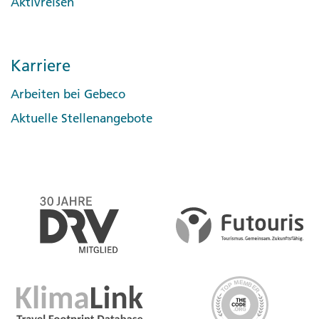
Aktivreisen
Karriere
Arbeiten bei Gebeco
Aktuelle Stellenangebote