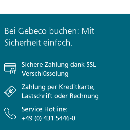
Bei Gebeco buchen: Mit
Sicherheit einfach.
Sichere Zahlung dank SSL-
Verschlüsselung
Zahlung per Kreditkarte,
Lastschrift oder Rechnung
Service Hotline:
+49 (0) 431 5446-0