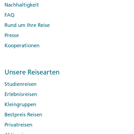
Nachhaltigkeit
FAQ
Rund um Ihre Reise
Presse
Kooperationen
Unsere Reisearten
Studienreisen
Erlebnisreisen
Kleingruppen
Bestpreis Reisen
Privatreisen