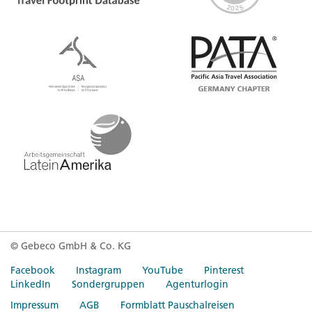
© Gebeco GmbH & Co. KG
Facebook
Instagram
YouTube
Pinterest
LinkedIn
Sondergruppen
Agenturlogin
Impressum
AGB
Formblatt Pauschalreisen