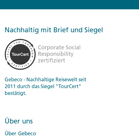
Nachhaltig mit Brief und Siegel
Gebeco - Nachhaltige Reisewelt seit
2011 durch das Siegel "TourCert"
bestätigt.
Über uns
Über Gebeco