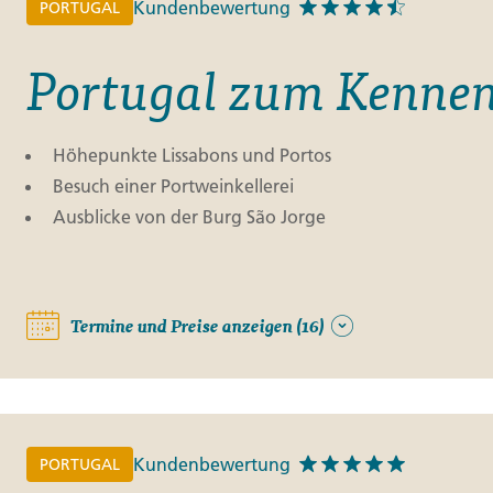
Kundenbewertung
PORTUGAL
Portugal zum Kennen
Höhepunkte Lissabons und Portos
Besuch einer Portweinkellerei
Ausblicke von der Burg São Jorge
Termine und Preise anzeigen (16)
Kundenbewertung
PORTUGAL