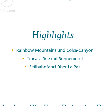
Umfassend
Highlights
Rainbow Mountains und Colca-Canyon
Titicaca-See mit Sonneninsel
Seilbahnfahrt über La Paz