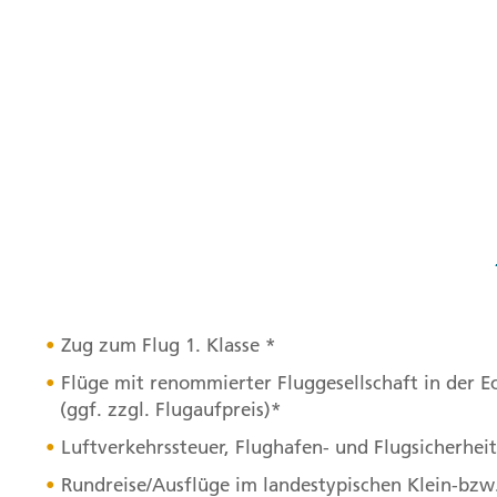
Zug zum Flug 1. Klasse *
Flüge mit renommierter Fluggesellschaft in der Ec
(ggf. zzgl. Flugaufpreis)*
Luftverkehrssteuer, Flughafen- und Flugsicherhe
Rundreise/Ausflüge im landestypischen Klein-bzw