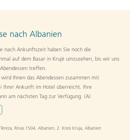
se nach Albanien
e nach Ankunftszeit haben Sie noch die
inmal auf dem Basar in Krujë umzusehen, bis wir uns
Abendessen treffen.
se wird Ihnen das Abendessen zusammen mit
 Ihrer Ankunft im Hotel überreicht. Ihre
dann am nächsten Tag zur Verfügung. (A)
Tereza, Rinas 1504, Albanien
,
2. Kreis Kruja, Albanien