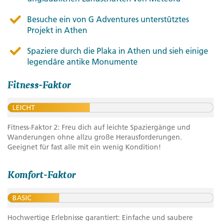
Besuche ein von G Adventures unterstütztes
Projekt in Athen
Spaziere durch die Plaka in Athen und sieh einige
legendäre antike Monumente
Fitness-Faktor
LEICHT
Fitness-Faktor 2: Freu dich auf leichte Spaziergänge und
Wanderungen ohne allzu große Herausforderungen.
Geeignet für fast alle mit ein wenig Kondition!
Komfort-Faktor
BASIC
Hochwertige Erlebnisse garantiert: Einfache und saubere