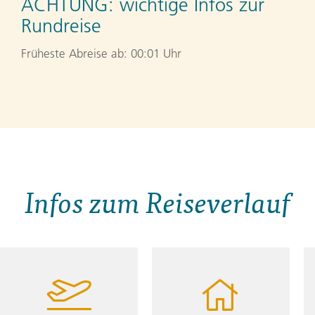
ACHTUNG:
wichtige Infos zur
Rundreise
Früheste Abreise ab: 00:01 Uhr
Infos zum Reiseverlauf