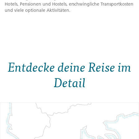
Hotels, Pensionen und Hostels, erschwingliche Transportkosten
und viele optionale Aktivitäten.
Entdecke deine Reise im
Detail