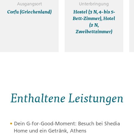
Ausgangsort
Unterbringung
Corfu (Griechenland)
Hostel (3 N, 4- bis 5-
Bett-Zimmer), Hotel
(2 N,
Zweibettzimmer)
Enthaltene Leistungen
Dein G-for-Good-Moment: Besuch bei Shedia
Home und ein Getränk, Athens