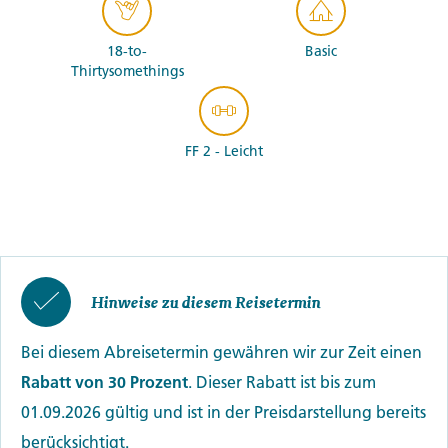
18-to-
Basic
Thirtysomethings
FF 2 - Leicht
Hinweise zu diesem Reisetermin
Bei diesem Abreisetermin gewähren wir zur Zeit einen
Rabatt von 30 Prozent
. Dieser Rabatt ist bis zum
01.09.2026 gültig und ist in der Preisdarstellung bereits
berücksichtigt.