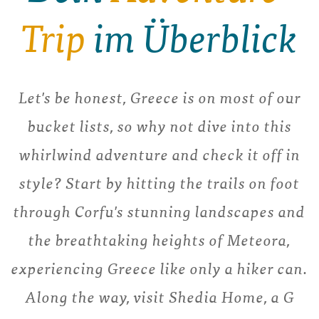
Trip
im Überblick
Let's be honest, Greece is on most of our
bucket lists, so why not dive into this
whirlwind adventure and check it off in
style? Start by hitting the trails on foot
through Corfu's stunning landscapes and
the breathtaking heights of Meteora,
experiencing Greece like only a hiker can.
Along the way, visit Shedia Home, a G