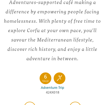
Adventures-supported café making a
difference by empowering people facing
homelessness. With plenty of free time to
explore Corfu at your own pace, you'll
savour the Mediterranean lifestyle,
discover rich history, and enjoy a little
adventure in between.
6
TAGE
Adventure-Trip
424X018