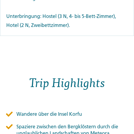
Unterbringung: Hostel (3 N, 4- bis 5-Bett-Zimmer),
Hotel (2 N, Zweibettzimmer).
Trip Highlights
Wandere über die Insel Korfu
Spaziere zwischen den Bergklöstern durch die
unglaublichen Landschaften von Meteora