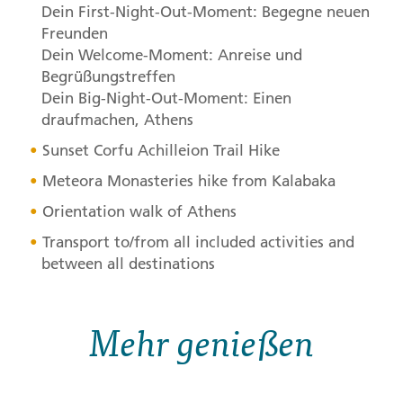
Dein First-Night-Out-Moment: Begegne neuen
Freunden
Dein Welcome-Moment: Anreise und
Begrüßungstreffen
Dein Big-Night-Out-Moment: Einen
draufmachen, Athens
Sunset Corfu Achilleion Trail Hike
Meteora Monasteries hike from Kalabaka
Orientation walk of Athens
Transport to/from all included activities and
between all destinations
Mehr genießen