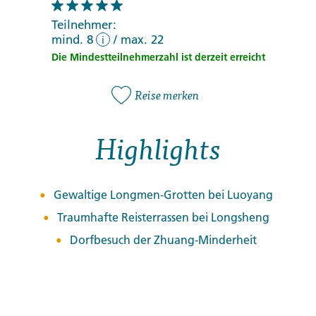
Teilnehmer:
mind. 8
/
max. 22
i
Die Mindestteilnehmerzahl ist derzeit erreicht
Reise merken
Highlights
Gewaltige Longmen-Grotten bei Luoyang
Traumhafte Reisterrassen bei Longsheng
Dorfbesuch der Zhuang-Minderheit