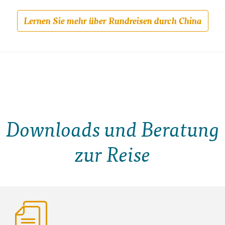
Lernen Sie mehr über Rundreisen durch China
Downloads und Beratung
zur Reise