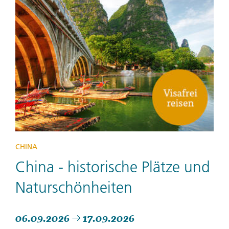
CHINA
China - historische Plätze und
Naturschönheiten
06.09.2026
17.09.2026