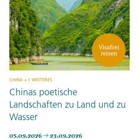
CHINA
+ 1 WEITERES
Chinas poetische
Landschaften zu Land und zu
Wasser
05.09.2026
23.09.2026