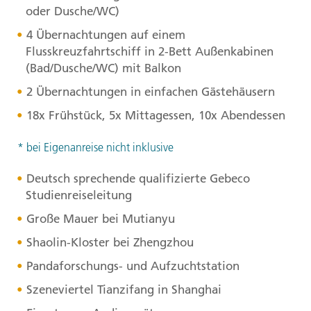
oder Dusche/WC)
4 Übernachtungen auf einem
Flusskreuzfahrtschiff in 2-Bett Außenkabinen
(Bad/Dusche/WC) mit Balkon
2 Übernachtungen in einfachen Gästehäusern
18x Frühstück, 5x Mittagessen, 10x Abendessen
* bei Eigenanreise nicht inklusive
Deutsch sprechende qualifizierte Gebeco
Studienreiseleitung
Große Mauer bei Mutianyu
Shaolin-Kloster bei Zhengzhou
Pandaforschungs- und Aufzuchtstation
Szeneviertel Tianzifang in Shanghai