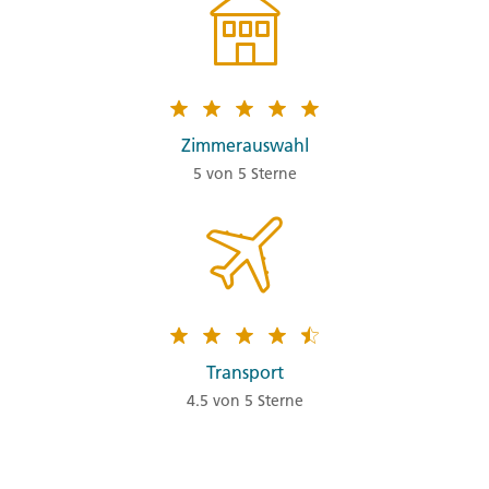
Zimmerauswahl
5 von 5 Sterne
Transport
4.5 von 5 Sterne