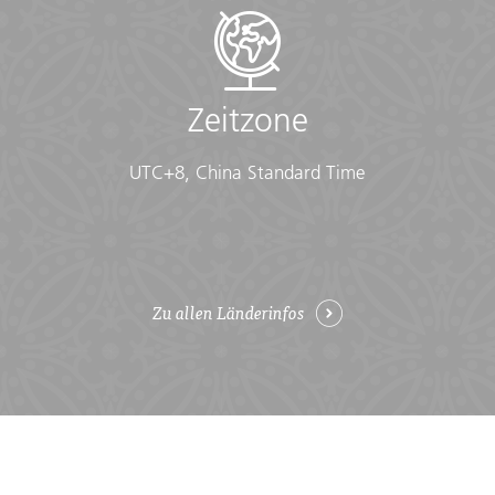
Zeitzone
UTC+8, China Standard Time
Zu allen Länderinfos