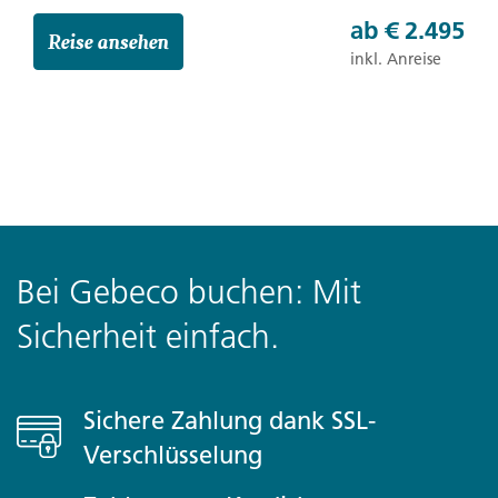
ab
€ 2.495
Reise ansehen
inkl. Anreise
Bei Gebeco buchen: Mit
Sicherheit einfach.
Sichere Zahlung dank SSL-
Verschlüsselung