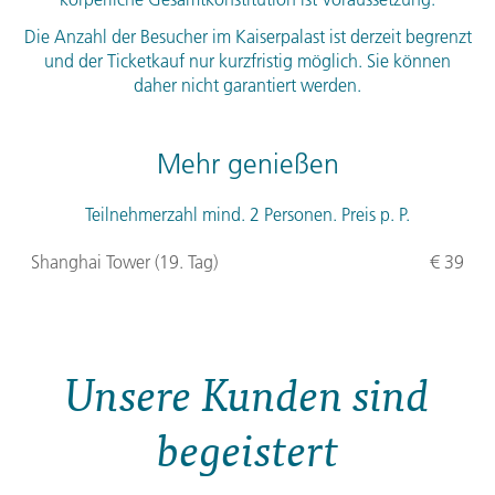
Die Anzahl der Besucher im Kaiserpalast ist derzeit begrenzt
und der Ticketkauf nur kurzfristig möglich. Sie können
daher nicht garantiert werden.
Mehr genießen
Teilnehmerzahl mind. 2 Personen. Preis p. P.
Shanghai Tower (19. Tag)
€ 39
Unsere Kunden sind
begeistert