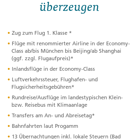
überzeugen
Zug zum Flug 1. Klasse *
Flüge mit renommierter Airline in der Economy-
Class ab/bis München bis Beijing/ab Shanghai
(ggf. zzgl. Flugaufpreis)*
Inlandsflüge in der Economy-Class
Luftverkehrssteuer, Flughafen- und
Flugsicherheitsgebühren*
Rundreise/Ausflüge im landestypischen Klein-
bzw. Reisebus mit Klimaanlage
Transfers am An- und Abreisetag*
Bahnfahrten laut Progamm
13 Übernachtungen inkl. lokale Steuern (Bad