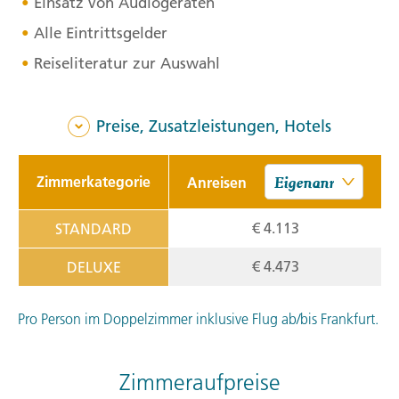
Einsatz von Audiogeräten
Alle Eintrittsgelder
Reiseliteratur zur Auswahl
Preise, Zusatzleistungen, Hotels
Zimmerkategorie
Anreisen
€ 4.113
STANDARD
€ 4.473
DELUXE
Pro Person im Doppelzimmer inklusive Flug ab/bis Frankfurt.
Zimmeraufpreise