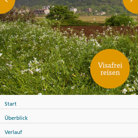
Start
Überblick
Verlauf