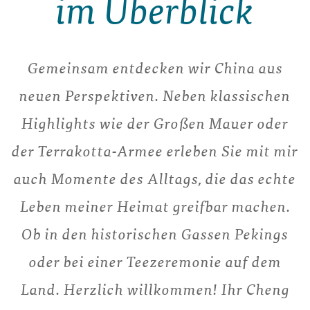
im Überblick
Gemeinsam entdecken wir China aus
neuen Perspektiven. Neben klassischen
Highlights wie der Großen Mauer oder
der Terrakotta-Armee erleben Sie mit mir
auch Momente des Alltags, die das echte
Leben meiner Heimat greifbar machen.
Ob in den historischen Gassen Pekings
oder bei einer Teezeremonie auf dem
Land. Herzlich willkommen! Ihr Cheng