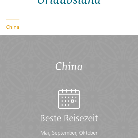
China
China
Beste Reisezeit
Mai, September, Oktober