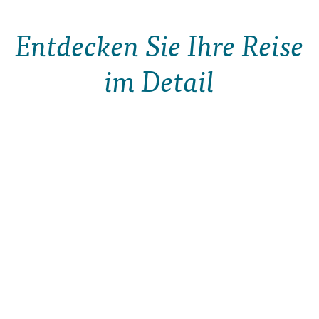
Entdecken Sie Ihre Reise
im Detail