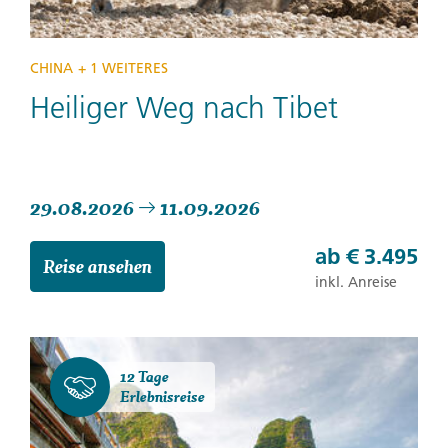
CHINA
+ 1 WEITERES
Heiliger Weg nach Tibet
29.08.2026
11.09.2026
ab
€ 3.495
Reise ansehen
inkl. Anreise
12 Tage
Erlebnisreise