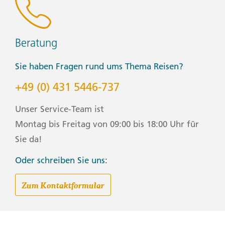
Beratung
Sie haben Fragen rund ums Thema Reisen?
+49 (0) 431 5446-737
Unser Service-Team ist
Montag bis Freitag von 09:00 bis 18:00 Uhr für
Sie da!
Oder schreiben Sie uns:
Zum Kontaktformular