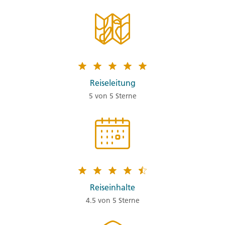
Reiseleitung
5 von 5 Sterne
Reiseinhalte
4.5 von 5 Sterne