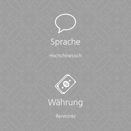
Sprache
Hochchinesisch
Währung
Renminbi