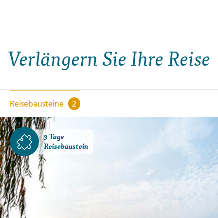
Verlängern Sie Ihre Reise
Reisebausteine
2
3 Tage
Reisebaustein