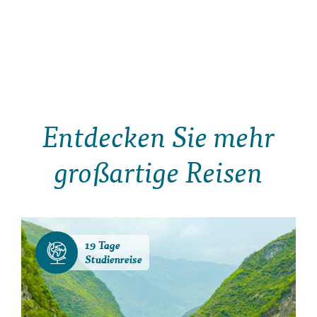
Entdecken Sie mehr
großartige Reisen
19 Tage
Studienreise