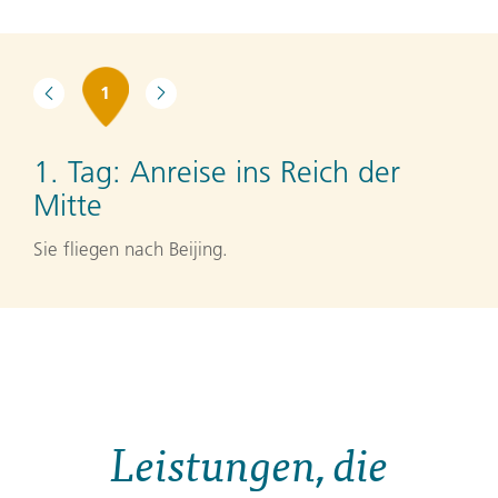
1
1. Tag:
Anreise ins Reich der
Mitte
Sie fliegen nach Beijing.
Leistungen, die