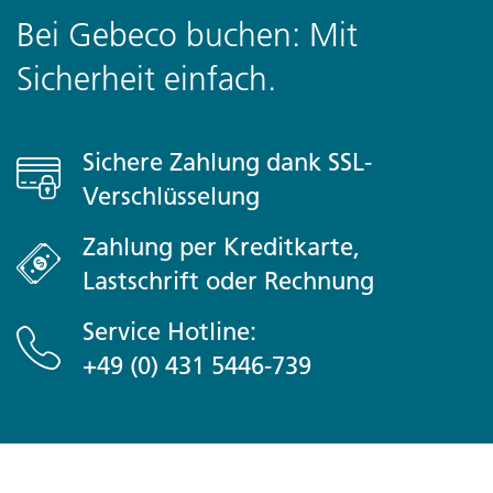
Bei Gebeco buchen: Mit
Sicherheit einfach.
Sichere Zahlung dank SSL-
Verschlüsselung
Zahlung per Kreditkarte,
Lastschrift oder Rechnung
Service Hotline:
+49 (0) 431 5446-739