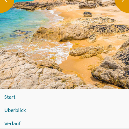
Start
Überblick
Verlauf