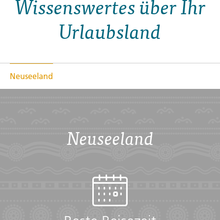
Wissenswertes über Ihr
Urlaubsland
Neuseeland
Neuseeland