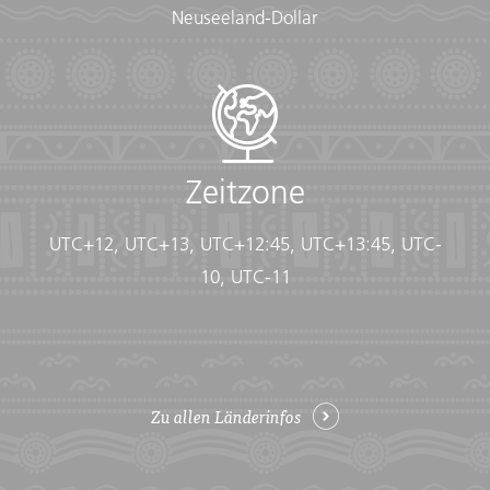
Neuseeland-Dollar
Zeitzone
UTC+12, UTC+13, UTC+12:45, UTC+13:45, UTC-
10, UTC-11
Zu allen Länderinfos