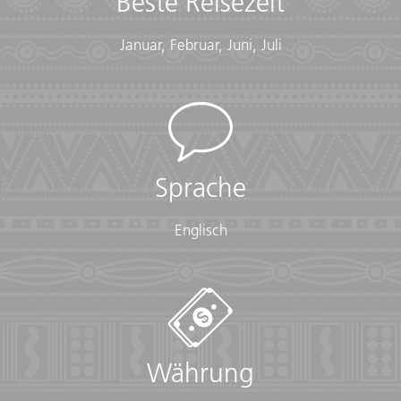
Beste Reisezeit
Januar, Februar, Juni, Juli
Sprache
Englisch
Währung