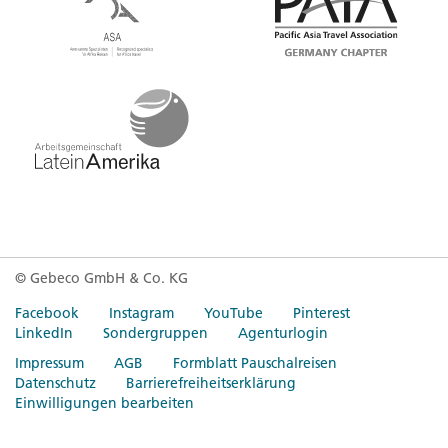
© Gebeco GmbH & Co. KG
Facebook
Instagram
YouTube
Pinterest
LinkedIn
Sondergruppen
Agenturlogin
Impressum
AGB
Formblatt Pauschalreisen
Datenschutz
Barrierefreiheitserklärung
Einwilligungen bearbeiten