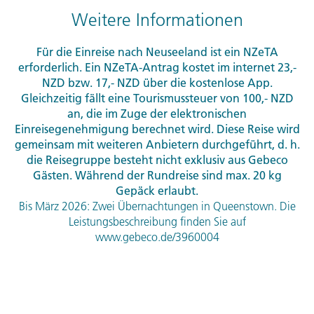
Weitere Informationen
Für die Einreise nach Neuseeland ist ein NZeTA
erforderlich. Ein NZeTA-Antrag kostet im internet 23,-
NZD
bzw. 17,-
NZD
über die kostenlose App.
Gleichzeitig fällt eine Tourismussteuer von 100,-
NZD
an, die im Zuge der elektronischen
Einreisegenehmigung berechnet wird. Diese Reise wird
gemeinsam mit weiteren Anbietern durchgeführt, d. h.
die Reisegruppe besteht nicht exklusiv aus Gebeco
Gästen. Während der Rundreise sind max. 20 kg
Gepäck erlaubt.
Bis März 2026: Zwei Übernachtungen in Queenstown. Die
Leistungsbeschreibung finden Sie auf
www.gebeco.de/3960004