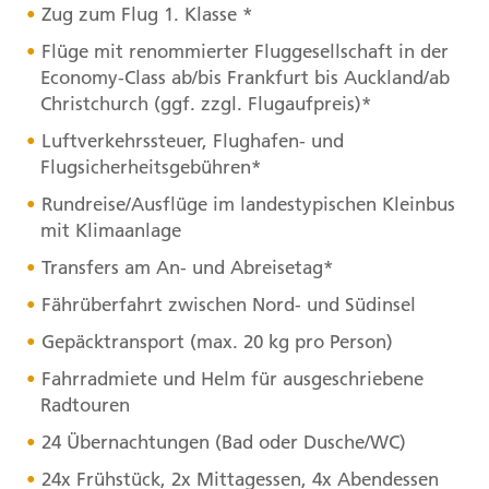
Zug zum Flug 1. Klasse *
Flüge mit renommierter Fluggesellschaft in der
Economy-Class ab/bis Frankfurt bis Auckland/ab
Christchurch (ggf. zzgl. Flugaufpreis)*
Luftverkehrssteuer, Flughafen- und
Flugsicherheitsgebühren*
Rundreise/Ausflüge im landestypischen Kleinbus
mit Klimaanlage
Transfers am An- und Abreisetag*
Fährüberfahrt zwischen Nord- und Südinsel
Gepäcktransport (max. 20 kg pro Person)
Fahrradmiete und Helm für ausgeschriebene
Radtouren
24 Übernachtungen (Bad oder Dusche/WC)
24x Frühstück, 2x Mittagessen, 4x Abendessen