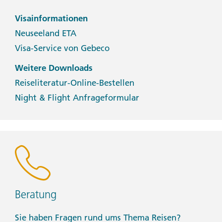
Visainformationen
Neuseeland ETA
Visa-Service von Gebeco
Weitere Downloads
Reiseliteratur-Online-Bestellen
Night & Flight Anfrageformular
Beratung
Sie haben Fragen rund ums Thema Reisen?