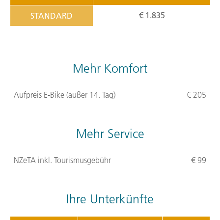
€ 1.835
STANDARD
Mehr Komfort
Aufpreis E-Bike (außer 14. Tag)
€ 205
Mehr Service
NZeTA inkl. Tourismusgebühr
€ 99
Ihre Unterkünfte