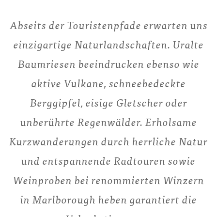
Abseits der Touristenpfade erwarten uns
einzigartige Naturlandschaften. Uralte
Baumriesen beeindrucken ebenso wie
aktive Vulkane, schneebedeckte
Berggipfel, eisige Gletscher oder
unberührte Regenwälder. Erholsame
Kurzwanderungen durch herrliche Natur
und entspannende Radtouren sowie
Weinproben bei renommierten Winzern
in Marlborough heben garantiert die