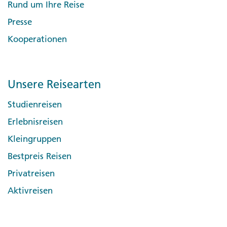
Rund um Ihre Reise
Presse
Kooperationen
Unsere Reisearten
Studienreisen
Erlebnisreisen
Kleingruppen
Bestpreis Reisen
Privatreisen
Aktivreisen