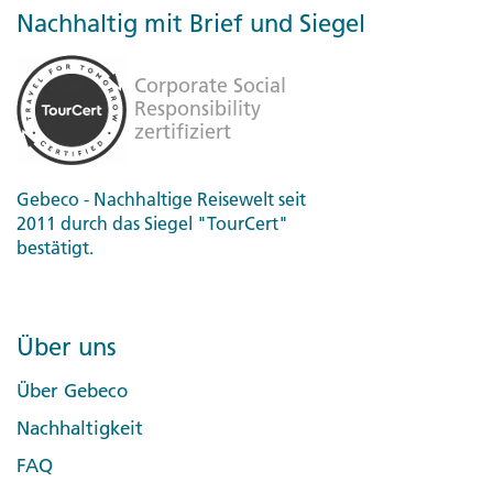
Nachhaltig mit Brief und Siegel
Gebeco - Nachhaltige Reisewelt seit
2011 durch das Siegel "TourCert"
bestätigt.
Über uns
Über Gebeco
Nachhaltigkeit
FAQ