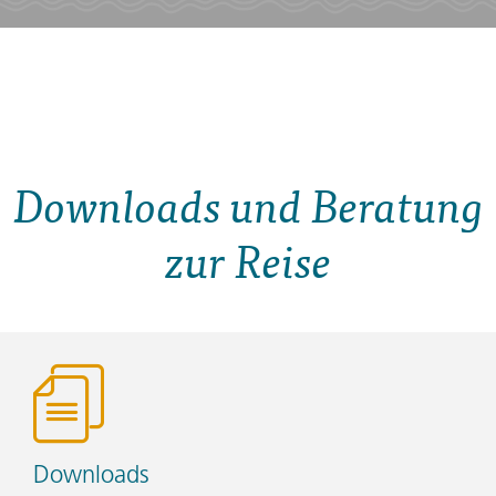
Downloads und Beratung
zur Reise
Downloads