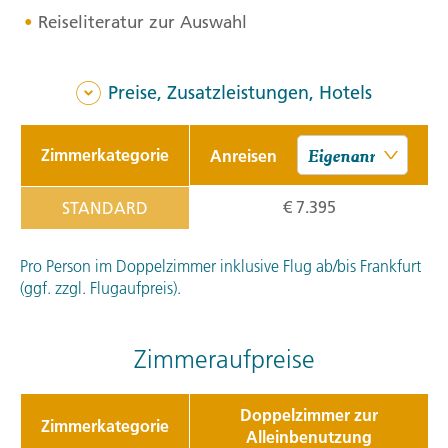
Reiseliteratur zur Auswahl
Preise, Zusatzleistungen, Hotels
Zimmerkategorie
Anreisen
€ 7.395
STANDARD
Pro Person im Doppelzimmer inklusive Flug ab/bis Frankfurt
(ggf. zzgl. Flugaufpreis).
Zimmeraufpreise
Doppelzimmer zur
Zimmerkategorie
Alleinbenutzung