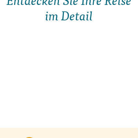
Entdecken Sie Ihre Reise
im Detail