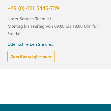
+49 (0) 431 5446-739
Unser Service-Team ist
Montag bis Freitag von 09:00 bis 18:00 Uhr für
Sie da!
Oder schreiben Sie uns:
Zum Kontaktformular