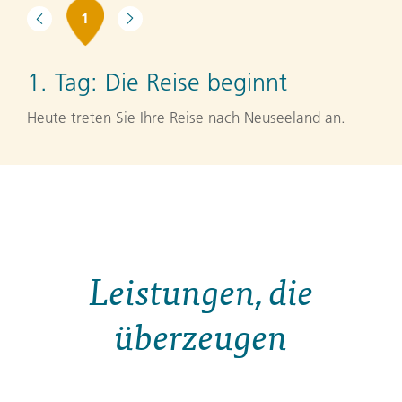
1
1. Tag:
Die Reise beginnt
Heute treten Sie Ihre Reise nach Neuseeland an.
Leistungen, die
überzeugen