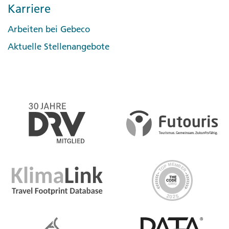
Karriere
Arbeiten bei Gebeco
Aktuelle Stellenangebote