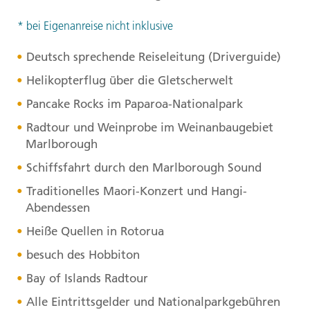
* bei Eigenanreise nicht inklusive
Deutsch sprechende Reiseleitung (Driverguide)
Helikopterflug über die Gletscherwelt
Pancake Rocks im Paparoa-Nationalpark
Radtour und Weinprobe im Weinanbaugebiet
Marlborough
Schiffsfahrt durch den Marlborough Sound
Traditionelles Maori-Konzert und Hangi-
Abendessen
Heiße Quellen in Rotorua
besuch des Hobbiton
Bay of Islands Radtour
Alle Eintrittsgelder und Nationalparkgebühren