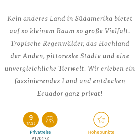
Kein anderes Land in Südamerika bietet
auf so kleinem Raum so große Vielfalt.
Tropische Regenwälder, das Hochland
der Anden, pittoreske Städte und eine
unvergleichliche Tierwelt. Wir erleben ein
faszinierendes Land und entdecken
Ecuador ganz privat!
9
TAGE
Privatreise
Höhepunkte
P17017Z