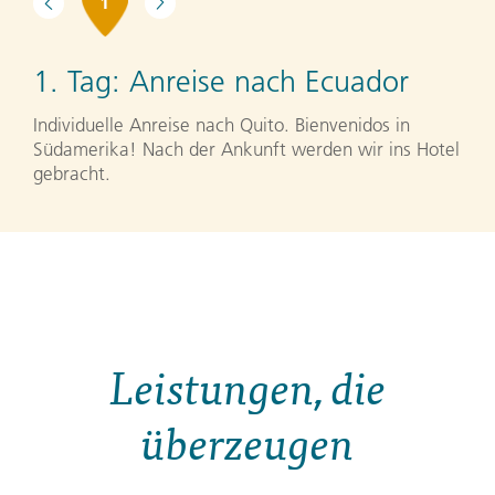
1
1. Tag:
Anreise nach Ecuador
Individuelle Anreise nach Quito. Bienvenidos in
Südamerika! Nach der Ankunft werden wir ins Hotel
gebracht.
Leistungen, die
überzeugen