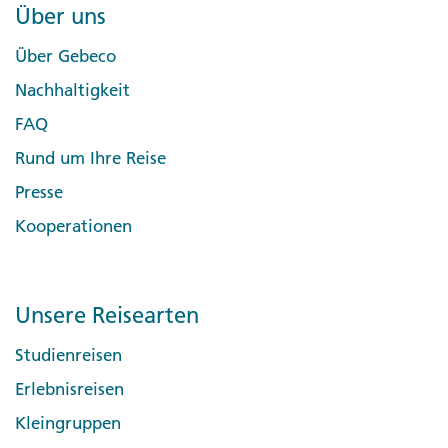
Über uns
Über Gebeco
Nachhaltigkeit
FAQ
Rund um Ihre Reise
Presse
Kooperationen
Unsere Reisearten
Studienreisen
Erlebnisreisen
Kleingruppen