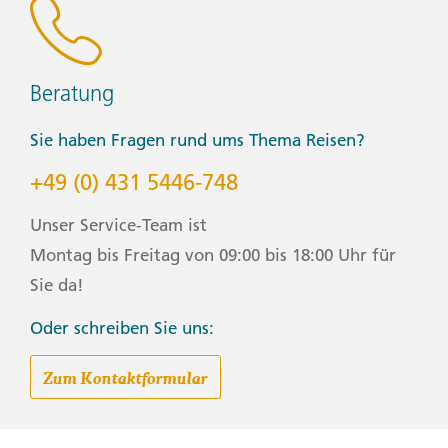
Beratung
Sie haben Fragen rund ums Thema Reisen?
+49 (0) 431 5446-748
Unser Service-Team ist
Montag bis Freitag von 09:00 bis 18:00 Uhr für
Sie da!
Oder schreiben Sie uns:
Zum Kontaktformular