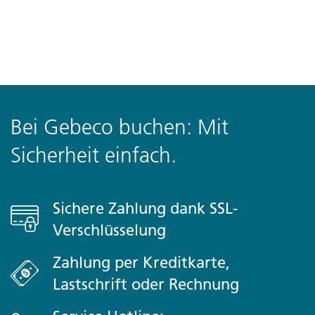
Bei Gebeco buchen: Mit
Sicherheit einfach.
Sichere Zahlung dank SSL-
Verschlüsselung
Zahlung per Kreditkarte,
Lastschrift oder Rechnung