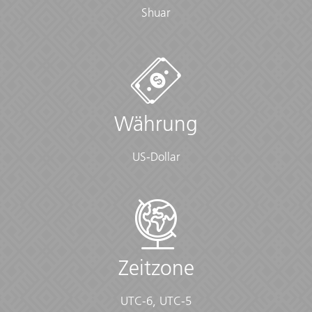
Shuar
Währung
US-Dollar
Zeitzone
UTC-6, UTC-5