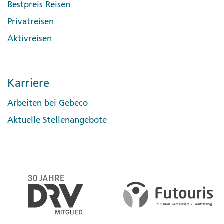
Bestpreis Reisen
Privatreisen
Aktivreisen
Karriere
Arbeiten bei Gebeco
Aktuelle Stellenangebote