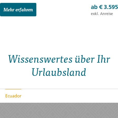
ab
€ 3.595
Mehr erfahren
exkl. Anreise
Wissenswertes über Ihr
Urlaubsland
Ecuador