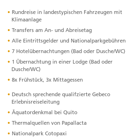
Rundreise in landestypischen Fahrzeugen mit
Klimaanlage
Transfers am An- und Abreisetag
Alle Eintrittsgelder und Nationalparkgebühren
7 Hotelübernachtungen (Bad oder Dusche/WC)
1 Übernachtung in einer Lodge (Bad oder
Dusche/WC)
8x Frühstück, 3x Mittagessen
Deutsch sprechende qualifzierte Gebeco
Erlebnisreiseleitung
Äquatordenkmal bei Quito
Thermalquellen von Papallacta
Nationalpark Cotopaxi