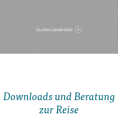
Zu allen Länderinfos
Downloads und Beratung
zur Reise