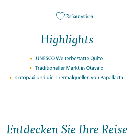
Reise merken
Highlights
UNESCO Welterbestätte Quito
Traditioneller Markt in Otavalo
Cotopaxi und die Thermalquellen von Papallacta
Entdecken Sie Ihre Reise