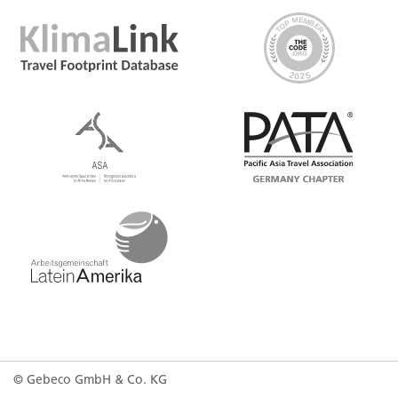
© Gebeco GmbH & Co. KG