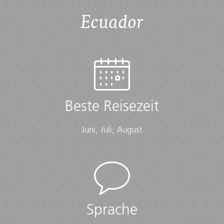
Ecuador
Beste Reisezeit
Juni, Juli, August
Sprache