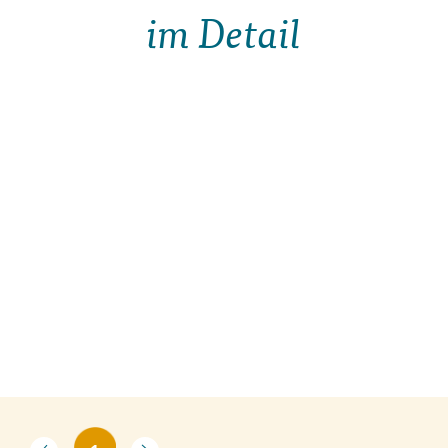
im Detail