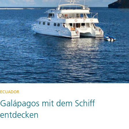
ECUADOR
Galápagos mit dem Schiff
entdecken