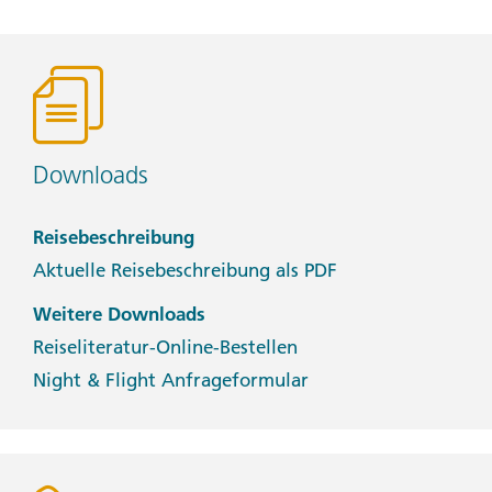
Downloads
Reisebeschreibung
Aktuelle Reisebeschreibung als PDF
Weitere Downloads
Reiseliteratur-Online-Bestellen
Night & Flight Anfrageformular