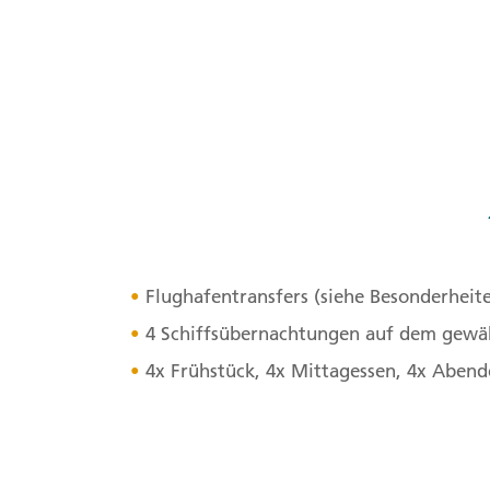
Flughafentransfers (siehe Besonderheit
4 Schiffsübernachtungen auf dem gewä
4x Frühstück, 4x Mittagessen, 4x Abend