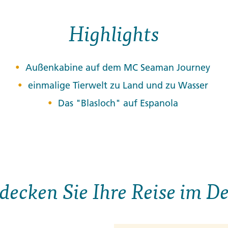
Highlights
Außenkabine auf dem MC Seaman Journey
einmalige Tierwelt zu Land und zu Wasser
Das "Blasloch" auf Espanola
decken Sie Ihre Reise im De