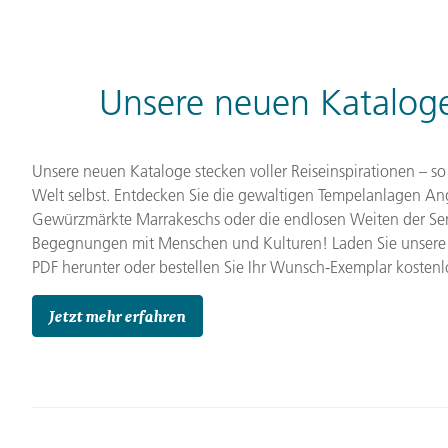
Unsere neuen Kataloge
Unsere neuen Kataloge stecken voller Reiseinspirationen – so 
Welt selbst. Entdecken Sie die gewaltigen Tempelanlagen An
Gewürzmärkte Marrakeschs oder die endlosen Weiten der Ser
Begegnungen mit Menschen und Kulturen! Laden Sie unsere
PDF herunter oder bestellen Sie Ihr Wunsch-Exemplar kostenl
Jetzt mehr erfahren