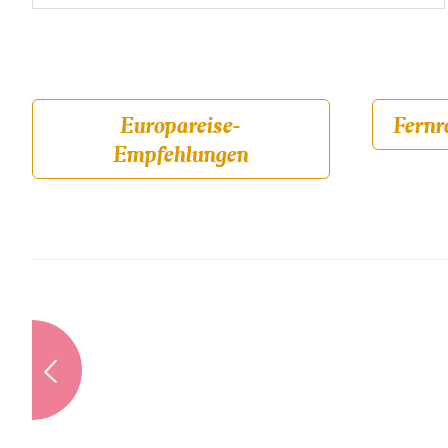
Europareise-
Fernr
Empfehlungen