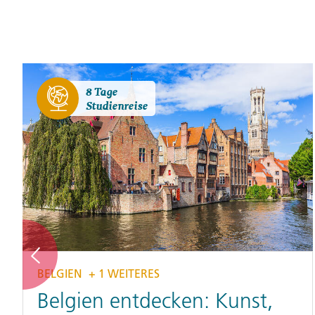
8 Tage
Studienreise
BELGIEN
+ 1 WEITERES
Belgien entdecken: Kunst,