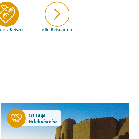
preis-Reisen
Alle Reisearten
10 Tage
Erlebnisreise