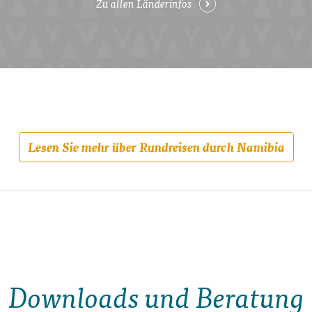
Zu allen Länderinfos
Lesen Sie mehr über Rundreisen durch Namibia
Downloads und Beratung