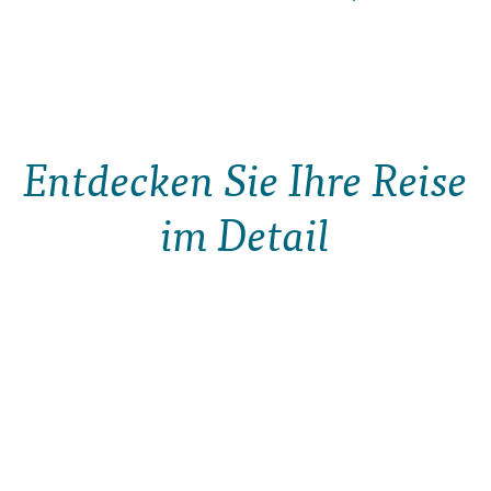
Entdecken Sie Ihre Reise
im Detail