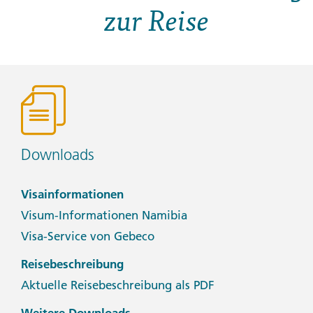
zur Reise
Downloads
Visainformationen
Visum-Informationen Namibia
Visa-Service von Gebeco
Reisebeschreibung
Aktuelle Reisebeschreibung als PDF
Weitere Downloads