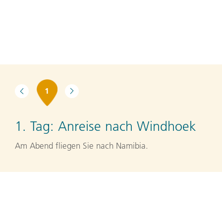
1
1. Tag:
Anreise nach Windhoek
Am Abend fliegen Sie nach Namibia.