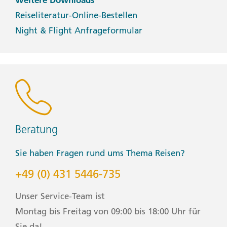
Reiseliteratur-Online-Bestellen
Night & Flight Anfrageformular
Beratung
Sie haben Fragen rund ums Thema Reisen?
+49 (0) 431 5446-735
Unser Service-Team ist
Montag bis Freitag von 09:00 bis 18:00 Uhr für
Sie da!