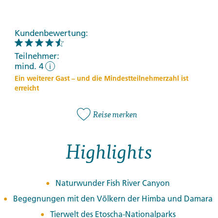
Kundenbewertung:
Teilnehmer:
mind. 4
i
Ein weiterer Gast – und die Mindestteilnehmerzahl ist
erreicht
Reise merken
Highlights
Naturwunder Fish River Canyon
Begegnungen mit den Völkern der Himba und Damara
Tierwelt des Etoscha-Nationalparks