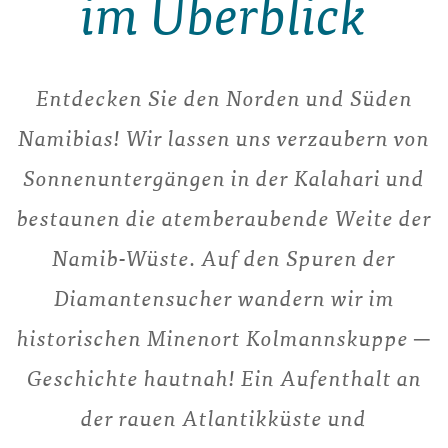
im Überblick
Entdecken Sie den Norden und Süden
Namibias! Wir lassen uns verzaubern von
Sonnenuntergängen in der Kalahari und
bestaunen die atemberaubende Weite der
Namib-Wüste. Auf den Spuren der
Diamantensucher wandern wir im
historischen Minenort Kolmannskuppe ─
Geschichte hautnah! Ein Aufenthalt an
der rauen Atlantikküste und