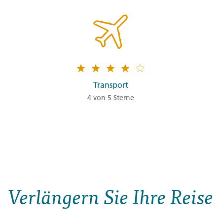
Transport
4 von 5 Sterne
Verlängern Sie Ihre Reise