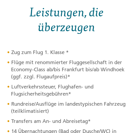
Leistungen, die
überzeugen
Zug zum Flug 1. Klasse *
Flüge mit renommierter Fluggesellschaft in der
Economy-Class ab/bis Frankfurt bis/ab Windhoek
(ggf. zzgl. Flugaufpreis)*
Luftverkehrssteuer, Flughafen- und
Flugsicherheitsgebühren*
Rundreise/Ausflüge im landestypischen Fahrzeug
(teilklimatisiert)
Transfers am An- und Abreisetag*
14 Übernachtungen (Bad oder Dusche/WC) in