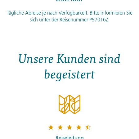
Tägliche Abreise je nach Verfügbarkeit. Bitte informieren Sie
sich unter der Reisenummer P57016Z.
Unsere Kunden sind
begeistert
Reiseleitung