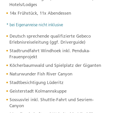
Hotels/Lodges
14x Frühstück, 11x Abendessen
* bei Eigenanreise nicht inklusive
Deutsch sprechende qualifizierte Gebeco
Erlebnisreiseleitung (ggf. Driverguide)
Stadtrundfahrt Windhoek inkl. Penduka-
Frauenprojekt
Köcherbaumwald und Spielplatz der Giganten
Naturwunder Fish River Canyon
Stadtbesichtigung Lüderitz
Geisterstadt Kolmannskuppe
Sossusvlei inkl. Shuttle-Fahrt und Sesriem-
Canyon