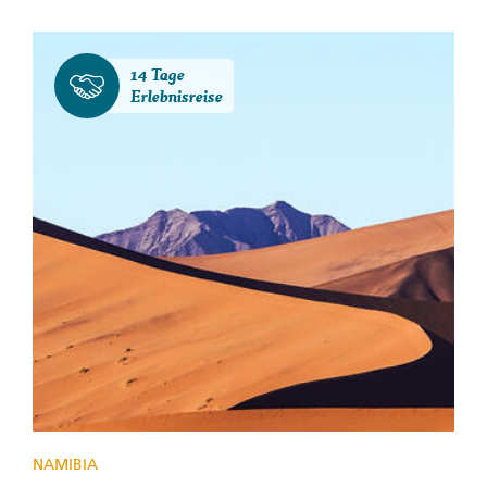
14 Tage
Erlebnisreise
NAMIBIA