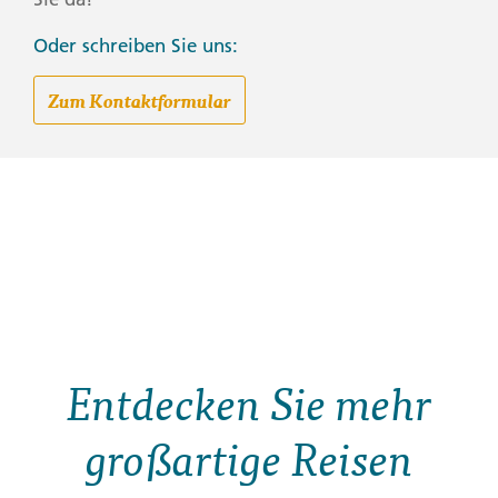
Oder schreiben Sie uns:
Zum Kontaktformular
Entdecken Sie mehr
großartige Reisen