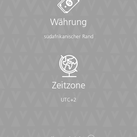
Währung
südafrikanischer Rand
Zeitzone
UTC+2