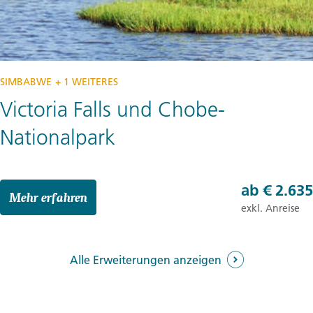
SIMBABWE
+ 1 WEITERES
Victoria Falls und Chobe-
Nationalpark
ab
€ 2.635
Mehr erfahren
exkl. Anreise
Alle Erweiterungen anzeigen
5 Tage