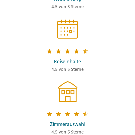
4.5 von 5 Sterne
Reiseinhalte
4.5 von 5 Sterne
Zimmerauswahl
4.5 von 5 Sterne