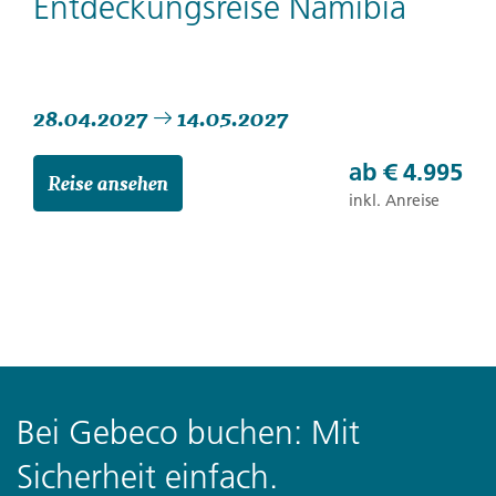
Entdeckungsreise Namibia
28.04.2027
14.05.2027
ab
€ 4.995
Reise ansehen
inkl. Anreise
Bei Gebeco buchen: Mit
Sicherheit einfach.