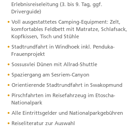
Erlebnisreiseleitung (3. bis 9. Tag, ggf.
Driverguide)
Voll ausgestattetes Camping-Equipment: Zelt,
komfortables Feldbett mit Matratze, Schlafsack,
Kopfkissen, Tisch und Stühle
Stadtrundfahrt in Windhoek inkl. Penduka-
Frauenprojekt
Sossusvlei Dünen mit Allrad-Shuttle
Spaziergang am Sesriem-Canyon
Orientierende Stadtrundfahrt in Swakopmund
Pirschfahrten im Reisefahrzeug im Etoscha-
Nationalpark
Alle Eintrittsgelder und Nationalparkgebühren
Reiseliteratur zur Auswahl