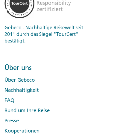
Gebeco - Nachhaltige Reisewelt seit
2011 durch das Siegel "TourCert"
bestätigt.
Über uns
Über Gebeco
Nachhaltigkeit
FAQ
Rund um Ihre Reise
Presse
Kooperationen