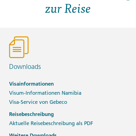
zur Reise
Downloads
Visainformationen
Visum-Informationen Namibia
Visa-Service von Gebeco
Reisebeschreibung
Aktuelle Reisebeschreibung als PDF
Weitere Downloads