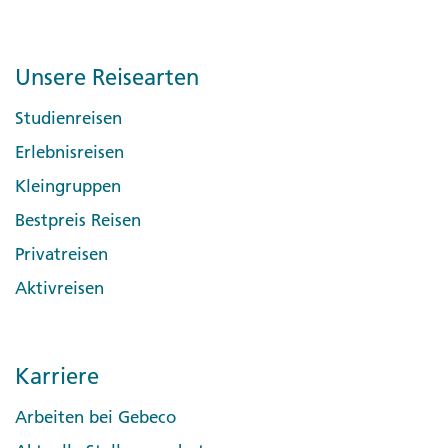
Unsere Reisearten
Studienreisen
Erlebnisreisen
Kleingruppen
Bestpreis Reisen
Privatreisen
Aktivreisen
Karriere
Arbeiten bei Gebeco