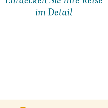
im Detail