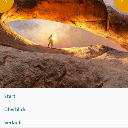
Start
Überblick
Verlauf