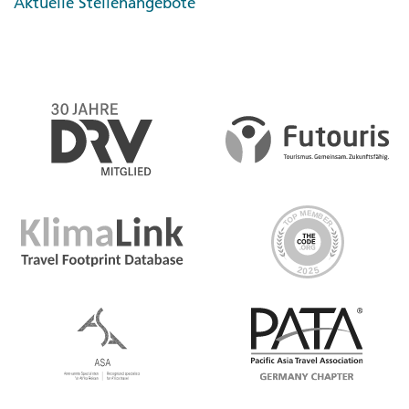
Aktuelle Stellenangebote