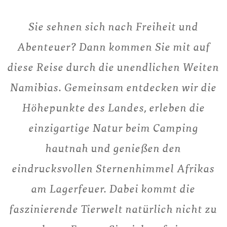
Sie sehnen sich nach Freiheit und
Abenteuer? Dann kommen Sie mit auf
diese Reise durch die unendlichen Weiten
Namibias. Gemeinsam entdecken wir die
Höhepunkte des Landes, erleben die
einzigartige Natur beim Camping
hautnah und genießen den
eindrucksvollen Sternenhimmel Afrikas
am Lagerfeuer. Dabei kommt die
faszinierende Tierwelt natürlich nicht zu