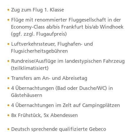
Zug zum Flug 1. Klasse
Flüge mit renommierter Fluggesellschaft in der
Economy-Class ab/bis Frankfurt bis/ab Windhoek
(ggf. zzgl. Flugaufpreis)
Luftverkehrssteuer, Flughafen- und
Flugsicherheitsgebühren
Rundreise/Ausflüge im landestypischen Fahrzeug
(teilklimatisiert)
Transfers am An- und Abreisetag
4 Übernachtungen (Bad oder Dusche/WC) in
Gästehäusern
4 Übernachtungen im Zelt auf Campingplätzen
8x Frühstück, 5x Abendessen
Deutsch sprechende qualifizierte Gebeco