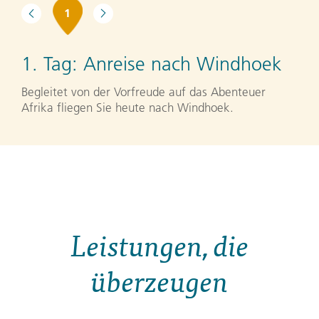
1
1. Tag:
Anreise nach Windhoek
Begleitet von der Vorfreude auf das Abenteuer
Afrika fliegen Sie heute nach Windhoek.
Leistungen, die
überzeugen