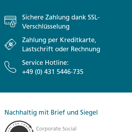
Sichere Zahlung dank SSL-
Verschlüsselung
Zahlung per Kreditkarte,
Lastschrift oder Rechnung
Service Hotline:
+49 (0) 431 5446-735
Nachhaltig mit Brief und Siegel