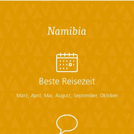
Namibia
Beste Reisezeit
März, April, Mai, August, September, Oktober