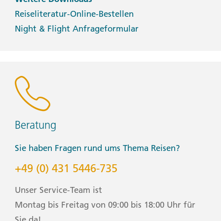
Reiseliteratur-Online-Bestellen
Night & Flight Anfrageformular
Beratung
Sie haben Fragen rund ums Thema Reisen?
+49 (0) 431 5446-735
Unser Service-Team ist
Montag bis Freitag von 09:00 bis 18:00 Uhr für
Sie da!