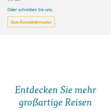
Oder schreiben Sie uns:
Zum Kontaktformular
Entdecken Sie mehr
großartige Reisen