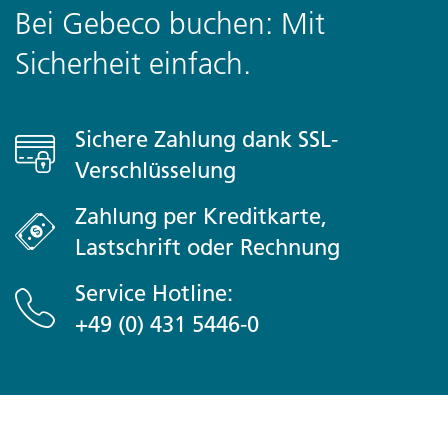
Bei Gebeco buchen: Mit
Sicherheit einfach.
Sichere Zahlung dank SSL-
Verschlüsselung
Zahlung per Kreditkarte,
Lastschrift oder Rechnung
Service Hotline:
+49 (0) 431 5446-0