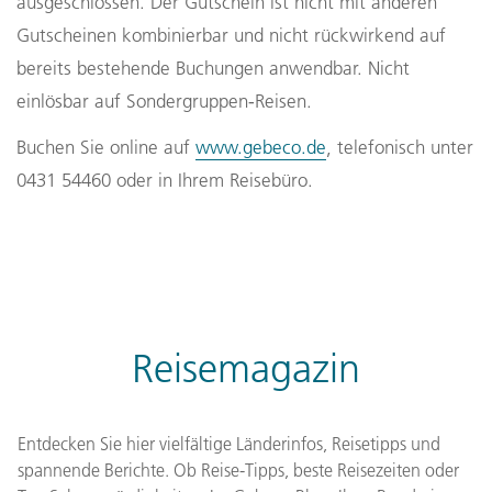
ausgeschlossen. Der Gutschein ist nicht mit anderen
Gutscheinen kombinierbar und nicht rückwirkend auf
bereits bestehende Buchungen anwendbar. Nicht
einlösbar auf Sondergruppen‑Reisen.
Buchen Sie online auf
www.gebeco.de
, telefonisch unter
0431 54460 oder in Ihrem Reisebüro.
Reisemagazin
Entdecken Sie hier vielfältige Länderinfos, Reisetipps und
spannende Berichte. Ob Reise-Tipps, beste Reisezeiten oder