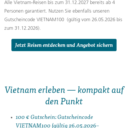
Alle Vietnam‑Reisen bis zum 31.12.2027 bereits ab 4
Personen garantiert. Nutzen Sie ebenfalls unseren
Gutscheincode VIETNAM100 (gültig vom 26.05.2026 bis
zum 31.12.2026).
Jetzt Reisen entdecken und Angebot sichern
Vietnam erleben — kompakt auf
den Punkt
100 € Gutschein: Gutscheincode
VIETNAM100 (gültig 26.05.2026–