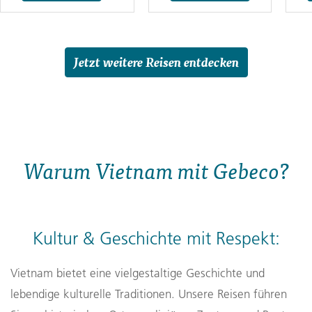
Jetzt weitere Reisen entdecken
Warum Vietnam mit Gebeco?
Kultur & Geschichte mit Respekt:
Vietnam bietet eine vielgestaltige Geschichte und
lebendige kulturelle Traditionen. Unsere Reisen führen