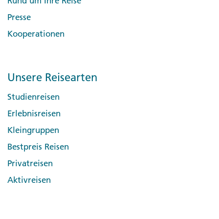
Rund um Ihre Reise
Presse
Kooperationen
Unsere Reisearten
Studienreisen
Erlebnisreisen
Kleingruppen
Bestpreis Reisen
Privatreisen
Aktivreisen