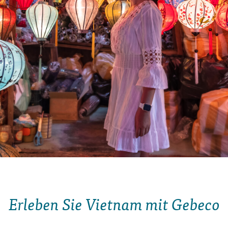
Erleben Sie Vietnam mit Gebeco