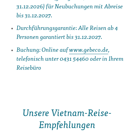
31.12.2026) für Neubuchungen mit Abreise
bis 31.12.2027.
Durchführungsgarantie: Alle Reisen ab 4
Personen garantiert bis 31.12.2027.
Buchung: Online auf
www.gebeco.de
,
telefonisch unter 0431 54460 oder in Ihrem
Reisebüro
Unsere Vietnam-Reise-
Empfehlungen