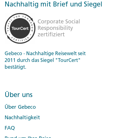
Nachhaltig mit Brief und Siegel
Gebeco - Nachhaltige Reisewelt seit
2011 durch das Siegel "TourCert"
bestätigt.
Über uns
Über Gebeco
Nachhaltigkeit
FAQ