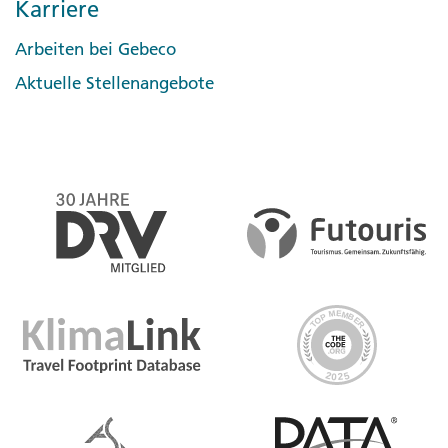
Karriere
Arbeiten bei Gebeco
Aktuelle Stellenangebote