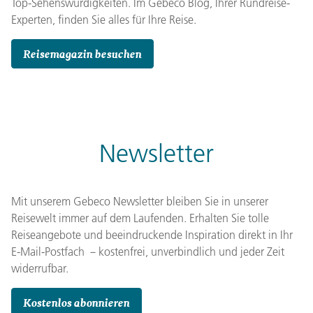
Top-Sehenswürdigkeiten. Im Gebeco Blog, Ihrer Rundreise-
Experten, finden Sie alles für Ihre Reise.
Reisemagazin besuchen
Newsletter
Mit unserem Gebeco Newsletter bleiben Sie in unserer
Reisewelt immer auf dem Laufenden. Erhalten Sie tolle
Reiseangebote und beeindruckende Inspiration direkt in Ihr
E-Mail-Postfach －kostenfrei, unverbindlich und jeder Zeit
widerrufbar.
Kostenlos abonnieren