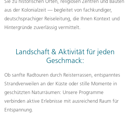
Sie zu historischen Orten, religiösen Zentren und Bauten
aus der Kolonialzeit — begleitet von fachkundiger,
deutschsprachiger Reiseleitung, die Ihnen Kontext und
Hintergründe zuverlässig vermittelt.
Landschaft & Aktivität für jeden
Geschmack:
Ob sanfte Radtouren durch Reisterrassen, entspanntes
Strandverweilen an der Küste oder stille Momente in
geschützten Naturräumen: Unsere Programme
verbinden aktive Erlebnisse mit ausreichend Raum für
Entspannung.