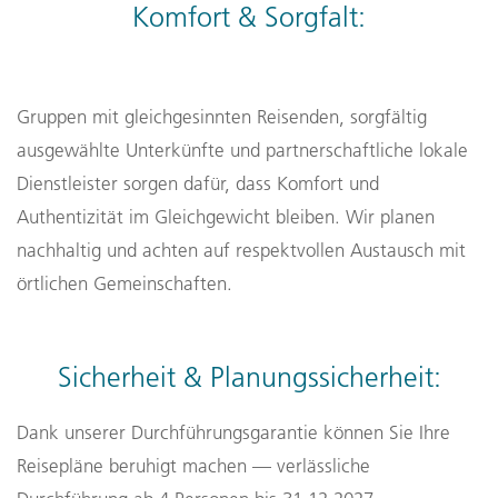
Komfort & Sorgfalt:
Gruppen mit gleichgesinnten Reisenden, sorgfältig
ausgewählte Unterkünfte und partnerschaftliche lokale
Dienstleister sorgen dafür, dass Komfort und
Authentizität im Gleichgewicht bleiben. Wir planen
nachhaltig und achten auf respektvollen Austausch mit
örtlichen Gemeinschaften.
Sicherheit & Planungssicherheit:
Dank unserer Durchführungsgarantie können Sie Ihre
Reisepläne beruhigt machen — verlässliche