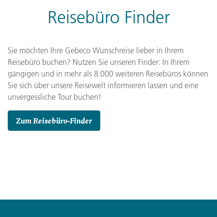
Reisebüro Finder
Sie möchten Ihre Gebeco Wunschreise lieber in Ihrem
Reisebüro buchen? Nutzen Sie unseren Finder: In Ihrem
gängigen und in mehr als 8.000 weiteren Reisebüros können
Sie sich über unsere Reisewelt informieren lassen und eine
unvergessliche Tour buchen!
Zum Reisebüro-Finder