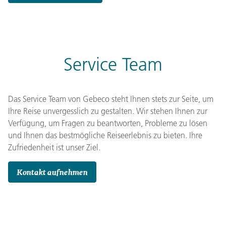
Service Team
Das Service Team von Gebeco steht Ihnen stets zur Seite, um
Ihre Reise unvergesslich zu gestalten. Wir stehen Ihnen zur
Verfügung, um Fragen zu beantworten, Probleme zu lösen
und Ihnen das bestmögliche Reiseerlebnis zu bieten. Ihre
Zufriedenheit ist unser Ziel.
Kontakt aufnehmen