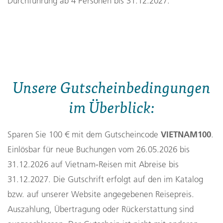
Durchführung ab 4 Personen bis 31.12.2027.
Unsere Gutscheinbedingungen
im Überblick:
VIETNAM100
Sparen Sie 100 € mit dem Gutscheincode
.
Einlösbar für neue Buchungen vom 26.05.2026 bis
31.12.2026 auf Vietnam‑Reisen mit Abreise bis
31.12.2027. Die Gutschrift erfolgt auf den im Katalog
bzw. auf unserer Website angegebenen Reisepreis.
Auszahlung, Übertragung oder Rückerstattung sind