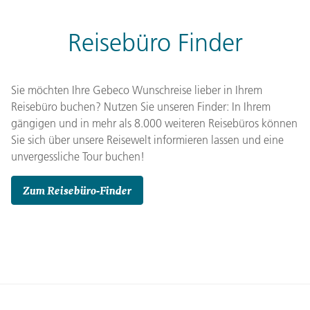
Reisebüro Finder
Sie möchten Ihre Gebeco Wunschreise lieber in Ihrem
Reisebüro buchen? Nutzen Sie unseren Finder: In Ihrem
gängigen und in mehr als 8.000 weiteren Reisebüros können
Sie sich über unsere Reisewelt informieren lassen und eine
unvergessliche Tour buchen!
Zum Reisebüro-Finder