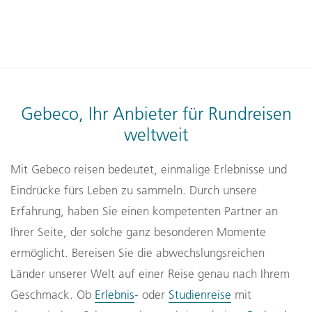
Gebeco, Ihr Anbieter für Rundreisen
weltweit
Mit Gebeco reisen bedeutet, einmalige Erlebnisse und
Eindrücke fürs Leben zu sammeln. Durch unsere
Erfahrung, haben Sie einen kompetenten Partner an
Ihrer Seite, der solche ganz besonderen Momente
ermöglicht. Bereisen Sie die abwechslungsreichen
Länder unserer Welt auf einer Reise genau nach Ihrem
Geschmack. Ob
Erlebnis
- oder
Studienreise
mit