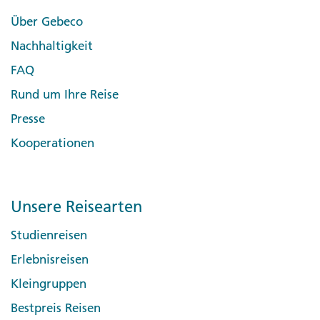
Über Gebeco
Nachhaltigkeit
FAQ
Rund um Ihre Reise
Presse
Kooperationen
Unsere Reisearten
Studienreisen
Erlebnisreisen
Kleingruppen
Bestpreis Reisen