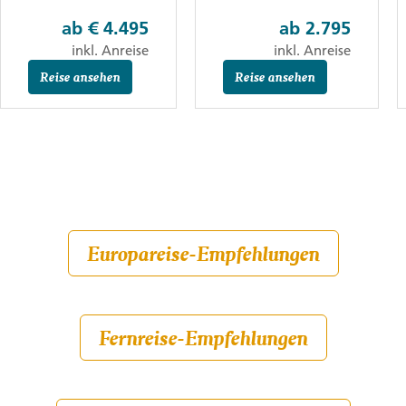
ab
€ 4.495
ab
2.795
inkl. Anreise
inkl. Anreise
Reise ansehen
Reise ansehen
Europareise-Empfehlungen
Fernreise-Empfehlungen