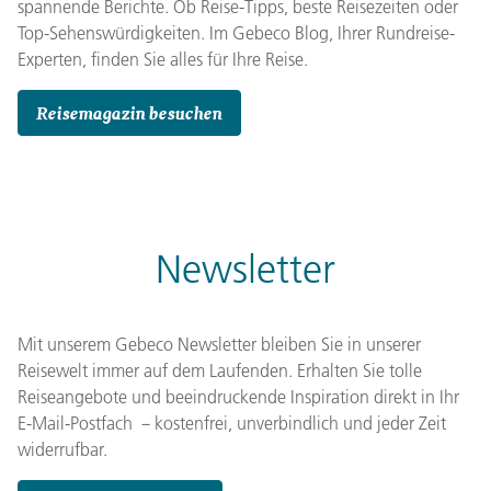
spannende Berichte. Ob Reise-Tipps, beste Reisezeiten oder
Top-Sehenswürdigkeiten. Im Gebeco Blog, Ihrer Rundreise-
Experten, finden Sie alles für Ihre Reise.
Reisemagazin besuchen
Newsletter
Mit unserem Gebeco Newsletter bleiben Sie in unserer
Reisewelt immer auf dem Laufenden. Erhalten Sie tolle
Reiseangebote und beeindruckende Inspiration direkt in Ihr
E-Mail-Postfach －kostenfrei, unverbindlich und jeder Zeit
widerrufbar.