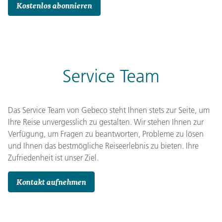
Kostenlos abonnieren
Service Team
Das Service Team von Gebeco steht Ihnen stets zur Seite, um
Ihre Reise unvergesslich zu gestalten. Wir stehen Ihnen zur
Verfügung, um Fragen zu beantworten, Probleme zu lösen
und Ihnen das bestmögliche Reiseerlebnis zu bieten. Ihre
Zufriedenheit ist unser Ziel.
Kontakt aufnehmen