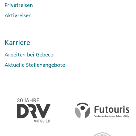
Privatreisen
Aktivreisen
Karriere
Arbeiten bei Gebeco
Aktuelle Stellenangebote