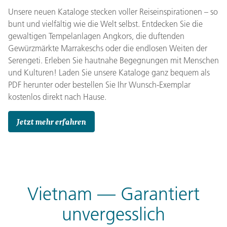
Unsere neuen Kataloge stecken voller Reiseinspirationen – so
bunt und vielfältig wie die Welt selbst. Entdecken Sie die
gewaltigen Tempelanlagen Angkors, die duftenden
Gewürzmärkte Marrakeschs oder die endlosen Weiten der
Serengeti. Erleben Sie hautnahe Begegnungen mit Menschen
und Kulturen! Laden Sie unsere Kataloge ganz bequem als
PDF herunter oder bestellen Sie Ihr Wunsch-Exemplar
kostenlos direkt nach Hause.
Jetzt mehr erfahren
Vietnam — Garantiert
unvergesslich