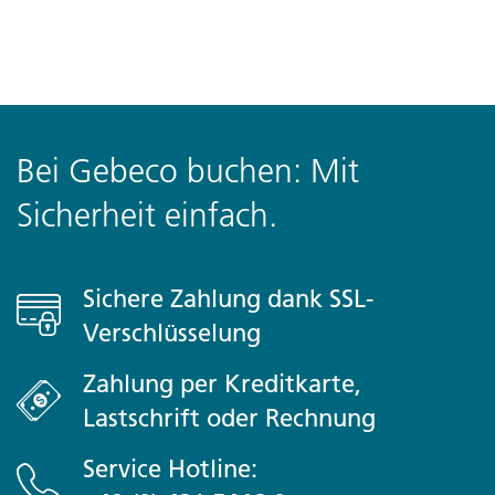
Bei Gebeco buchen: Mit
Sicherheit einfach.
Sichere Zahlung dank SSL-
Verschlüsselung
Zahlung per Kreditkarte,
Lastschrift oder Rechnung
Service Hotline: