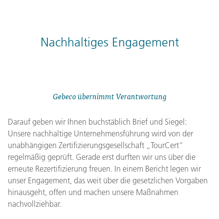
Nachhaltiges Engagement
Gebeco übernimmt Verantwortung
Darauf geben wir Ihnen buchstäblich Brief und Siegel:
Unsere nachhaltige Unternehmensführung wird von der
unabhängigen Zertifizierungsgesellschaft „TourCert“
regelmäßig geprüft. Gerade erst durften wir uns über die
erneute Rezertifizierung freuen. In einem Bericht legen wir
unser Engagement, das weit über die gesetzlichen Vorgaben
hinausgeht, offen und machen unsere Maßnahmen
nachvollziehbar.