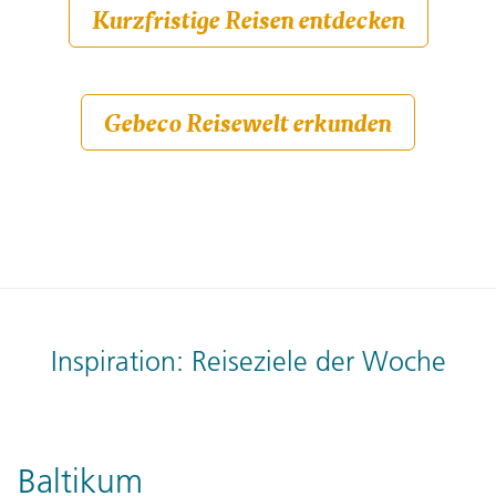
Kurzfristige Reisen entdecken
Gebeco Reisewelt erkunden
Inspiration: Reiseziele der Woche
Baltikum