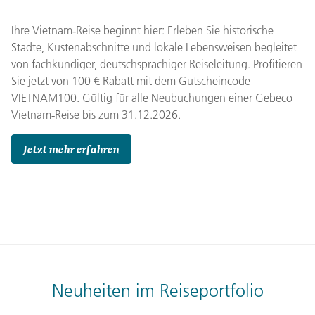
Ihre Vietnam‑Reise beginnt hier: Erleben Sie historische
Städte, Küstenabschnitte und lokale Lebensweisen begleitet
von fachkundiger, deutschsprachiger Reiseleitung. Profitieren
Sie jetzt von 100 € Rabatt mit dem Gutscheincode
VIETNAM100. Gültig für alle Neubuchungen einer Gebeco
Vietnam‑Reise bis zum 31.12.2026.
Jetzt mehr erfahren
Neuheiten im Reiseportfolio