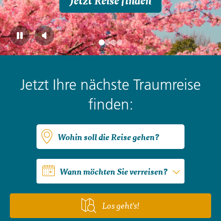
Jetzt Reise finden
Jetzt Ihre nächste Traumreise
finden:
Wohin soll die Reise gehen?
Wann möchten Sie verreisen?
Los geht's!