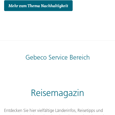
Mehr zum Thema Nachhaltigkeit
Gebeco Service Bereich
Reisemagazin
Entdecken Sie hier vielfältige Länderinfos, Reisetipps und