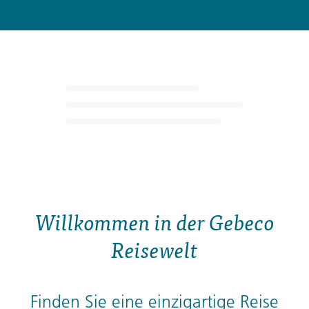
Willkommen in der Gebeco
Reisewelt
Finden Sie eine einzigartige Reise