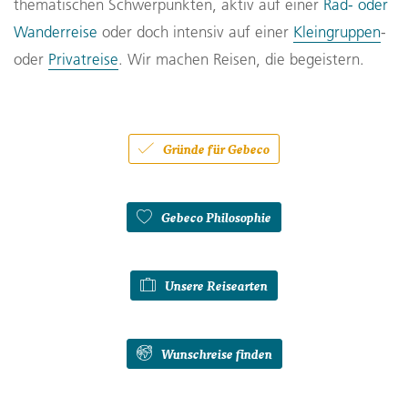
thematischen Schwerpunkten, aktiv auf einer
Rad- oder
Wanderreise
oder doch intensiv auf einer
Kleingruppen
-
oder
Privatreise
. Wir machen Reisen, die begeistern.
Gründe für Gebeco
Gebeco Philosophie
Unsere Reisearten
Wunschreise finden