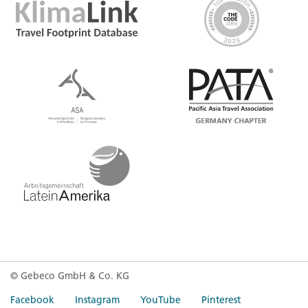
© Gebeco GmbH & Co. KG
Facebook
Instagram
YouTube
Pinterest