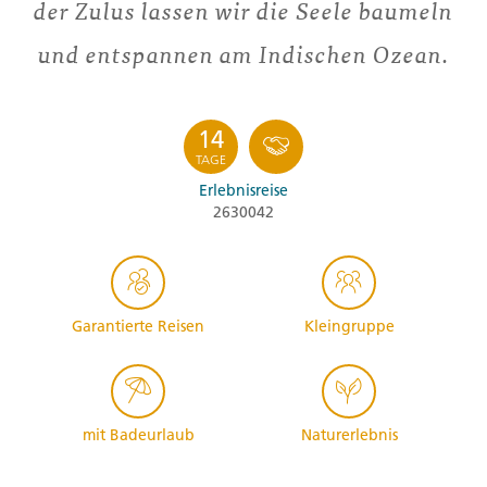
der Zulus lassen wir die Seele baumeln
und entspannen am Indischen Ozean.
14
TAGE
Erlebnisreise
2630042
Garantierte Reisen
Kleingruppe
mit Badeurlaub
Naturerlebnis