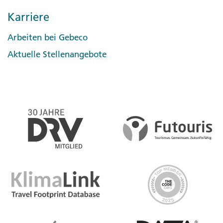
Karriere
Arbeiten bei Gebeco
Aktuelle Stellenangebote