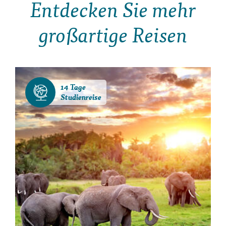
Entdecken Sie mehr
großartige Reisen
14 Tage
Studienreise