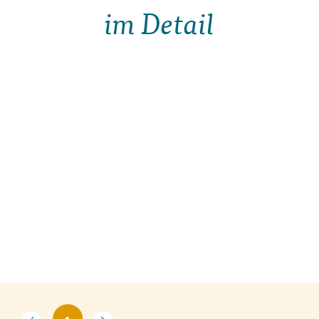
im Detail