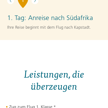
1
1. Tag:
Anreise nach Südafrika
Ihre Reise beginnt mit dem Flug nach Kapstadt.
Leistungen, die
überzeugen
Zug zum Flug 1. Klasse *