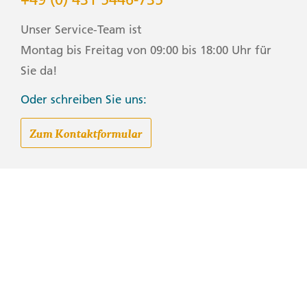
Unser Service-Team ist
Montag bis Freitag von 09:00 bis 18:00 Uhr für
Sie da!
Oder schreiben Sie uns:
Zum Kontaktformular