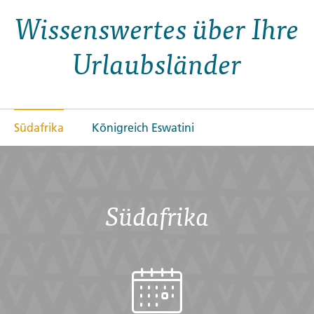
Wissenswertes über Ihre
Urlaubsländer
Südafrika
Königreich Eswatini
Südafrika