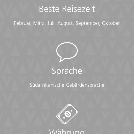
Beste Reisezeit
Februar, März, Juli, August, September, Oktober
Sprache
Südafrikanische Gebärdensprache
Währung