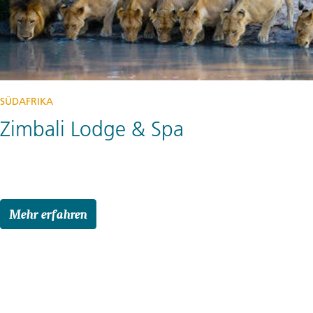
SÜDAFRIKA
Zimbali Lodge & Spa
Mehr erfahren