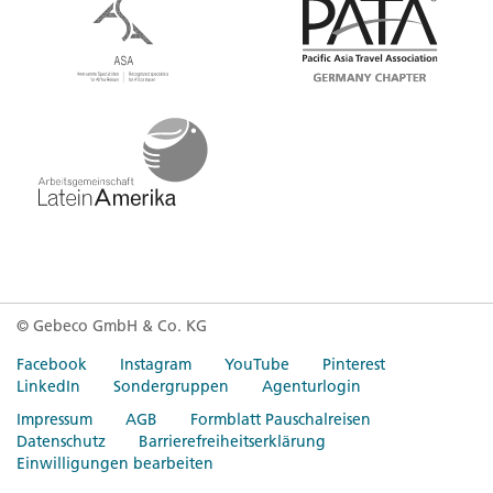
© Gebeco GmbH & Co. KG
Facebook
Instagram
YouTube
Pinterest
LinkedIn
Sondergruppen
Agenturlogin
Impressum
AGB
Formblatt Pauschalreisen
Datenschutz
Barrierefreiheitserklärung
Einwilligungen bearbeiten