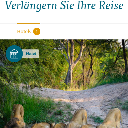
Verlängern Sie Ihre Reise
Hotels
1
Hotel