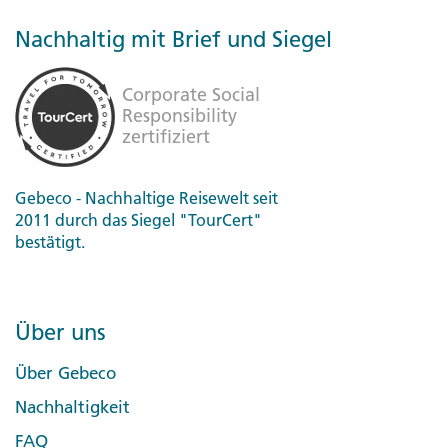
Nachhaltig mit Brief und Siegel
Gebeco - Nachhaltige Reisewelt seit
2011 durch das Siegel "TourCert"
bestätigt.
Über uns
Über Gebeco
Nachhaltigkeit
FAQ