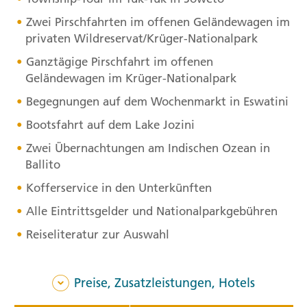
Zwei Pirschfahrten im offenen Geländewagen im
privaten Wildreservat/Krüger-Nationalpark
Ganztägige Pirschfahrt im offenen
Geländewagen im Krüger-Nationalpark
Begegnungen auf dem Wochenmarkt in Eswatini
Bootsfahrt auf dem Lake Jozini
Zwei Übernachtungen am Indischen Ozean in
Ballito
Kofferservice in den Unterkünften
Alle Eintrittsgelder und Nationalparkgebühren
Reiseliteratur zur Auswahl
Preise, Zusatzleistungen, Hotels