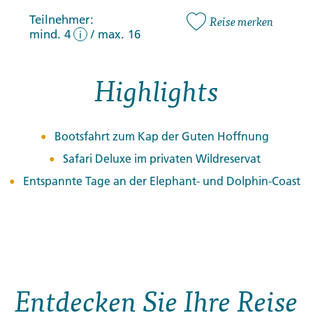
Teilnehmer:
Reise merken
mind. 4
/
max. 16
i
Highlights
Bootsfahrt zum Kap der Guten Hoffnung
Safari Deluxe im privaten Wildreservat
Entspannte Tage an der Elephant- und Dolphin-Coast
Entdecken Sie Ihre Reise