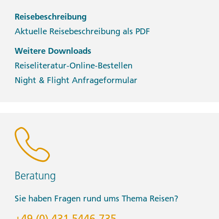
Reisebeschreibung
Aktuelle Reisebeschreibung als PDF
Weitere Downloads
Reiseliteratur-Online-Bestellen
Night & Flight Anfrageformular
Beratung
Sie haben Fragen rund ums Thema Reisen?
+49 (0) 431 5446-735