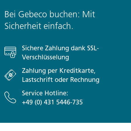
Bei Gebeco buchen: Mit
Sicherheit einfach.
Sichere Zahlung dank SSL-
Verschlüsselung
Zahlung per Kreditkarte,
Lastschrift oder Rechnung
Service Hotline:
+49 (0) 431 5446-735