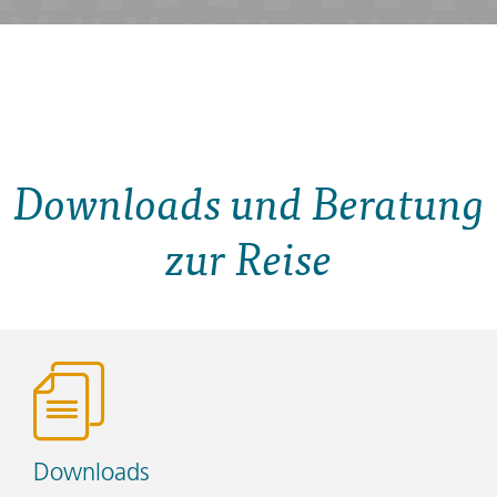
Downloads und Beratung
zur Reise
Downloads