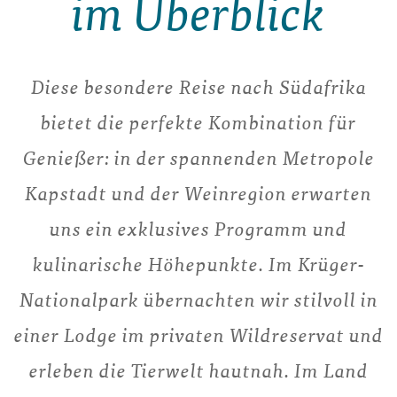
im Überblick
Diese besondere Reise nach Südafrika
bietet die perfekte Kombination für
Genießer: in der spannenden Metropole
Kapstadt und der Weinregion erwarten
uns ein exklusives Programm und
kulinarische Höhepunkte. Im Krüger-
Nationalpark übernachten wir stilvoll in
einer Lodge im privaten Wildreservat und
erleben die Tierwelt hautnah. Im Land