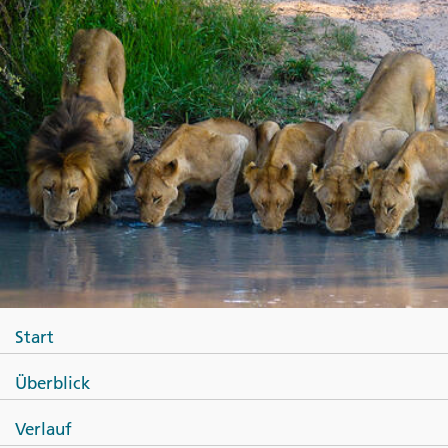
Start
Überblick
Verlauf