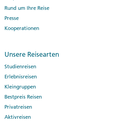
Rund um Ihre Reise
Presse
Kooperationen
Unsere Reisearten
Studienreisen
Erlebnisreisen
Kleingruppen
Bestpreis Reisen
Privatreisen
Aktivreisen