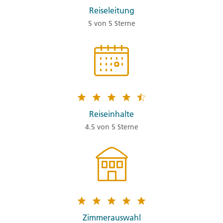
Reiseleitung
5 von 5 Sterne
Reiseinhalte
4.5 von 5 Sterne
Zimmerauswahl