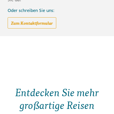
Oder schreiben Sie uns:
Zum Kontaktformular
Entdecken Sie mehr
großartige Reisen