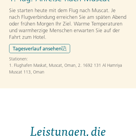
Sie starten heute mit dem Flug nach Muscat. Je
nach Flugverbindung erreichen Sie am späten Abend
oder frühen Morgen Ihr Ziel. Warme Temperaturen
und warmherzige Menschen erwarten Sie auf der
Fahrt zum Hotel.
Tagesverlauf
ansehen
Stationen:
1. Flughafen Maskat, Muscat, Oman
,
2. 1692 131 Al Hamriya
Muscat 113, Oman
Leistungen, die