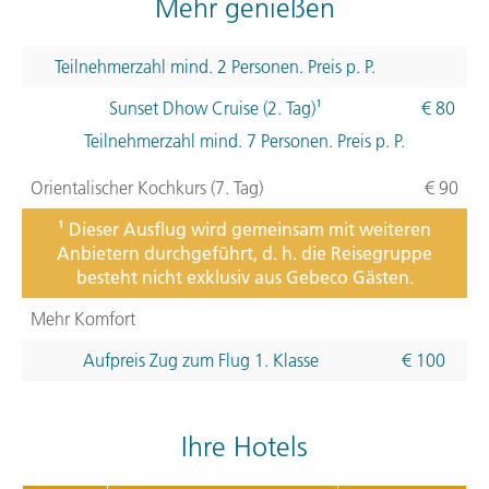
Mehr genießen
Teilnehmerzahl mind. 2 Personen. Preis p. P.
Sunset Dhow Cruise (2. Tag)¹
€ 80
Teilnehmerzahl mind. 7 Personen. Preis p. P.
Orientalischer Kochkurs (7. Tag)
€ 90
¹ Dieser Ausflug wird gemeinsam mit weiteren
Anbietern durchgeführt, d. h. die Reisegruppe
besteht nicht exklusiv aus Gebeco Gästen.
Mehr Komfort
Aufpreis Zug zum Flug 1. Klasse
€ 100
Ihre Hotels