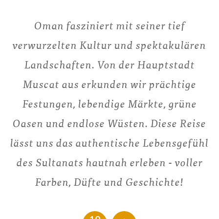
Oman fasziniert mit seiner tief
verwurzelten Kultur und spektakulären
Landschaften. Von der Hauptstadt
Muscat aus erkunden wir prächtige
Festungen, lebendige Märkte, grüne
Oasen und endlose Wüsten. Diese Reise
lässt uns das authentische Lebensgefühl
des Sultanats hautnah erleben - voller
Farben, Düfte und Geschichte!