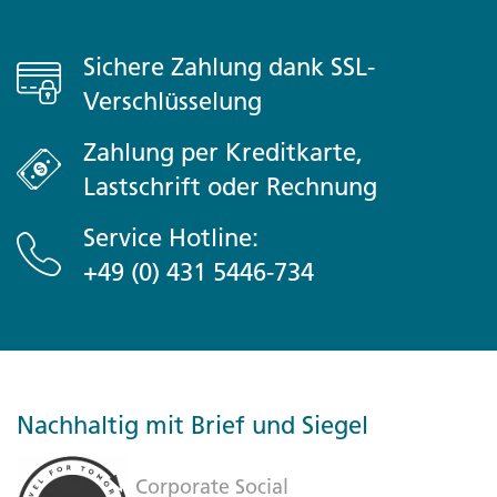
Sichere Zahlung dank SSL-
Verschlüsselung
Zahlung per Kreditkarte,
Lastschrift oder Rechnung
Service Hotline:
+49 (0) 431 5446-734
Nachhaltig mit Brief und Siegel