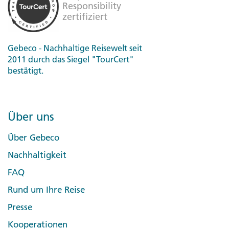
Gebeco - Nachhaltige Reisewelt seit
2011 durch das Siegel "TourCert"
bestätigt.
Über uns
Über Gebeco
Nachhaltigkeit
FAQ
Rund um Ihre Reise
Presse
Kooperationen