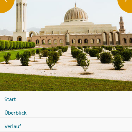
Start
Überblick
Verlauf