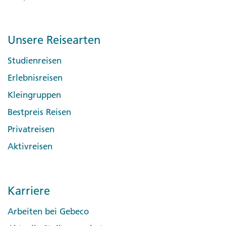
Unsere Reisearten
Studienreisen
Erlebnisreisen
Kleingruppen
Bestpreis Reisen
Privatreisen
Aktivreisen
Karriere
Arbeiten bei Gebeco