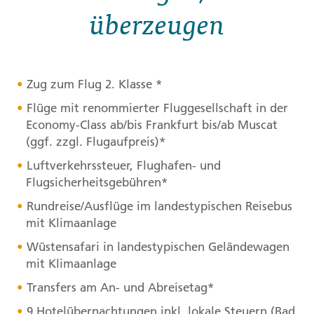
überzeugen
Zug zum Flug 2. Klasse *
Flüge mit renommierter Fluggesellschaft in der
Economy-Class ab/bis Frankfurt bis/ab Muscat
(ggf. zzgl. Flugaufpreis)*
Luftverkehrssteuer, Flughafen- und
Flugsicherheitsgebühren*
Rundreise/Ausflüge im landestypischen Reisebus
mit Klimaanlage
Wüstensafari in landestypischen Geländewagen
mit Klimaanlage
Transfers am An- und Abreisetag*
9 Hotelübernachtungen inkl. lokale Steuern (Bad