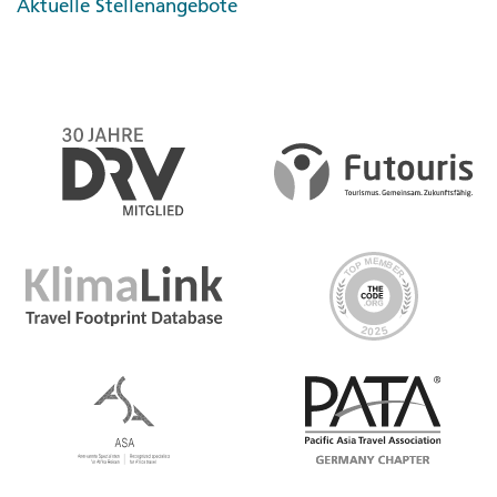
Aktuelle Stellenangebote