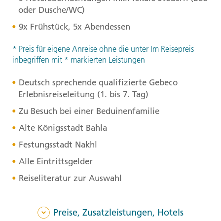
oder Dusche/WC)
9x Frühstück, 5x Abendessen
* Preis für eigene Anreise ohne die unter Im Reisepreis
inbegriffen mit * markierten Leistungen
Deutsch sprechende qualifizierte Gebeco
Erlebnisreiseleitung (1. bis 7. Tag)
Zu Besuch bei einer Beduinenfamilie
Alte Königsstadt Bahla
Festungsstadt Nakhl
Alle Eintrittsgelder
Reiseliteratur zur Auswahl
Preise, Zusatzleistungen, Hotels