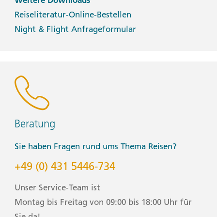
Reiseliteratur-Online-Bestellen
Night & Flight Anfrageformular
Beratung
Sie haben Fragen rund ums Thema Reisen?
+49 (0) 431 5446-734
Unser Service-Team ist
Montag bis Freitag von 09:00 bis 18:00 Uhr für
Sie da!