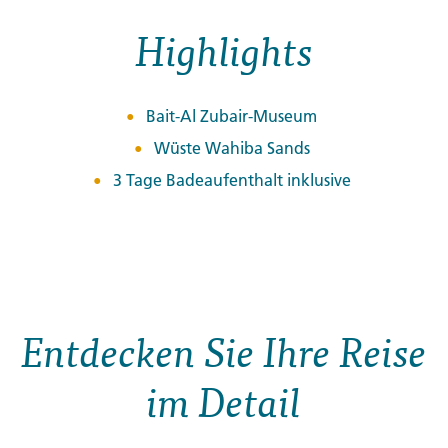
Highlights
Bait-Al Zubair-Museum
Wüste Wahiba Sands
3 Tage Badeaufenthalt inklusive
Entdecken Sie Ihre Reise
im Detail