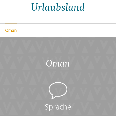
Urlaubsland
Oman
Oman
Sprache