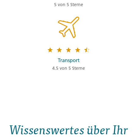
5 von 5 Sterne
Transport
4.5 von 5 Sterne
Wissenswertes über Ihr