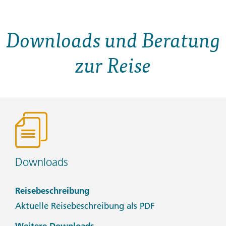
Downloads und Beratung
zur Reise
Downloads
Reisebeschreibung
Aktuelle Reisebeschreibung als PDF
Weitere Downloads